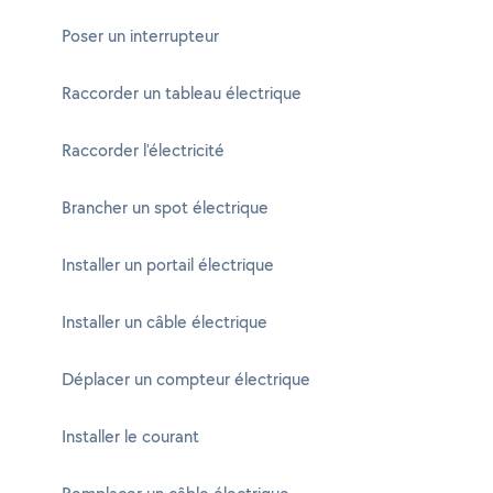
Poser un interrupteur
Raccorder un tableau électrique
Raccorder l'électricité
Brancher un spot électrique
Installer un portail électrique
Installer un câble électrique
Déplacer un compteur électrique
Installer le courant