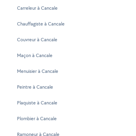
Carreleur à Cancale
Chauffagiste à Cancale
Couvreur à Cancale
Maçon à Cancale
Menuisier à Cancale
Peintre à Cancale
Plaquiste à Cancale
Plombier à Cancale
Ramoneur à Cancale