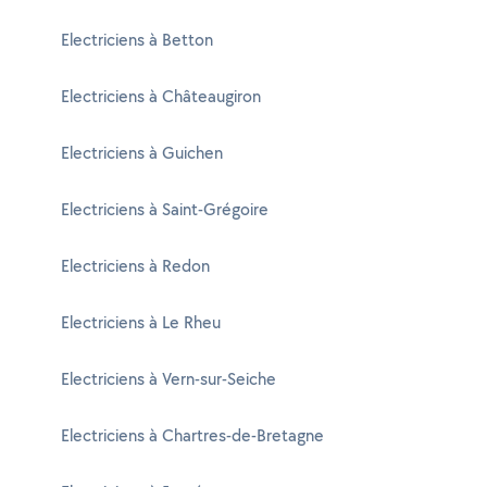
Electriciens à Betton
Electriciens à Châteaugiron
Electriciens à Guichen
Electriciens à Saint-Grégoire
Electriciens à Redon
Electriciens à Le Rheu
Electriciens à Vern-sur-Seiche
Electriciens à Chartres-de-Bretagne