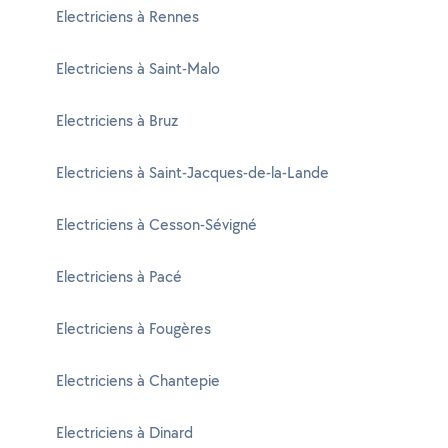
Electriciens à Rennes
Electriciens à Saint-Malo
Electriciens à Bruz
Electriciens à Saint-Jacques-de-la-Lande
Electriciens à Cesson-Sévigné
Electriciens à Pacé
Electriciens à Fougères
Electriciens à Chantepie
Electriciens à Dinard