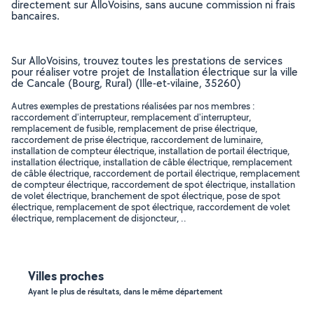
directement sur AlloVoisins, sans aucune commission ni frais
bancaires.
Sur AlloVoisins, trouvez toutes les prestations de services
pour réaliser votre projet de Installation électrique sur la ville
de Cancale (Bourg, Rural) (Ille-et-vilaine, 35260)
Autres exemples de prestations réalisées par nos membres :
raccordement d'interrupteur, remplacement d'interrupteur,
remplacement de fusible, remplacement de prise électrique,
raccordement de prise électrique, raccordement de luminaire,
installation de compteur électrique, installation de portail électrique,
installation électrique, installation de câble électrique, remplacement
de câble électrique, raccordement de portail électrique, remplacement
de compteur électrique, raccordement de spot électrique, installation
de volet électrique, branchement de spot électrique, pose de spot
électrique, remplacement de spot électrique, raccordement de volet
électrique, remplacement de disjoncteur, ..
Villes proches
Ayant le plus de résultats, dans le même département