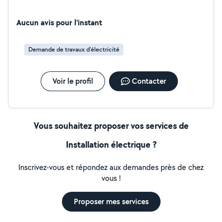
Aucun avis pour l'instant
Demande de travaux d’électricité
Voir le profil
Contacter
Vous souhaitez proposer vos services de
Installation électrique ?
Inscrivez-vous et répondez aux demandes près de chez
vous !
Proposer mes services