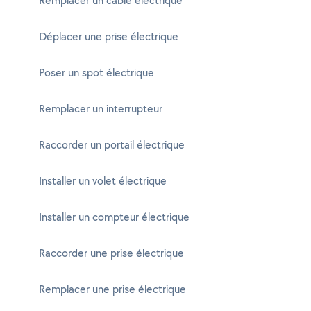
Remplacer un câble électrique
Déplacer une prise électrique
Poser un spot électrique
Remplacer un interrupteur
Raccorder un portail électrique
Installer un volet électrique
Installer un compteur électrique
Raccorder une prise électrique
Remplacer une prise électrique