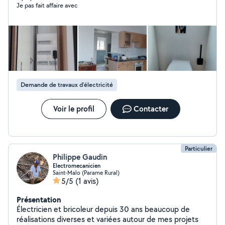
Je pas fait affaire avec
Demande de travaux d’électricité
Voir le profil
Contacter
Particulier
Philippe Gaudin
Electromecanicien
Saint-Malo (Parame Rural)
5/5
(1 avis)
Présentation
Électricien et bricoleur depuis 30 ans beaucoup de
réalisations diverses et variées autour de mes projets