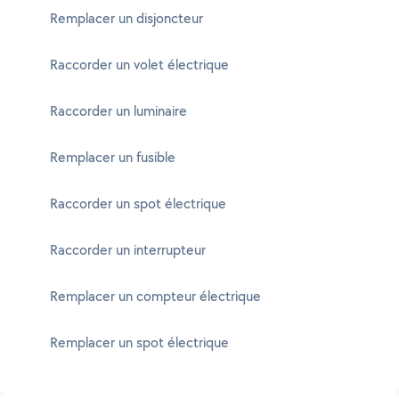
Remplacer un disjoncteur
Raccorder un volet électrique
Raccorder un luminaire
Remplacer un fusible
Raccorder un spot électrique
Raccorder un interrupteur
Remplacer un compteur électrique
Remplacer un spot électrique