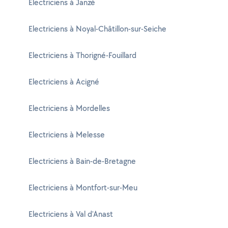
Electriciens à Janzé
Electriciens à Noyal-Châtillon-sur-Seiche
Electriciens à Thorigné-Fouillard
Electriciens à Acigné
Electriciens à Mordelles
Electriciens à Melesse
Electriciens à Bain-de-Bretagne
Electriciens à Montfort-sur-Meu
Electriciens à Val d'Anast