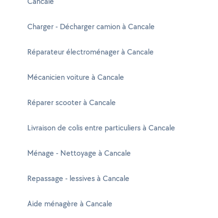
Cancale
Charger - Décharger camion à Cancale
Réparateur électroménager à Cancale
Mécanicien voiture à Cancale
Réparer scooter à Cancale
Livraison de colis entre particuliers à Cancale
Ménage - Nettoyage à Cancale
Repassage - lessives à Cancale
Aide ménagère à Cancale