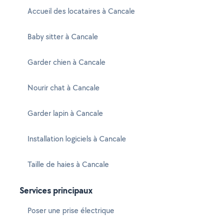
Accueil des locataires à Cancale
Baby sitter à Cancale
Garder chien à Cancale
Nourir chat à Cancale
Garder lapin à Cancale
Installation logiciels à Cancale
Taille de haies à Cancale
Services principaux
Poser une prise électrique