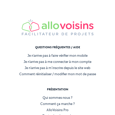
QUESTIONS FRÉQUENTES / AIDE
Je n'arrive pas à faire vérifier mon mobile
Je n'arrive pas à me connecter à mon compte
Je n'arrive pas à m'inscrire depuis le site web
Comment réinitialiser / modifier mon mot de passe
PRÉSENTATION
Qui sommes-nous ?
Comment ça marche ?
AlloVoisins Pro