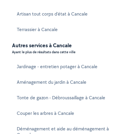
Artisan tout corps d'état à Cancale
Terrassier à Cancale
Autres services à Cancale
Ayant le plus de résultats dans cette ville
Jardinage - entretien potager à Cancale
Aménagement du jardin à Cancale
Tonte de gazon - Débroussaillage à Cancale
Couper les arbres à Cancale
Déménagement et aide au déménagement à