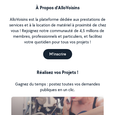
À Propos d’AlloVoisins
AlloVoisins est la plateforme dédiée aux prestations de
services et à la location de matériel à proximité de chez
vous ! Rejoignez notre communauté de 4,5 millions de
membres, professionnels et particuliers, et facilitez
votre quotidien pour tous vos projets !
M'inscrire
Réalisez vos Projets !
Gagnez du temps : postez toutes vos demandes
publiques en un clic.