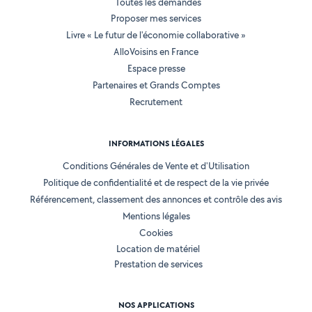
Toutes les demandes
Proposer mes services
Livre « Le futur de l'économie collaborative »
AlloVoisins en France
Espace presse
Partenaires et Grands Comptes
Recrutement
INFORMATIONS LÉGALES
Conditions Générales de Vente et d'Utilisation
Politique de confidentialité et de respect de la vie privée
Référencement, classement des annonces et contrôle des avis
Mentions légales
Cookies
Location de matériel
Prestation de services
NOS APPLICATIONS