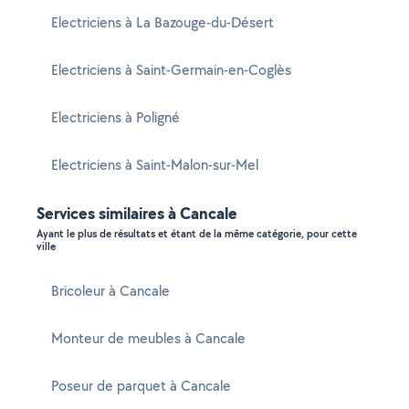
Electriciens à La Bazouge-du-Désert
Electriciens à Saint-Germain-en-Coglès
Electriciens à Poligné
Electriciens à Saint-Malon-sur-Mel
Services similaires à Cancale
Ayant le plus de résultats et étant de la même catégorie, pour cette
ville
Bricoleur à Cancale
Monteur de meubles à Cancale
Poseur de parquet à Cancale