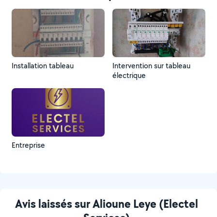
Installation tableau
Intervention sur tableau
électrique
Entreprise
Avis laissés sur Alioune Leye (Electel