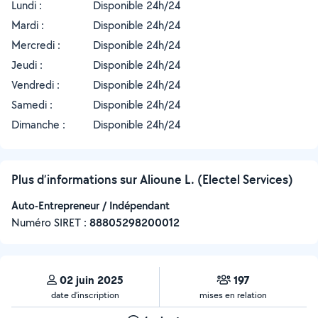
Lundi :
Disponible 24h/24
Mardi :
Disponible 24h/24
Mercredi :
Disponible 24h/24
Jeudi :
Disponible 24h/24
Vendredi :
Disponible 24h/24
Samedi :
Disponible 24h/24
Dimanche :
Disponible 24h/24
Plus d’informations sur Alioune L. (Electel Services)
Auto-Entrepreneur / Indépendant
Numéro SIRET :
‍88805298200012
02 juin 2025
197
date d’inscription
mises en relation