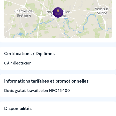
Certifications / Diplômes
CAP électricien
Informations tarifaires et promotionnelles
Devis gratuit travail selon NFC 15-100
Disponibilités