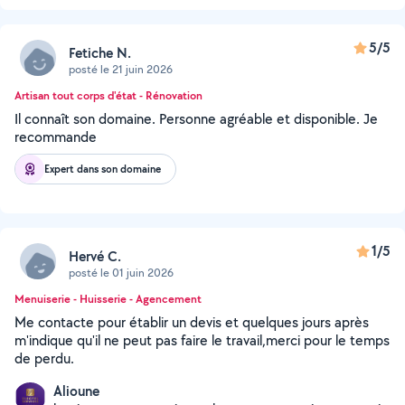
5/5
Fetiche N.
posté le 21 juin 2026
Artisan tout corps d'état - Rénovation
Il connaît son domaine. Personne agréable et disponible. Je
recommande
Expert dans son domaine
1/5
Hervé C.
posté le 01 juin 2026
Menuiserie - Huisserie - Agencement
Me contacte pour établir un devis et quelques jours après
m'indique qu'il ne peut pas faire le travail,merci pour le temps
de perdu.
Alioune