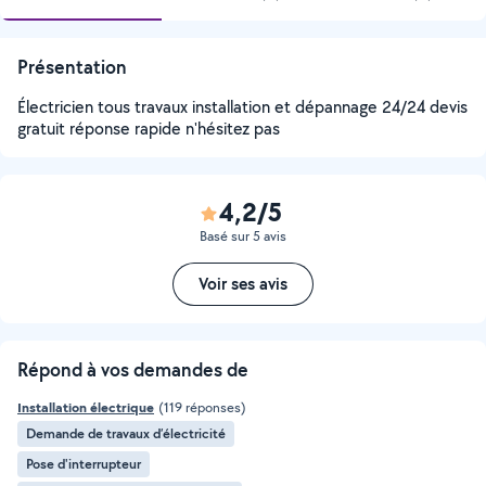
Présentation
Électricien tous travaux installation et dépannage 24/24 devis
gratuit réponse rapide n'hésitez pas
4,2/5
Basé sur 5 avis
Voir ses avis
Répond à vos demandes de
Installation électrique
(119 réponses)
Demande de travaux d’électricité
Pose d'interrupteur