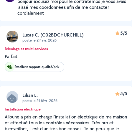
bonjour excusez moi pour le contretemps je vous avais
laissé mes coordonnées afin de me contacter
cordialement
5/5
Lucas C. (C02BDCHURCHILL)
posté le 29 avr. 2026
Bricolage et multi services
Parfait
Excellent rapport qualité/prix
5/5
Lilian L.
posté le 21 févr. 2026
Installation électrique
Alioune a pris en charge l'installation électrique de ma maison
et effectué tous les contrôles nécessaires. Très pro et
bienveillant, il est d'un très bon conseil. Je ne peux que le