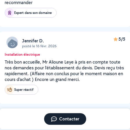
recommander
Expert dans son domaine
5/5
Jennifer D.
posté le 16 févr. 2026
Installation électrique
Très bon accueille, Mr Alioune Leye à pris en compte toute
nos demandes pour l'établissement du devis. Devis reçu très
rapidement. (Affaire non conclus pour le moment maison en
cours d'achat ) Encore un grand merci.
Super réactif
Contacter