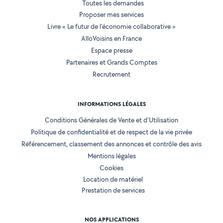
Toutes les demandes
Proposer mes services
Livre « Le futur de l'économie collaborative »
AlloVoisins en France
Espace presse
Partenaires et Grands Comptes
Recrutement
INFORMATIONS LÉGALES
Conditions Générales de Vente et d'Utilisation
Politique de confidentialité et de respect de la vie privée
Référencement, classement des annonces et contrôle des avis
Mentions légales
Cookies
Location de matériel
Prestation de services
NOS APPLICATIONS