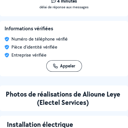
4 minutes
délai de réponse aux messages
Informations vérifiées
Numéro de téléphone vérifié
Pièce d'identité vérifiée
Entreprise vérifiée
Appeler
Photos de réalisations de Alioune Leye
(Electel Services)
Installation électrique