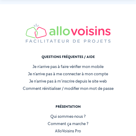
QUESTIONS FRÉQUENTES / AIDE
Je n'arrive pas à faire vérifier mon mobile
Je n'arrive pas à me connecter à mon compte
Je n'arrive pas à m'inscrire depuis le site web
Comment réinitialiser / modifier mon mot de passe
PRÉSENTATION
Qui sommes-nous ?
Comment ça marche ?
AlloVoisins Pro