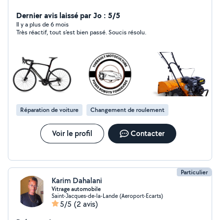
Dernier avis laissé par Jo : 5/5
Il y a plus de 6 mois
Très réactif, tout s'est bien passé. Soucis résolu.
Réparation de voiture
Changement de roulement
Voir le profil
Contacter
Particulier
Karim Dahalani
Vitrage automobile
Saint-Jacques-de-la-Lande (Aeroport-Ecarts)
5/5
(2 avis)