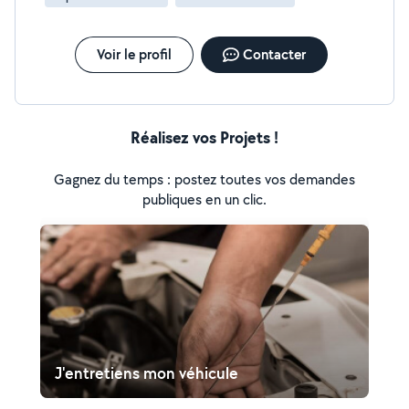
Voir le profil
Contacter
Réalisez vos Projets !
Gagnez du temps : postez toutes vos demandes
publiques en un clic.
J'entretiens mon véhicule