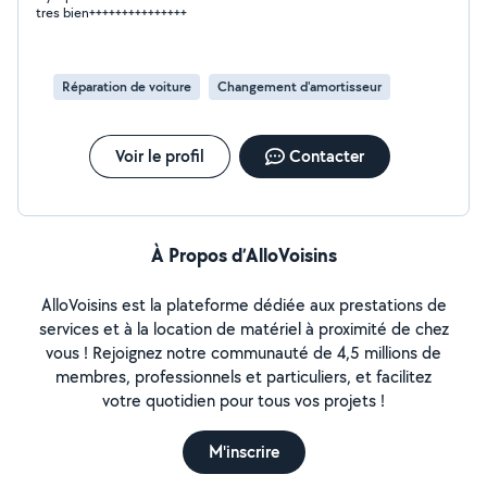
tres bien+++++++++++++++
Réparation de voiture
Changement d'amortisseur
Voir le profil
Contacter
À Propos d’AlloVoisins
AlloVoisins est la plateforme dédiée aux prestations de
services et à la location de matériel à proximité de chez
vous ! Rejoignez notre communauté de 4,5 millions de
membres, professionnels et particuliers, et facilitez
votre quotidien pour tous vos projets !
M'inscrire