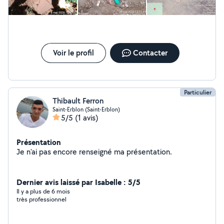
Voir le profil
Contacter
Particulier
Thibault Ferron
Saint-Erblon (Saint-Erblon)
5/5
(1 avis)
Présentation
Je n'ai pas encore renseigné ma présentation.
Dernier avis laissé par Isabelle : 5/5
Il y a plus de 6 mois
très professionnel