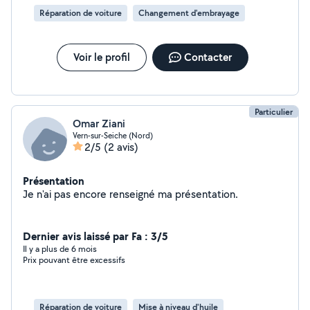
Réparation de voiture
Changement d'embrayage
Voir le profil
Contacter
Particulier
Omar Ziani
Vern-sur-Seiche (Nord)
2/5
(2 avis)
Présentation
Je n'ai pas encore renseigné ma présentation.
Dernier avis laissé par Fa : 3/5
Il y a plus de 6 mois
Prix pouvant être excessifs
Réparation de voiture
Mise à niveau d'huile