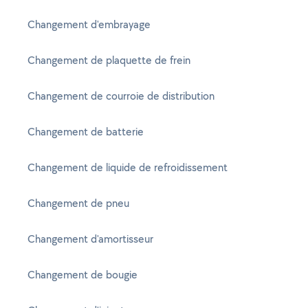
Changement d'embrayage
Changement de plaquette de frein
Changement de courroie de distribution
Changement de batterie
Changement de liquide de refroidissement
Changement de pneu
Changement d'amortisseur
Changement de bougie