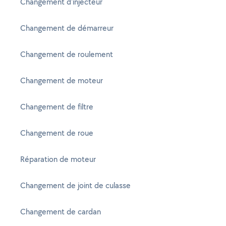
Changement d'injecteur
Changement de démarreur
Changement de roulement
Changement de moteur
Changement de filtre
Changement de roue
Réparation de moteur
Changement de joint de culasse
Changement de cardan