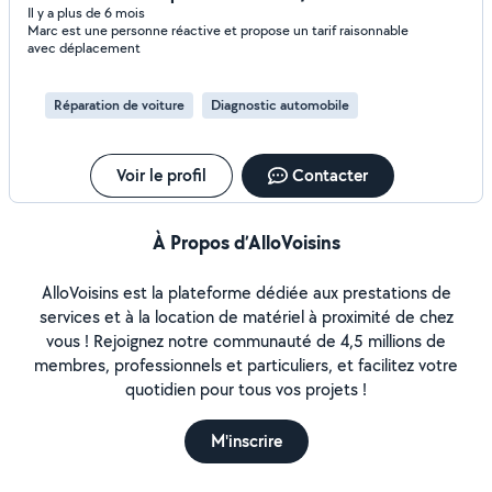
Il y a plus de 6 mois
Marc est une personne réactive et propose un tarif raisonnable
avec déplacement
Réparation de voiture
Diagnostic automobile
Voir le profil
Contacter
À Propos d’AlloVoisins
AlloVoisins est la plateforme dédiée aux prestations de
services et à la location de matériel à proximité de chez
vous ! Rejoignez notre communauté de 4,5 millions de
membres, professionnels et particuliers, et facilitez votre
quotidien pour tous vos projets !
M'inscrire