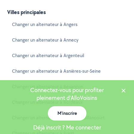
Villes principales
Changer un alternateur à Angers
Changer un alternateur à Annecy
Changer un alternateur à Argenteuil
Changer un alternateur à Asnières-sur-Seine
Changer un alternateur à Besançon
Connectez-vous pour profiter
pleinement d'AlloVoisins
Changer un alternateur à Bordeaux
M'inscrire
Changer un alternateur à Boulogne-Billancourt
Déjà inscrit ? Me connecter
Changer un alternateur à Brest