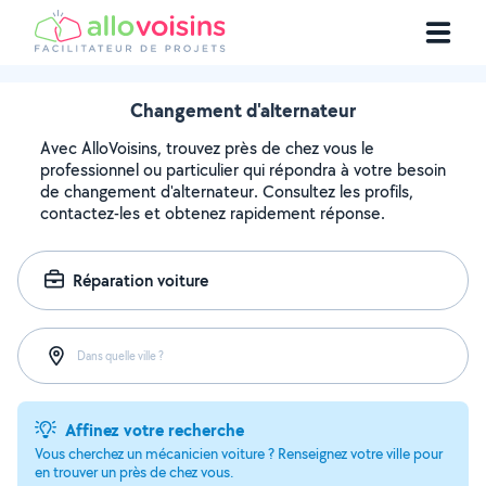
Changement d'alternateur
Avec AlloVoisins, trouvez près de chez vous le
professionnel ou particulier qui répondra à votre besoin
de changement d'alternateur. Consultez les profils,
contactez-les et obtenez rapidement réponse.
Réparation voiture
Dans quelle ville ?
Affinez votre recherche
Vous cherchez un mécanicien voiture ? Renseignez votre ville pour
en trouver un près de chez vous.