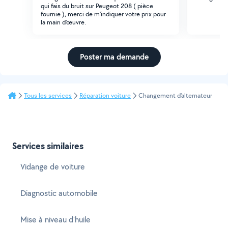
qui fais du bruit sur Peugeot 208 ( pièce
fournie ), merci de m'indiquer votre prix pour
la main d'œuvre.
Poster ma demande
Tous les services
Réparation voiture
Changement d'alternateur
Services similaires
Vidange de voiture
Diagnostic automobile
Mise à niveau d'huile