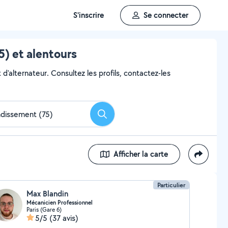
S'inscrire
Se connecter
) et alentours
d'alternateur. Consultez les profils, contactez-les
Rechercher
Afficher la carte
Particulier
Max Blandin
Mécanicien Professionnel
Paris (Gare 6)
5/5
(37 avis)