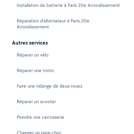
Installation de batterie à Paris 20e Arrondissement
Réparation d'alternateur à Paris 20e
Arrondissement
Autres services
Réparer un vélo
Réparer une moto
Faire une vidange de deux-roues
Réparer un scooter
Peindre une carrosserie
Changer un pare-choc