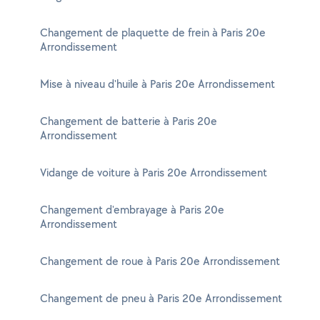
Changement de plaquette de frein à Paris 20e
Arrondissement
Mise à niveau d'huile à Paris 20e Arrondissement
Changement de batterie à Paris 20e
Arrondissement
Vidange de voiture à Paris 20e Arrondissement
Changement d'embrayage à Paris 20e
Arrondissement
Changement de roue à Paris 20e Arrondissement
Changement de pneu à Paris 20e Arrondissement