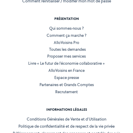
Comment réinitialiser / modifier mon mot de passe
PRÉSENTATION
Qui sommes-nous ?
Comment ça marche ?
AlloVoisins Pro
Toutes les demandes
Proposer mes services
Livre « Le futur de l'économie collaborative »
AlloVoisins en France
Espace presse
Partenaires et Grands Comptes
Recrutement
INFORMATIONS LÉGALES
Conditions Générales de Vente et d'Utilisation
Politique de confidentialité et de respect de la vie privée