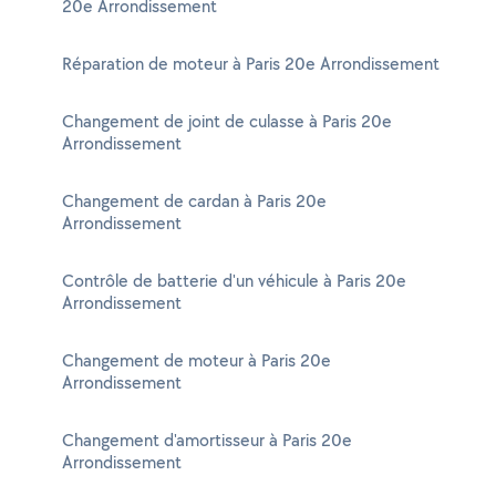
20e Arrondissement
Réparation de moteur à Paris 20e Arrondissement
Changement de joint de culasse à Paris 20e
Arrondissement
Changement de cardan à Paris 20e
Arrondissement
Contrôle de batterie d'un véhicule à Paris 20e
Arrondissement
Changement de moteur à Paris 20e
Arrondissement
Changement d'amortisseur à Paris 20e
Arrondissement