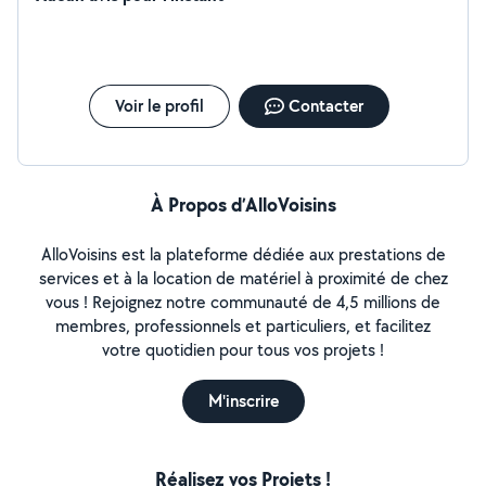
Voir le profil
Contacter
À Propos d’AlloVoisins
AlloVoisins est la plateforme dédiée aux prestations de
services et à la location de matériel à proximité de chez
vous ! Rejoignez notre communauté de 4,5 millions de
membres, professionnels et particuliers, et facilitez
votre quotidien pour tous vos projets !
M'inscrire
Réalisez vos Projets !