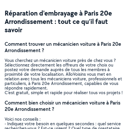
Réparation d'embrayage à Paris 20e
Arrondissement : tout ce qu’il faut
savoir
Comment trouver un mécanicien voiture à Paris 20e
Arrondissement ?
Vous cherchez un mécanicien voiture près de chez vous ?
Sélectionnez directement les offreurs de votre choix ou
postez votre demande auprès de tous les membres à
proximité de votre localisation. AlloVoisins vous met en
relation avec tous les mécaniciens voiture, professionnels et
particuliers, à Paris 20e Arrondissement, capables de vous
répondre rapidement.
C’est gratuit, simple et rapide pour réaliser tous vos projets !
Comment bien choisir un mécanicien voiture à Paris
20e Arrondissement ?
Voici nos conseils :
- Indiquez votre besoin en quelques secondes : quel service
recherchez-vous ? Est-ce urgent ? Quel type de prestataire,