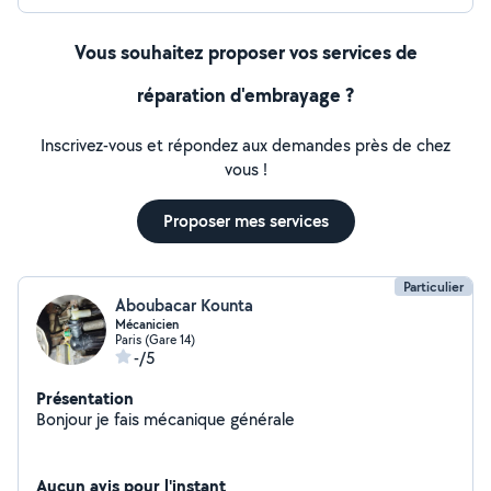
Vous souhaitez proposer vos services de
réparation d'embrayage ?
Inscrivez-vous et répondez aux demandes près de chez
vous !
Proposer mes services
Particulier
Aboubacar Kounta
Mécanicien
Paris (Gare 14)
-/5
Présentation
Bonjour je fais mécanique générale
Aucun avis pour l'instant