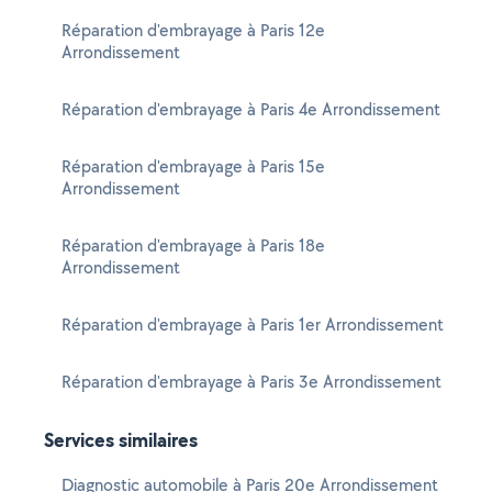
Réparation d'embrayage à Paris 12e
Arrondissement
Réparation d'embrayage à Paris 4e Arrondissement
Réparation d'embrayage à Paris 15e
Arrondissement
Réparation d'embrayage à Paris 18e
Arrondissement
Réparation d'embrayage à Paris 1er Arrondissement
Réparation d'embrayage à Paris 3e Arrondissement
Services similaires
Diagnostic automobile à Paris 20e Arrondissement