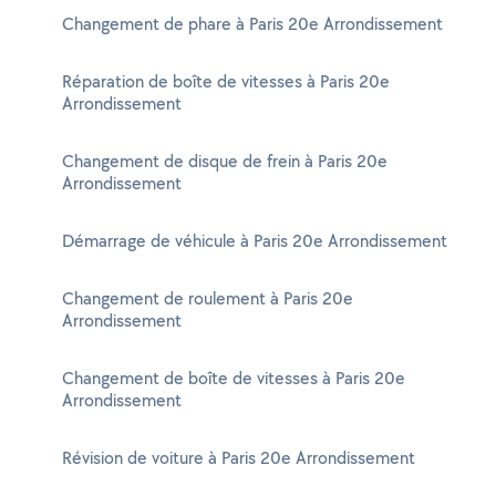
Changement de phare à Paris 20e Arrondissement
Réparation de boîte de vitesses à Paris 20e
Arrondissement
Changement de disque de frein à Paris 20e
Arrondissement
Démarrage de véhicule à Paris 20e Arrondissement
Changement de roulement à Paris 20e
Arrondissement
Changement de boîte de vitesses à Paris 20e
Arrondissement
Révision de voiture à Paris 20e Arrondissement