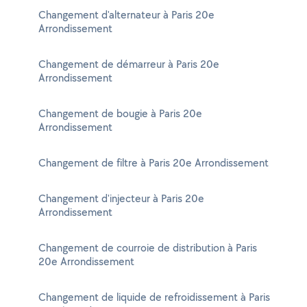
Changement d'alternateur à Paris 20e
Arrondissement
Changement de démarreur à Paris 20e
Arrondissement
Changement de bougie à Paris 20e
Arrondissement
Changement de filtre à Paris 20e Arrondissement
Changement d'injecteur à Paris 20e
Arrondissement
Changement de courroie de distribution à Paris
20e Arrondissement
Changement de liquide de refroidissement à Paris