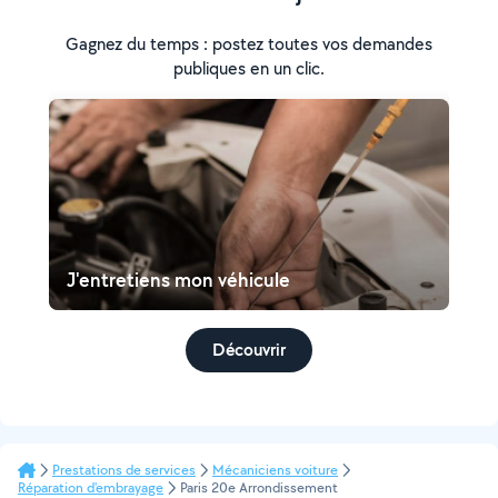
Gagnez du temps : postez toutes vos demandes
publiques en un clic.
J'entretiens mon véhicule
Découvrir
Prestations de services
Mécaniciens voiture
Réparation d'embrayage
Paris 20e Arrondissement