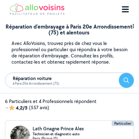
Réparation d'embrayage à Paris 20e Arrondissement
(75) et alentours
Avec AlloVoisins, trouvez près de chez vous le
professionnel ou particulier qui répondra à votre besoin
de réparation d'embrayage. Consultez les profils,
contactez-les et obtenez rapidement réponse.
Réparation voiture
Reche
à Paris 20e Arrondissement (75)
6 Particuliers et 4 Professionnels répondent
-
4,2/5
(557 avis)
Particulier
Lath Gnagne Prince Alex
Technicien et diagnostic auto
Paris (Picpus 15)