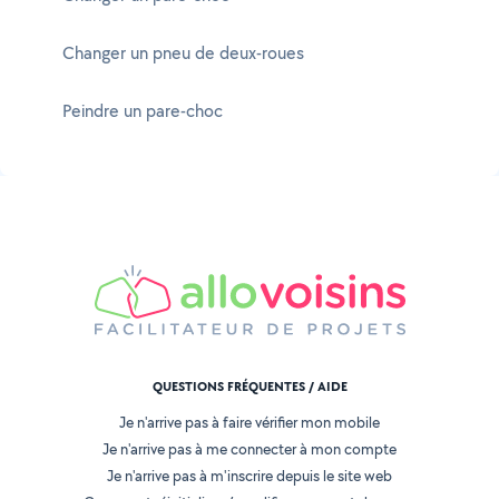
Changer un pneu de deux-roues
Peindre un pare-choc
QUESTIONS FRÉQUENTES / AIDE
Je n'arrive pas à faire vérifier mon mobile
Je n'arrive pas à me connecter à mon compte
Je n'arrive pas à m'inscrire depuis le site web