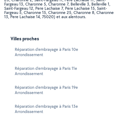
Fargeau 13, Charonne 5, Charonne 7, Belleville 3, Belleville 1,
Saint-Fargeau 12, Pere Lachaise 7, Pere Lachaise 15, Saint-
Fargeau 5, Charonne 15, Charonne 25, Charonne 8, Charonne
13, Pere Lachaise 14, 75020) et aux alentours.
Villes proches
Réparation d'embrayage à Paris 10e
Arrondissement
Réparation d'embrayage à Paris 11e
Arrondissement
Réparation d'embrayage à Paris 19e
Arrondissement
Réparation d'embrayage à Paris 13e
Arrondissement