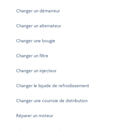
Changer un démarreur
Changer un alternateur
Changer une bougie
Changer un filtre
Changer un injecteur
Changer le liquide de refroidissement
Changer une courroie de distribution
Réparer un moteur