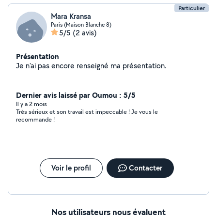
Particulier
Mara Kransa
Paris (Maison Blanche 8)
5/5
(2 avis)
Présentation
Je n'ai pas encore renseigné ma présentation.
Dernier avis laissé par Oumou : 5/5
Il y a 2 mois
Très sérieux et son travail est impeccable ! Je vous le
recommande !
Voir le profil
Contacter
Nos utilisateurs nous évaluent