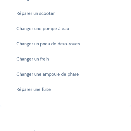
Réparer un scooter
Changer une pompe à eau
Changer un pneu de deux-roues
Changer un frein
Changer une ampoule de phare
Réparer une fuite