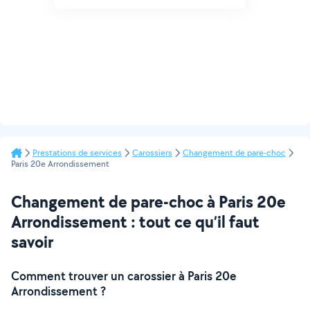
Prestations de services
Carossiers
Changement de pare-choc
Paris 20e Arrondissement
Changement de pare-choc à Paris 20e
Arrondissement : tout ce qu’il faut
savoir
Comment trouver un carossier à Paris 20e
Arrondissement ?