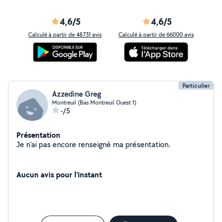
4,6/5
4,6/5
Calculé à partir de 48731 avis
Calculé à partir de 66000 avis
Particulier
Azzedine Greg
Montreuil (Bas Montreuil Ouest 1)
-/5
Présentation
Je n'ai pas encore renseigné ma présentation.
Aucun avis pour l'instant