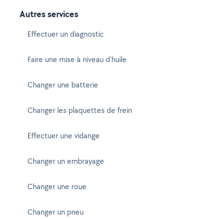
Autres services
Effectuer un diagnostic
Faire une mise à niveau d'huile
Changer une batterie
Changer les plaquettes de frein
Effectuer une vidange
Changer un embrayage
Changer une roue
Changer un pneu