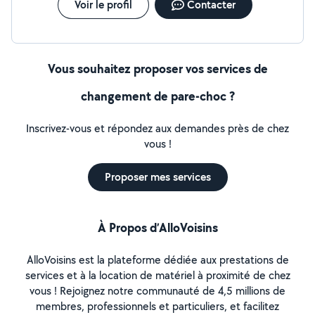
Voir le profil
Contacter
Vous souhaitez proposer vos services de
changement de pare-choc ?
Inscrivez-vous et répondez aux demandes près de chez
vous !
Proposer mes services
À Propos d’AlloVoisins
AlloVoisins est la plateforme dédiée aux prestations de
services et à la location de matériel à proximité de chez
vous ! Rejoignez notre communauté de 4,5 millions de
membres, professionnels et particuliers, et facilitez