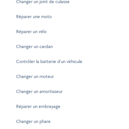
Changer un joint de culasse
Réparer une moto
Réparer un vélo
Changer un cardan
Contrôler la batterie d'un véhicule
Changer un moteur
Changer un amortisseur
Réparer un embrayage
Changer un phare