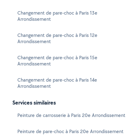
Changement de pare-choc à Paris 13e
Arrondissement
Changement de pare-choc à Paris 12e
Arrondissement
Changement de pare-choc à Paris 15e
Arrondissement
Changement de pare-choc à Paris 14e
Arrondissement
Services similaires
Peinture de carrosserie à Paris 20e Arrondissement
Peinture de pare-choc à Paris 20e Arrondissement