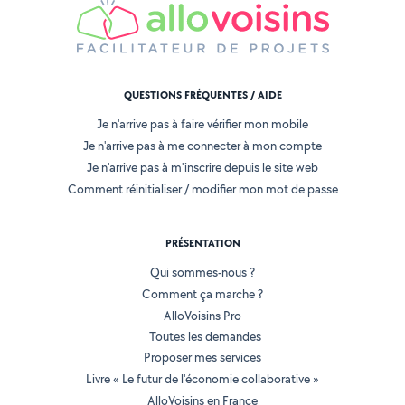
QUESTIONS FRÉQUENTES / AIDE
Je n'arrive pas à faire vérifier mon mobile
Je n'arrive pas à me connecter à mon compte
Je n'arrive pas à m'inscrire depuis le site web
Comment réinitialiser / modifier mon mot de passe
PRÉSENTATION
Qui sommes-nous ?
Comment ça marche ?
AlloVoisins Pro
Toutes les demandes
Proposer mes services
Livre « Le futur de l'économie collaborative »
AlloVoisins en France