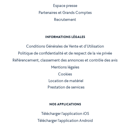
Espace presse
Partenaires et Grands Comptes
Recrutement
INFORMATIONS LÉGALES
Conditions Générales de Vente et d'Utilisation
Politique de confidentialité et de respect de la vie privée
Référencement, classement des annonces et contrôle des avis
Mentions légales
Cookies
Location de matériel
Prestation de services
NOS APPLICATIONS
Télécharger l’application iOS
Télécharger l’application Android