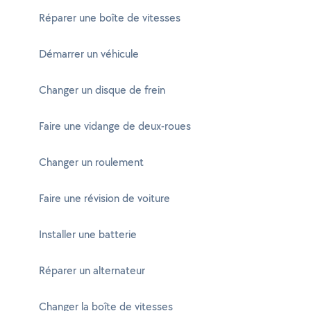
Réparer une boîte de vitesses
Démarrer un véhicule
Changer un disque de frein
Faire une vidange de deux-roues
Changer un roulement
Faire une révision de voiture
Installer une batterie
Réparer un alternateur
Changer la boîte de vitesses