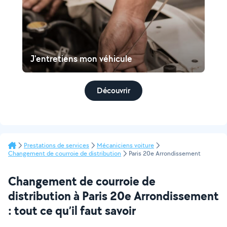
J'entretiens mon véhicule
Découvrir
Prestations de services
Mécaniciens voiture
Changement de courroie de distribution
Paris 20e Arrondissement
Changement de courroie de
distribution à Paris 20e Arrondissement
: tout ce qu’il faut savoir