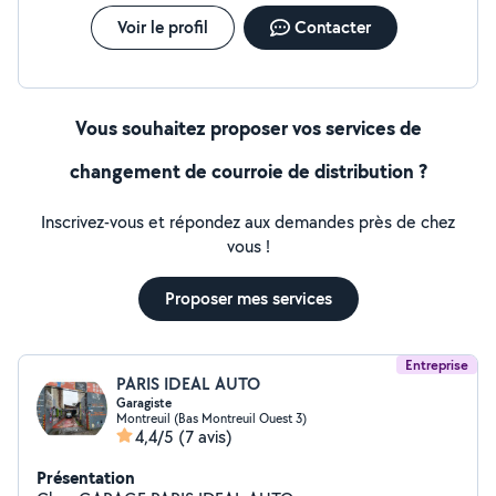
Voir le profil
Contacter
Vous souhaitez proposer vos services de
changement de courroie de distribution ?
Inscrivez-vous et répondez aux demandes près de chez
vous !
Proposer mes services
Entreprise
PARIS IDEAL AUTO
Garagiste
Montreuil (Bas Montreuil Ouest 3)
4,4/5
(7 avis)
Présentation