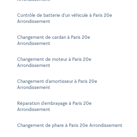
Contrôle de batterie d'un véhicule à Paris 20e
Arrondissement
Changement de cardan à Paris 20e
Arrondissement
Changement de moteur à Paris 20e
Arrondissement
Changement d'amortisseur à Paris 20e
Arrondissement
Réparation d'embrayage à Paris 20e
Arrondissement
Changement de phare à Paris 20e Arrondissement