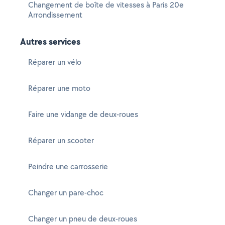
Changement de boîte de vitesses à Paris 20e
Arrondissement
Autres services
Réparer un vélo
Réparer une moto
Faire une vidange de deux-roues
Réparer un scooter
Peindre une carrosserie
Changer un pare-choc
Changer un pneu de deux-roues