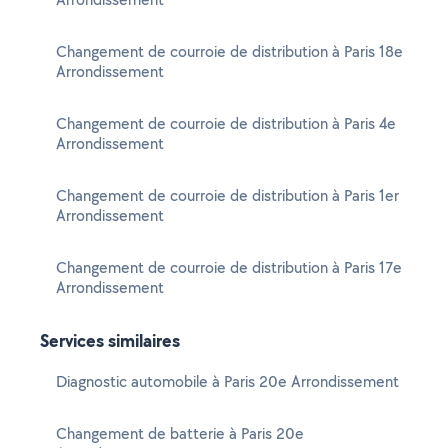
Changement de courroie de distribution à Paris 18e
Arrondissement
Changement de courroie de distribution à Paris 4e
Arrondissement
Changement de courroie de distribution à Paris 1er
Arrondissement
Changement de courroie de distribution à Paris 17e
Arrondissement
Services similaires
Diagnostic automobile à Paris 20e Arrondissement
Changement de batterie à Paris 20e