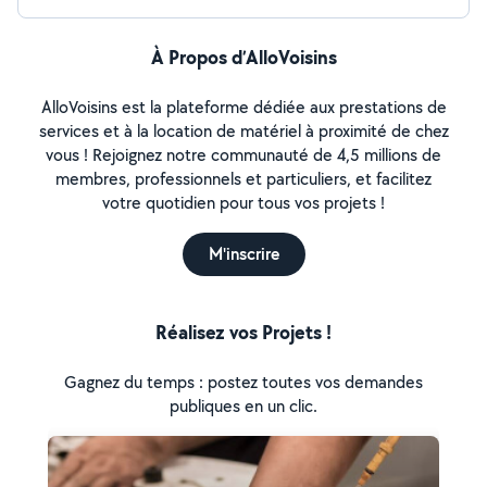
À Propos d’AlloVoisins
AlloVoisins est la plateforme dédiée aux prestations de
services et à la location de matériel à proximité de chez
vous ! Rejoignez notre communauté de 4,5 millions de
membres, professionnels et particuliers, et facilitez
votre quotidien pour tous vos projets !
M'inscrire
Réalisez vos Projets !
Gagnez du temps : postez toutes vos demandes
publiques en un clic.