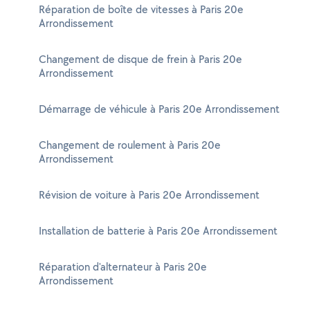
Réparation de boîte de vitesses à Paris 20e
Arrondissement
Changement de disque de frein à Paris 20e
Arrondissement
Démarrage de véhicule à Paris 20e Arrondissement
Changement de roulement à Paris 20e
Arrondissement
Révision de voiture à Paris 20e Arrondissement
Installation de batterie à Paris 20e Arrondissement
Réparation d'alternateur à Paris 20e
Arrondissement