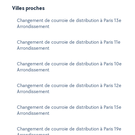
Villes proches
Changement de courroie de distribution à Paris 13e
Arrondissement
Changement de courroie de distribution à Paris 11e
Arrondissement
Changement de courroie de distribution à Paris 10e
Arrondissement
Changement de courroie de distribution à Paris 12e
Arrondissement
Changement de courroie de distribution à Paris 15e
Arrondissement
Changement de courroie de distribution à Paris 19e
Arrondissement