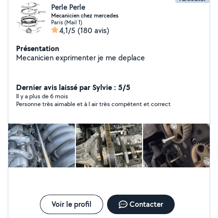
Perle Perle
Mecanicien chez mercedes
Paris (Mail 1)
4,1/5
(180 avis)
Présentation
Mecanicien exprimenter je me deplace
Dernier avis laissé par Sylvie : 5/5
Il y a plus de 6 mois
Personne très aimable et à l air très compétent et correct
Voir le profil
Contacter