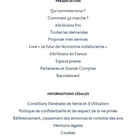
PRÉSENTATION
Qui sommes-nous ?
Comment ça marche ?
AlloVoisins Pro
Toutes les demandes
Proposer mes services
Livre « Le futur de l'économie collaborative »
AlloVoisins en France
Espace presse
Partenaires et Grands Comptes
Recrutement
INFORMATIONS LÉGALES
Conditions Générales de Vente et d'Utilisation
Politique de confidentialité et de respect de la vie privée
Référencement, classement des annonces et contrôle des avis
Mentions légales
Cookies