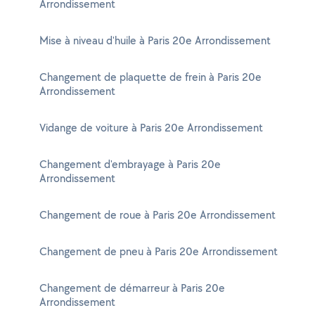
Arrondissement
Mise à niveau d'huile à Paris 20e Arrondissement
Changement de plaquette de frein à Paris 20e
Arrondissement
Vidange de voiture à Paris 20e Arrondissement
Changement d'embrayage à Paris 20e
Arrondissement
Changement de roue à Paris 20e Arrondissement
Changement de pneu à Paris 20e Arrondissement
Changement de démarreur à Paris 20e
Arrondissement