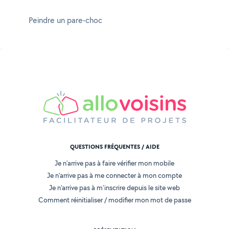
Peindre un pare-choc
QUESTIONS FRÉQUENTES / AIDE
Je n'arrive pas à faire vérifier mon mobile
Je n'arrive pas à me connecter à mon compte
Je n'arrive pas à m'inscrire depuis le site web
Comment réinitialiser / modifier mon mot de passe