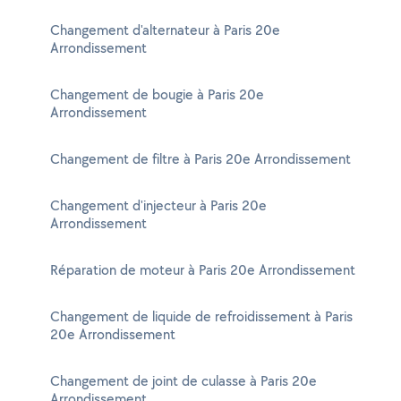
Changement d'alternateur à Paris 20e
Arrondissement
Changement de bougie à Paris 20e
Arrondissement
Changement de filtre à Paris 20e Arrondissement
Changement d'injecteur à Paris 20e
Arrondissement
Réparation de moteur à Paris 20e Arrondissement
Changement de liquide de refroidissement à Paris
20e Arrondissement
Changement de joint de culasse à Paris 20e
Arrondissement