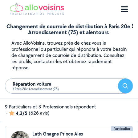
Changement de courroie de distribution à Paris 20e
Arrondissement (75) et alentours
Avec AlloVoisins, trouvez près de chez vous le
professionnel ou particulier qui répondra à votre besoin
de changement de courroie de distribution. Consultez
les profils, contactez-les et obtenez rapidement
réponse.
Réparation voiture
Reche
à Paris 20e Arrondissement (75)
9 Particuliers et 3 Professionnels répondent
-
4,3/5
(626 avis)
Particulier
Lath Gnagne Prince Alex