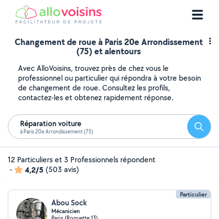
Changement de roue à Paris 20e Arrondissement
(75) et alentours
Avec AlloVoisins, trouvez près de chez vous le
professionnel ou particulier qui répondra à votre besoin
de changement de roue. Consultez les profils,
contactez-les et obtenez rapidement réponse.
Réparation voiture
Reche
à Paris 20e Arrondissement (75)
12 Particuliers et 3 Professionnels répondent
-
4,2/5
(503 avis)
Particulier
Abou Sock
Mécanicien
Paris (Roquette 13)