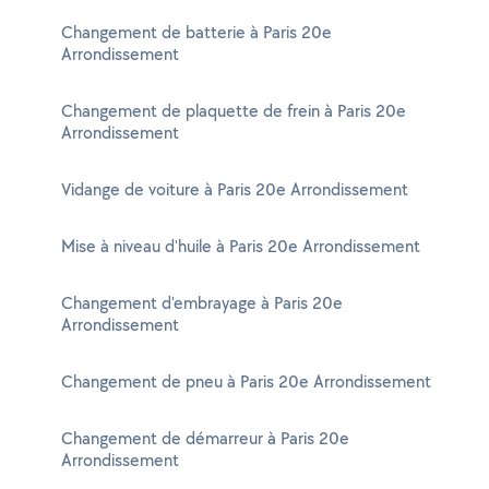
Changement de batterie à Paris 20e
Arrondissement
Changement de plaquette de frein à Paris 20e
Arrondissement
Vidange de voiture à Paris 20e Arrondissement
Mise à niveau d'huile à Paris 20e Arrondissement
Changement d'embrayage à Paris 20e
Arrondissement
Changement de pneu à Paris 20e Arrondissement
Changement de démarreur à Paris 20e
Arrondissement