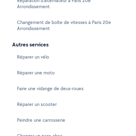
Réparation d'alternateur à Paris 20e
Arrondissement
Changement de boîte de vitesses à Paris 20e
Arrondissement
Autres services
Réparer un vélo
Réparer une moto
Faire une vidange de deux-roues
Réparer un scooter
Peindre une carrosserie
Changer un pare-choc