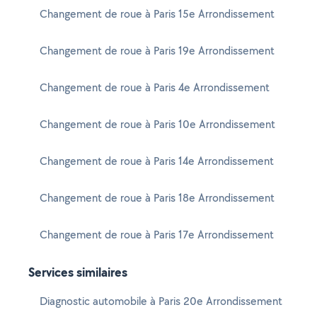
Changement de roue à Paris 15e Arrondissement
Changement de roue à Paris 19e Arrondissement
Changement de roue à Paris 4e Arrondissement
Changement de roue à Paris 10e Arrondissement
Changement de roue à Paris 14e Arrondissement
Changement de roue à Paris 18e Arrondissement
Changement de roue à Paris 17e Arrondissement
Services similaires
Diagnostic automobile à Paris 20e Arrondissement