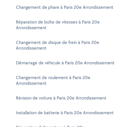
Changement de phare à Paris 20e Arrondissement
Réparation de boîte de vitesses à Paris 20e
Arrondissement
Changement de disque de frein à Paris 20e
Arrondissement
Démarrage de véhicule à Paris 20e Arrondissement
Changement de roulement à Paris 20e
Arrondissement
Révision de voiture à Paris 20e Arrondissement
Installation de batterie à Paris 20e Arrondissement