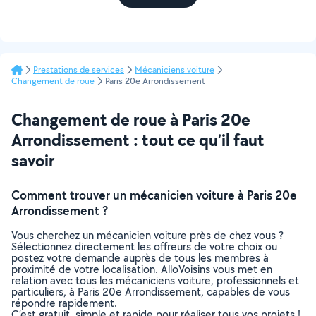
Prestations de services
Mécaniciens voiture
Changement de roue
Paris 20e Arrondissement
Changement de roue à Paris 20e
Arrondissement : tout ce qu’il faut
savoir
Comment trouver un mécanicien voiture à Paris 20e
Arrondissement ?
Vous cherchez un mécanicien voiture près de chez vous ?
Sélectionnez directement les offreurs de votre choix ou
postez votre demande auprès de tous les membres à
proximité de votre localisation. AlloVoisins vous met en
relation avec tous les mécaniciens voiture, professionnels et
particuliers, à Paris 20e Arrondissement, capables de vous
répondre rapidement.
C’est gratuit, simple et rapide pour réaliser tous vos projets !