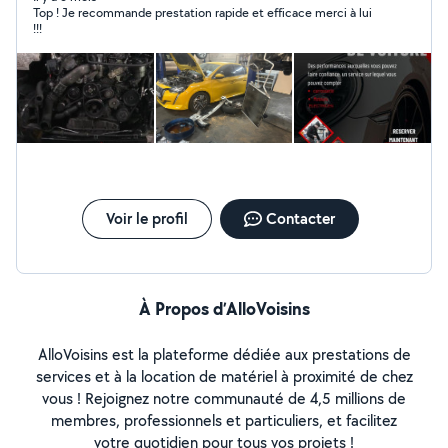
Top ! Je recommande prestation rapide et efficace merci à lui
!!!
Voir le profil
Contacter
À Propos d’AlloVoisins
AlloVoisins est la plateforme dédiée aux prestations de
services et à la location de matériel à proximité de chez
vous ! Rejoignez notre communauté de 4,5 millions de
membres, professionnels et particuliers, et facilitez
votre quotidien pour tous vos projets !