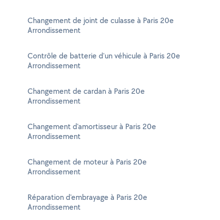
Changement de joint de culasse à Paris 20e
Arrondissement
Contrôle de batterie d'un véhicule à Paris 20e
Arrondissement
Changement de cardan à Paris 20e
Arrondissement
Changement d'amortisseur à Paris 20e
Arrondissement
Changement de moteur à Paris 20e
Arrondissement
Réparation d'embrayage à Paris 20e
Arrondissement