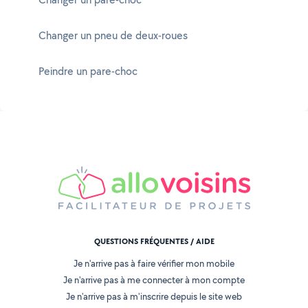
Changer un pneu de deux-roues
Peindre un pare-choc
QUESTIONS FRÉQUENTES / AIDE
Je n'arrive pas à faire vérifier mon mobile
Je n'arrive pas à me connecter à mon compte
Je n'arrive pas à m'inscrire depuis le site web