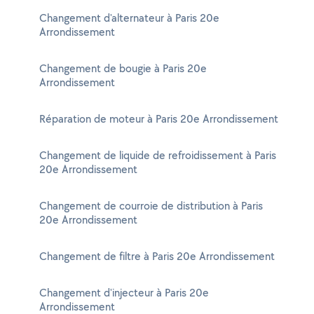
Changement d'alternateur à Paris 20e
Arrondissement
Changement de bougie à Paris 20e
Arrondissement
Réparation de moteur à Paris 20e Arrondissement
Changement de liquide de refroidissement à Paris
20e Arrondissement
Changement de courroie de distribution à Paris
20e Arrondissement
Changement de filtre à Paris 20e Arrondissement
Changement d'injecteur à Paris 20e
Arrondissement