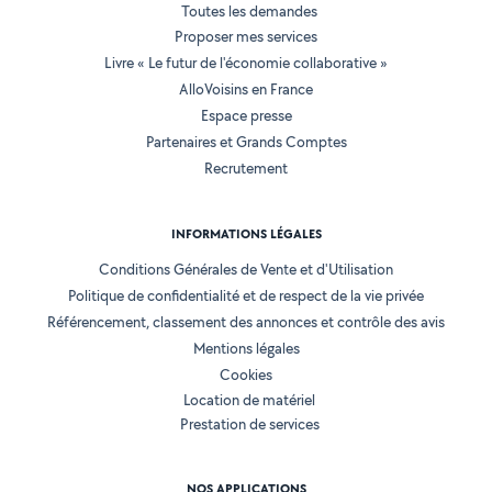
Toutes les demandes
Proposer mes services
Livre « Le futur de l'économie collaborative »
AlloVoisins en France
Espace presse
Partenaires et Grands Comptes
Recrutement
INFORMATIONS LÉGALES
Conditions Générales de Vente et d'Utilisation
Politique de confidentialité et de respect de la vie privée
Référencement, classement des annonces et contrôle des avis
Mentions légales
Cookies
Location de matériel
Prestation de services
NOS APPLICATIONS