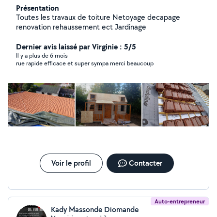
Présentation
Toutes les travaux de toiture Netoyage decapage
renovation rehaussement ect Jardinage
Dernier avis laissé par Virginie : 5/5
Il y a plus de 6 mois
rue rapide efficace et super sympa merci beaucoup
Voir le profil
Contacter
Auto-entrepreneur
Kady Massonde Diomande