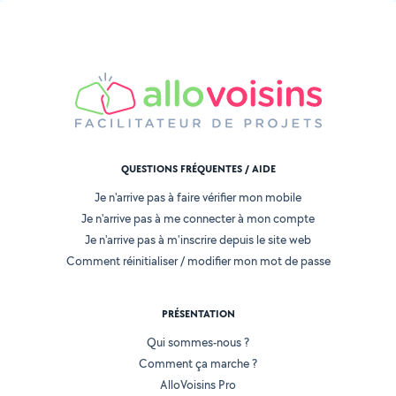
QUESTIONS FRÉQUENTES / AIDE
Je n'arrive pas à faire vérifier mon mobile
Je n'arrive pas à me connecter à mon compte
Je n'arrive pas à m'inscrire depuis le site web
Comment réinitialiser / modifier mon mot de passe
PRÉSENTATION
Qui sommes-nous ?
Comment ça marche ?
AlloVoisins Pro