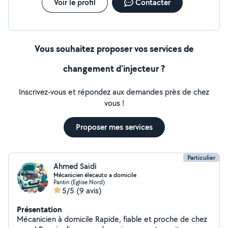
Voir le profil
Contacter
Vous souhaitez proposer vos services de
changement d'injecteur ?
Inscrivez-vous et répondez aux demandes près de chez
vous !
Proposer mes services
Particulier
Ahmed Saidi
Mécanicien élecauto a domicile
Pantin (Eglise Nord)
5/5
(9 avis)
Présentation
Mécanicien à domicile Rapide, fiable et proche de chez