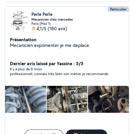
Particulier
Perle Perle
Mecanicien chez mercedes
Paris (Mail 1)
4,1/5
(180 avis)
Présentation
Mecanicien exprimenter je me deplace
Dernier avis laissé par Yassine : 5/5
Il y a plus de 6 mois
professionnel, connais très bien son métier je recommande