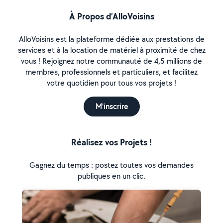
À Propos d’AlloVoisins
AlloVoisins est la plateforme dédiée aux prestations de
services et à la location de matériel à proximité de chez
vous ! Rejoignez notre communauté de 4,5 millions de
membres, professionnels et particuliers, et facilitez
votre quotidien pour tous vos projets !
M'inscrire
Réalisez vos Projets !
Gagnez du temps : postez toutes vos demandes
publiques en un clic.