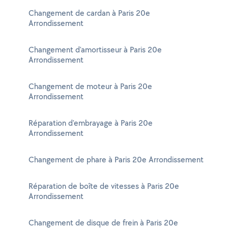
Changement de cardan à Paris 20e
Arrondissement
Changement d'amortisseur à Paris 20e
Arrondissement
Changement de moteur à Paris 20e
Arrondissement
Réparation d'embrayage à Paris 20e
Arrondissement
Changement de phare à Paris 20e Arrondissement
Réparation de boîte de vitesses à Paris 20e
Arrondissement
Changement de disque de frein à Paris 20e