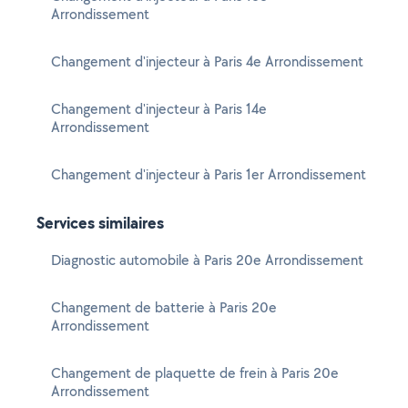
Arrondissement
Changement d'injecteur à Paris 4e Arrondissement
Changement d'injecteur à Paris 14e
Arrondissement
Changement d'injecteur à Paris 1er Arrondissement
Services similaires
Diagnostic automobile à Paris 20e Arrondissement
Changement de batterie à Paris 20e
Arrondissement
Changement de plaquette de frein à Paris 20e
Arrondissement