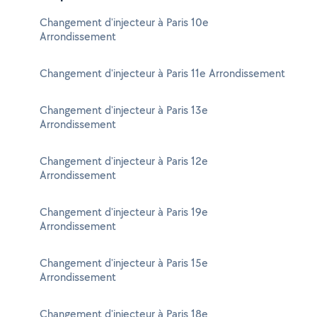
Changement d'injecteur à Paris 10e
Arrondissement
Changement d'injecteur à Paris 11e Arrondissement
Changement d'injecteur à Paris 13e
Arrondissement
Changement d'injecteur à Paris 12e
Arrondissement
Changement d'injecteur à Paris 19e
Arrondissement
Changement d'injecteur à Paris 15e
Arrondissement
Changement d'injecteur à Paris 18e