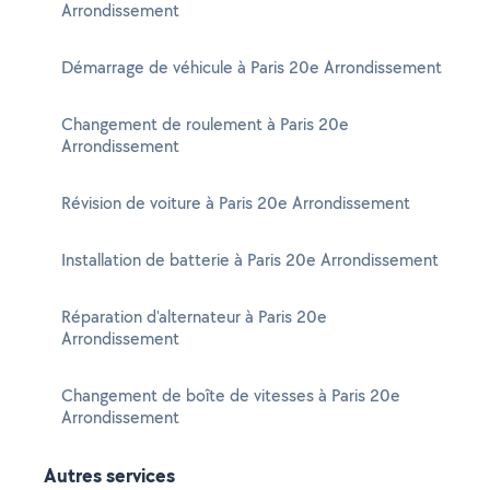
Arrondissement
Démarrage de véhicule à Paris 20e Arrondissement
Changement de roulement à Paris 20e
Arrondissement
Révision de voiture à Paris 20e Arrondissement
Installation de batterie à Paris 20e Arrondissement
Réparation d'alternateur à Paris 20e
Arrondissement
Changement de boîte de vitesses à Paris 20e
Arrondissement
Autres services