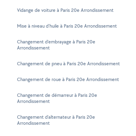
Vidange de voiture à Paris 20e Arrondissement
Mise à niveau d'huile à Paris 20e Arrondissement
Changement d'embrayage à Paris 20e
Arrondissement
Changement de pneu à Paris 20e Arrondissement
Changement de roue à Paris 20e Arrondissement
Changement de démarreur à Paris 20e
Arrondissement
Changement d'alternateur à Paris 20e
Arrondissement