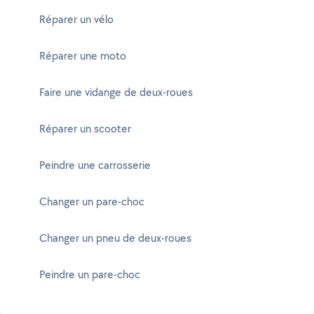
Réparer un vélo
Réparer une moto
Faire une vidange de deux-roues
Réparer un scooter
Peindre une carrosserie
Changer un pare-choc
Changer un pneu de deux-roues
Peindre un pare-choc