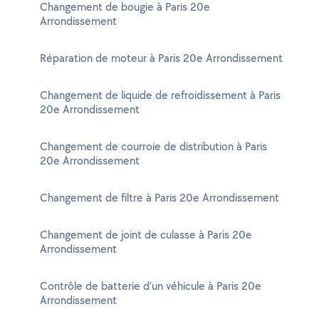
Changement de bougie à Paris 20e
Arrondissement
Réparation de moteur à Paris 20e Arrondissement
Changement de liquide de refroidissement à Paris
20e Arrondissement
Changement de courroie de distribution à Paris
20e Arrondissement
Changement de filtre à Paris 20e Arrondissement
Changement de joint de culasse à Paris 20e
Arrondissement
Contrôle de batterie d'un véhicule à Paris 20e
Arrondissement