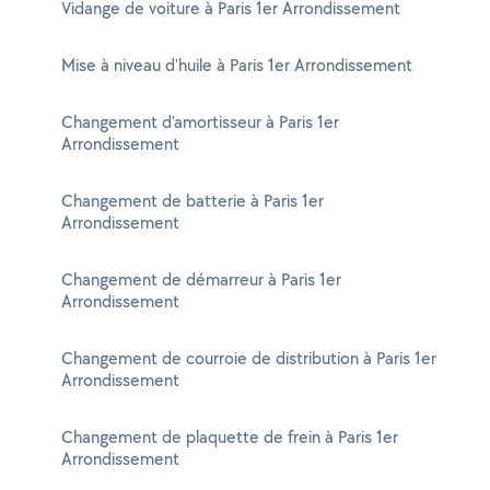
Vidange de voiture à Paris 1er Arrondissement
Mise à niveau d'huile à Paris 1er Arrondissement
Changement d'amortisseur à Paris 1er
Arrondissement
Changement de batterie à Paris 1er
Arrondissement
Changement de démarreur à Paris 1er
Arrondissement
Changement de courroie de distribution à Paris 1er
Arrondissement
Changement de plaquette de frein à Paris 1er
Arrondissement