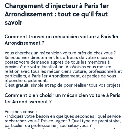
Changement d'injecteur à Paris 1er
Arrondissement : tout ce qu’il faut
savoir
Comment trouver un mécanicien voiture à Paris 1er
Arrondissement ?
Vous cherchez un mécanicien voiture près de chez vous ?
Sélectionnez directement les offreurs de votre choix ou
postez votre demande auprès de tous les membres à
proximité de votre localisation. AlloVoisins vous met en
relation avec tous les mécaniciens voiture, professionnels et
particuliers, à Paris 1er Arrondissement, capables de vous
répondre rapidement.
C’est gratuit, simple et rapide pour réaliser tous vos projets !
Comment bien choisir un mécanicien voiture à Paris
1er Arrondissement ?
Voici nos conseils :
- Indiquez votre besoin en quelques secondes : quel service
recherchez-vous ? Est-ce urgent ? Quel type de prestataire,
particulier ou professionnel, souhaitez-vous ?