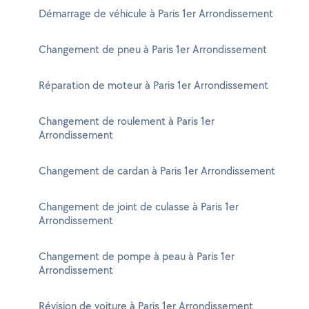
Démarrage de véhicule à Paris 1er Arrondissement
Changement de pneu à Paris 1er Arrondissement
Réparation de moteur à Paris 1er Arrondissement
Changement de roulement à Paris 1er
Arrondissement
Changement de cardan à Paris 1er Arrondissement
Changement de joint de culasse à Paris 1er
Arrondissement
Changement de pompe à peau à Paris 1er
Arrondissement
Révision de voiture à Paris 1er Arrondissement