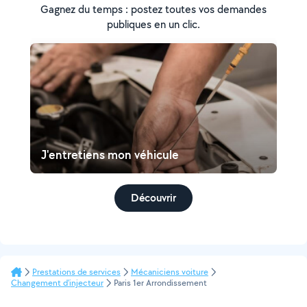
Gagnez du temps : postez toutes vos demandes
publiques en un clic.
J'entretiens mon véhicule
Découvrir
Prestations de services
Mécaniciens voiture
Changement d'injecteur
Paris 1er Arrondissement