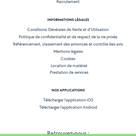
Recrutement
INFORMATIONS LÉGALES
Conditions Générales de Vente et d'Utilisation
Politique de confidentialité et de respect de la vie privée
Référencement, classement des annonces et contrôle des avis
Mentions légales
Cookies
Location de matériel
Prestation de services
NOS APPLICATIONS
Télécharger l’application iOS
Télécharger l’application Android
Retrouvez-nous :