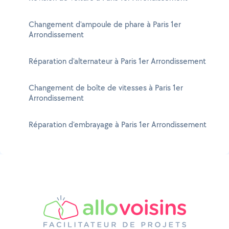
Changement d'ampoule de phare à Paris 1er
Arrondissement
Réparation d'alternateur à Paris 1er Arrondissement
Changement de boîte de vitesses à Paris 1er
Arrondissement
Réparation d'embrayage à Paris 1er Arrondissement