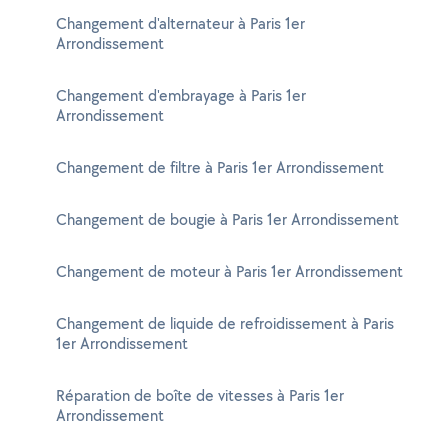
Changement d'alternateur à Paris 1er
Arrondissement
Changement d'embrayage à Paris 1er
Arrondissement
Changement de filtre à Paris 1er Arrondissement
Changement de bougie à Paris 1er Arrondissement
Changement de moteur à Paris 1er Arrondissement
Changement de liquide de refroidissement à Paris
1er Arrondissement
Réparation de boîte de vitesses à Paris 1er
Arrondissement