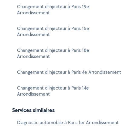
Changement d'injecteur à Paris 19e
Arrondissement
Changement d'injecteur à Paris 15e
Arrondissement
Changement d'injecteur à Paris 18e
Arrondissement
Changement d'injecteur à Paris 4e Arrondissement
Changement d'injecteur à Paris 14e
Arrondissement
Services similaires
Diagnostic automobile à Paris 1er Arrondissement