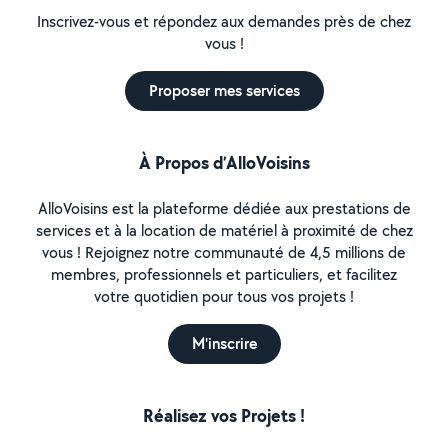
Inscrivez-vous et répondez aux demandes près de chez
vous !
Proposer mes services
À Propos d’AlloVoisins
AlloVoisins est la plateforme dédiée aux prestations de
services et à la location de matériel à proximité de chez
vous ! Rejoignez notre communauté de 4,5 millions de
membres, professionnels et particuliers, et facilitez
votre quotidien pour tous vos projets !
M'inscrire
Réalisez vos Projets !