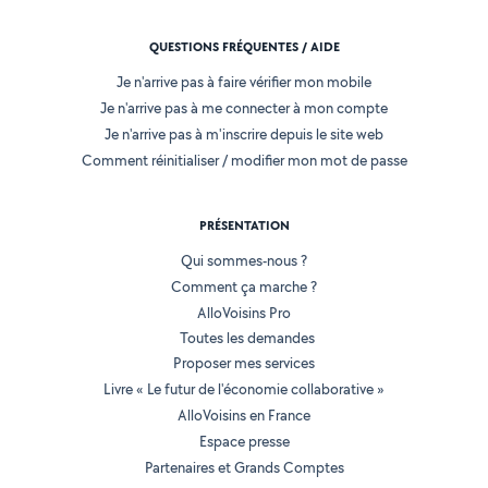
QUESTIONS FRÉQUENTES / AIDE
Je n'arrive pas à faire vérifier mon mobile
Je n'arrive pas à me connecter à mon compte
Je n'arrive pas à m'inscrire depuis le site web
Comment réinitialiser / modifier mon mot de passe
PRÉSENTATION
Qui sommes-nous ?
Comment ça marche ?
AlloVoisins Pro
Toutes les demandes
Proposer mes services
Livre « Le futur de l'économie collaborative »
AlloVoisins en France
Espace presse
Partenaires et Grands Comptes