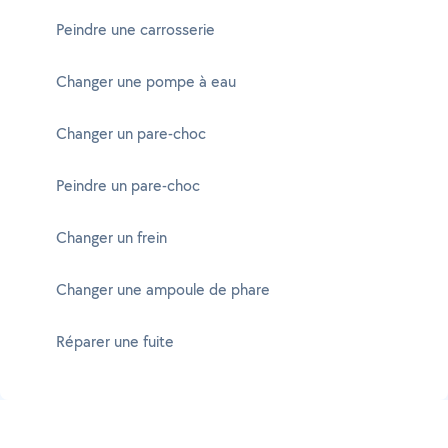
Peindre une carrosserie
Changer une pompe à eau
Changer un pare-choc
Peindre un pare-choc
Changer un frein
Changer une ampoule de phare
Réparer une fuite