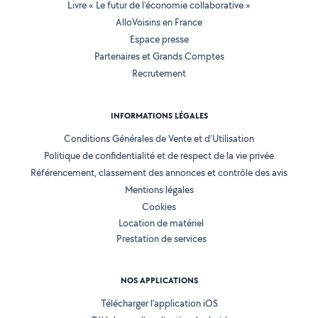
Livre « Le futur de l'économie collaborative »
AlloVoisins en France
Espace presse
Partenaires et Grands Comptes
Recrutement
INFORMATIONS LÉGALES
Conditions Générales de Vente et d'Utilisation
Politique de confidentialité et de respect de la vie privée
Référencement, classement des annonces et contrôle des avis
Mentions légales
Cookies
Location de matériel
Prestation de services
NOS APPLICATIONS
Télécharger l’application iOS