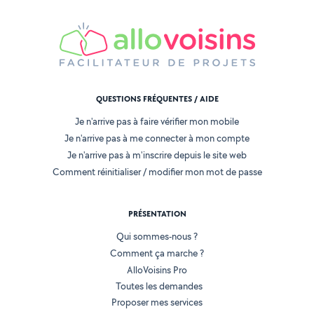
QUESTIONS FRÉQUENTES / AIDE
Je n'arrive pas à faire vérifier mon mobile
Je n'arrive pas à me connecter à mon compte
Je n'arrive pas à m'inscrire depuis le site web
Comment réinitialiser / modifier mon mot de passe
PRÉSENTATION
Qui sommes-nous ?
Comment ça marche ?
AlloVoisins Pro
Toutes les demandes
Proposer mes services