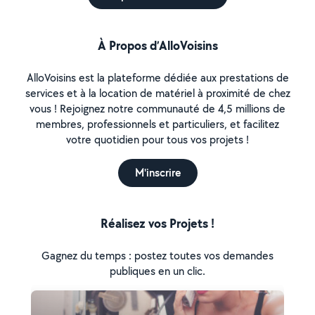
À Propos d’AlloVoisins
AlloVoisins est la plateforme dédiée aux prestations de
services et à la location de matériel à proximité de chez
vous ! Rejoignez notre communauté de 4,5 millions de
membres, professionnels et particuliers, et facilitez
votre quotidien pour tous vos projets !
M'inscrire
Réalisez vos Projets !
Gagnez du temps : postez toutes vos demandes
publiques en un clic.