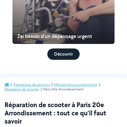
J'ai besoin d'un dépannage urgent
Découvrir
Prestations de services
Mécaniciens scooter/moto
Réparation de scooter
Paris 20e Arrondissement
Réparation de scooter à Paris 20e
Arrondissement : tout ce qu’il faut
savoir