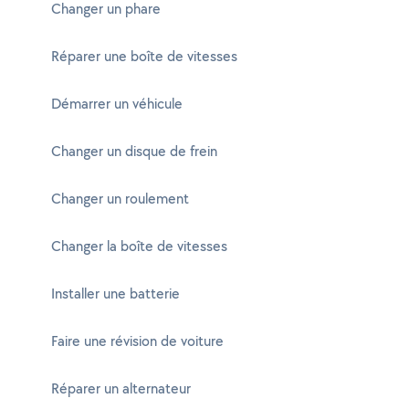
Changer un phare
Réparer une boîte de vitesses
Démarrer un véhicule
Changer un disque de frein
Changer un roulement
Changer la boîte de vitesses
Installer une batterie
Faire une révision de voiture
Réparer un alternateur