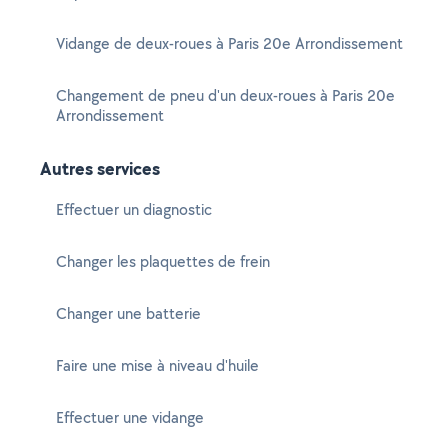
Vidange de deux-roues à Paris 20e Arrondissement
Changement de pneu d'un deux-roues à Paris 20e
Arrondissement
Autres services
Effectuer un diagnostic
Changer les plaquettes de frein
Changer une batterie
Faire une mise à niveau d'huile
Effectuer une vidange