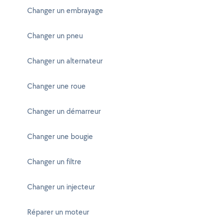
Changer un embrayage
Changer un pneu
Changer un alternateur
Changer une roue
Changer un démarreur
Changer une bougie
Changer un filtre
Changer un injecteur
Réparer un moteur