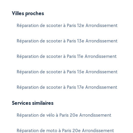
Villes proches
Réparation de scooter à Paris 12e Arrondissement
Réparation de scooter à Paris 13e Arrondissement
Réparation de scooter à Paris 11e Arrondissement
Réparation de scooter à Paris 15e Arrondissement
Réparation de scooter à Paris 17e Arrondissement
Services similaires
Réparation de vélo à Paris 20e Arrondissement
Réparation de moto à Paris 20e Arrondissement