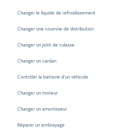
Changer le liquide de refroidissement
Changer une courroie de distribution
Changer un joint de culasse
Changer un cardan
Contrôler la batterie d'un véhicule
Changer un moteur
Changer un amortisseur
Réparer un embrayage