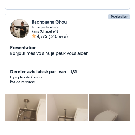
Particulier
Radhouane Ghoul
Entre particuliers
Paris (Chapelle 1)
4,7/5
(518 avis)
Présentation
Bonjour mes voisins je peux vous aider
Dernier avis laissé par Ivan : 1/5
Il y a plus de 6 mois
Pas de réponse