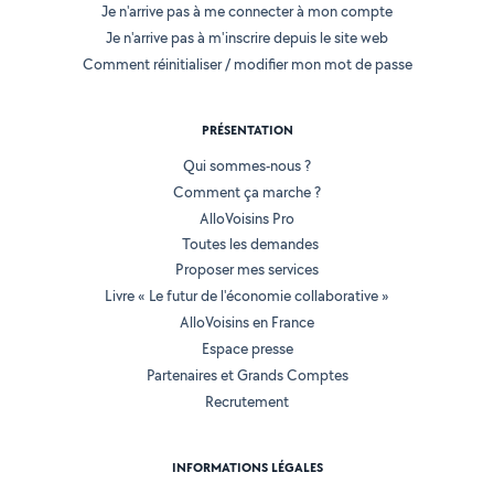
Je n'arrive pas à me connecter à mon compte
Je n'arrive pas à m'inscrire depuis le site web
Comment réinitialiser / modifier mon mot de passe
PRÉSENTATION
Qui sommes-nous ?
Comment ça marche ?
AlloVoisins Pro
Toutes les demandes
Proposer mes services
Livre « Le futur de l'économie collaborative »
AlloVoisins en France
Espace presse
Partenaires et Grands Comptes
Recrutement
INFORMATIONS LÉGALES