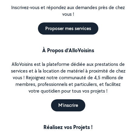
Inscrivez-vous et répondez aux demandes près de chez
vous !
Proposer mes services
À Propos d’AlloVoisins
AlloVoisins est la plateforme dédiée aux prestations de
services et à la location de matériel à proximité de chez
vous ! Rejoignez notre communauté de 4,5 millions de
membres, professionnels et particuliers, et facilitez
votre quotidien pour tous vos projets !
M'inscrire
Réalisez vos Projets !