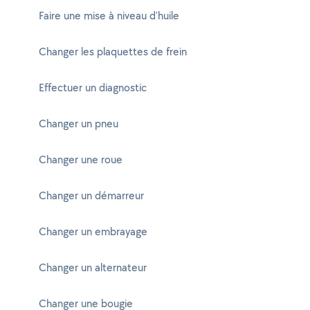
Faire une mise à niveau d'huile
Changer les plaquettes de frein
Effectuer un diagnostic
Changer un pneu
Changer une roue
Changer un démarreur
Changer un embrayage
Changer un alternateur
Changer une bougie