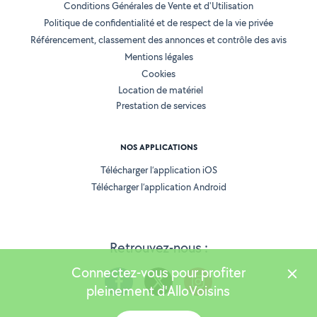
Conditions Générales de Vente et d'Utilisation
Politique de confidentialité et de respect de la vie privée
Référencement, classement des annonces et contrôle des avis
Mentions légales
Cookies
Location de matériel
Prestation de services
NOS APPLICATIONS
Télécharger l’application iOS
Télécharger l’application Android
Retrouvez-nous :
Connectez-vous pour profiter
pleinement d'AlloVoisins