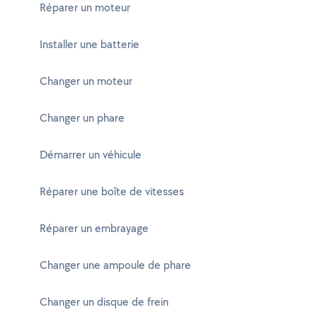
Réparer un moteur
Installer une batterie
Changer un moteur
Changer un phare
Démarrer un véhicule
Réparer une boîte de vitesses
Réparer un embrayage
Changer une ampoule de phare
Changer un disque de frein