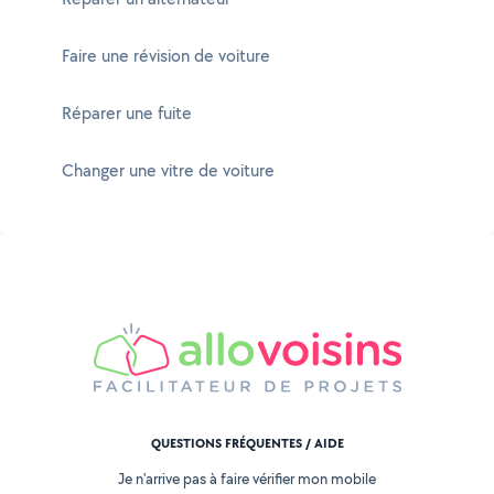
Faire une révision de voiture
Réparer une fuite
Changer une vitre de voiture
QUESTIONS FRÉQUENTES / AIDE
Je n'arrive pas à faire vérifier mon mobile