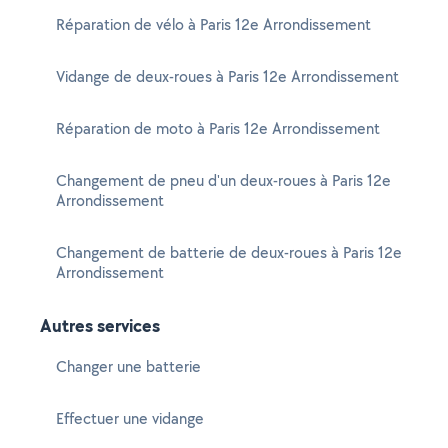
Réparation de vélo à Paris 12e Arrondissement
Vidange de deux-roues à Paris 12e Arrondissement
Réparation de moto à Paris 12e Arrondissement
Changement de pneu d'un deux-roues à Paris 12e
Arrondissement
Changement de batterie de deux-roues à Paris 12e
Arrondissement
Autres services
Changer une batterie
Effectuer une vidange