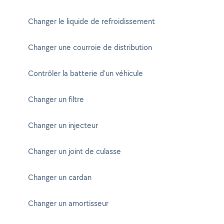
Changer le liquide de refroidissement
Changer une courroie de distribution
Contrôler la batterie d'un véhicule
Changer un filtre
Changer un injecteur
Changer un joint de culasse
Changer un cardan
Changer un amortisseur