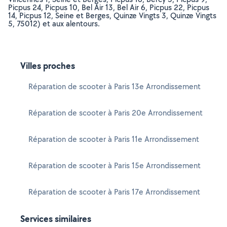
Picpus 24, Picpus 10, Bel Air 13, Bel Air 6, Picpus 22, Picpus
14, Picpus 12, Seine et Berges, Quinze Vingts 3, Quinze Vingts
5, 75012) et aux alentours.
Villes proches
Réparation de scooter à Paris 13e Arrondissement
Réparation de scooter à Paris 20e Arrondissement
Réparation de scooter à Paris 11e Arrondissement
Réparation de scooter à Paris 15e Arrondissement
Réparation de scooter à Paris 17e Arrondissement
Services similaires