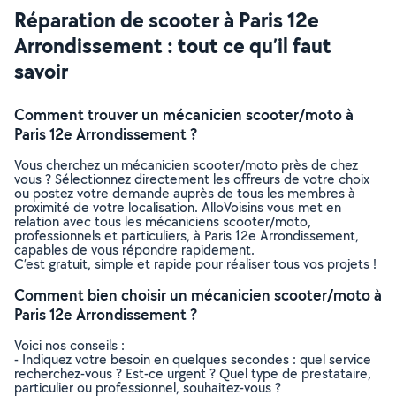
Réparation de scooter à Paris 12e
Arrondissement : tout ce qu’il faut
savoir
Comment trouver un mécanicien scooter/moto à
Paris 12e Arrondissement ?
Vous cherchez un mécanicien scooter/moto près de chez
vous ? Sélectionnez directement les offreurs de votre choix
ou postez votre demande auprès de tous les membres à
proximité de votre localisation. AlloVoisins vous met en
relation avec tous les mécaniciens scooter/moto,
professionnels et particuliers, à Paris 12e Arrondissement,
capables de vous répondre rapidement.
C’est gratuit, simple et rapide pour réaliser tous vos projets !
Comment bien choisir un mécanicien scooter/moto à
Paris 12e Arrondissement ?
Voici nos conseils :
- Indiquez votre besoin en quelques secondes : quel service
recherchez-vous ? Est-ce urgent ? Quel type de prestataire,
particulier ou professionnel, souhaitez-vous ?