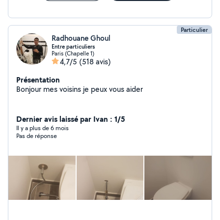
Particulier
Radhouane Ghoul
Entre particuliers
Paris (Chapelle 1)
4,7/5
(518 avis)
Présentation
Bonjour mes voisins je peux vous aider
Dernier avis laissé par Ivan : 1/5
Il y a plus de 6 mois
Pas de réponse