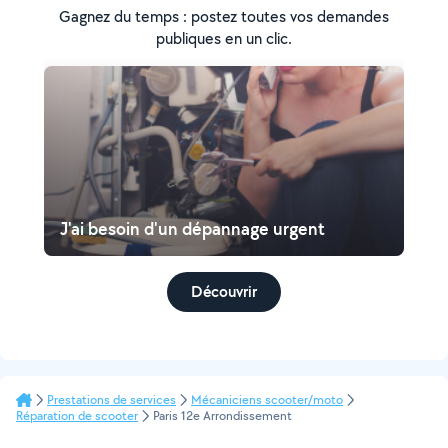
Gagnez du temps : postez toutes vos demandes
publiques en un clic.
J'ai besoin d'un dépannage urgent
Découvrir
Prestations de services
Mécaniciens scooter/moto
Réparation de scooter
Paris 12e Arrondissement