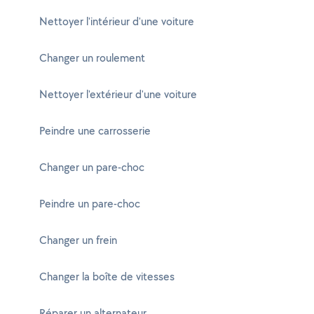
Nettoyer l'intérieur d'une voiture
Changer un roulement
Nettoyer l'extérieur d'une voiture
Peindre une carrosserie
Changer un pare-choc
Peindre un pare-choc
Changer un frein
Changer la boîte de vitesses
Réparer un alternateur