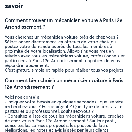
savoir
Comment trouver un mécanicien voiture à Paris 12e
Arrondissement ?
Vous cherchez un mécanicien voiture près de chez vous ?
Sélectionnez directement les offreurs de votre choix ou
postez votre demande auprès de tous les membres à
proximité de votre localisation. AlloVoisins vous met en
relation avec tous les mécaniciens voiture, professionnels et
particuliers, à Paris 12e Arrondissement, capables de vous
répondre rapidement.
C’est gratuit, simple et rapide pour réaliser tous vos projets !
Comment bien choisir un mécanicien voiture à Paris
12e Arrondissement ?
Voici nos conseils :
- Indiquez votre besoin en quelques secondes : quel service
recherchez-vous ? Est-ce urgent ? Quel type de prestataire,
particulier ou professionnel, souhaitez-vous ?
- Consultez la liste de tous les mécaniciens voiture, proches
de chez vous à Paris 12e Arrondissement ! Sur leur profil,
consultez les services proposés, les photos de leurs
réalisations, les notes et avis laissés par leurs clients.