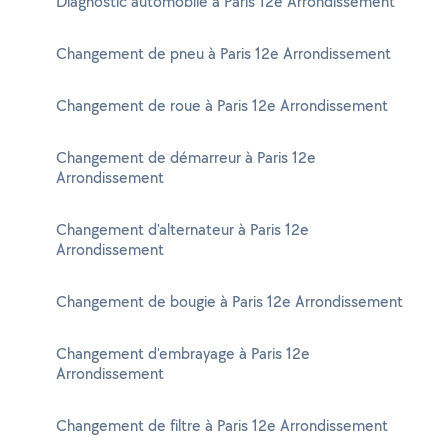
Diagnostic automobile à Paris 12e Arrondissement
Changement de pneu à Paris 12e Arrondissement
Changement de roue à Paris 12e Arrondissement
Changement de démarreur à Paris 12e
Arrondissement
Changement d'alternateur à Paris 12e
Arrondissement
Changement de bougie à Paris 12e Arrondissement
Changement d'embrayage à Paris 12e
Arrondissement
Changement de filtre à Paris 12e Arrondissement