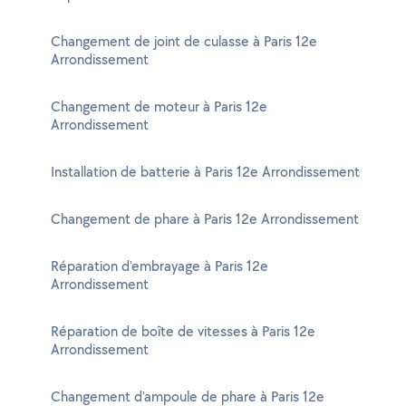
Changement de joint de culasse à Paris 12e
Arrondissement
Changement de moteur à Paris 12e
Arrondissement
Installation de batterie à Paris 12e Arrondissement
Changement de phare à Paris 12e Arrondissement
Réparation d'embrayage à Paris 12e
Arrondissement
Réparation de boîte de vitesses à Paris 12e
Arrondissement
Changement d'ampoule de phare à Paris 12e