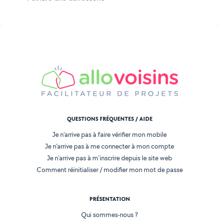
QUESTIONS FRÉQUENTES / AIDE
Je n'arrive pas à faire vérifier mon mobile
Je n'arrive pas à me connecter à mon compte
Je n'arrive pas à m'inscrire depuis le site web
Comment réinitialiser / modifier mon mot de passe
PRÉSENTATION
Qui sommes-nous ?