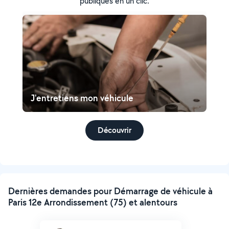
publiques en un clic.
J'entretiens mon véhicule
Découvrir
Dernières demandes pour Démarrage de véhicule à
Paris 12e Arrondissement (75) et alentours