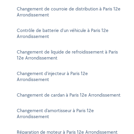
Changement de courroie de distribution à Paris 12e
Arrondissement
Contrôle de batterie d'un véhicule à Paris 12e
Arrondissement
Changement de liquide de refroidissement à Paris
12e Arrondissement
Changement d'injecteur à Paris 12e
Arrondissement
Changement de cardan à Paris 12e Arrondissement
Changement d'amortisseur à Paris 12e
Arrondissement
Réparation de moteur à Paris 12e Arrondissement