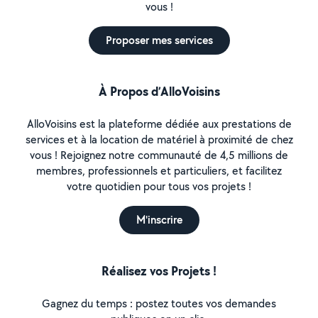
vous !
Proposer mes services
À Propos d’AlloVoisins
AlloVoisins est la plateforme dédiée aux prestations de
services et à la location de matériel à proximité de chez
vous ! Rejoignez notre communauté de 4,5 millions de
membres, professionnels et particuliers, et facilitez
votre quotidien pour tous vos projets !
M'inscrire
Réalisez vos Projets !
Gagnez du temps : postez toutes vos demandes