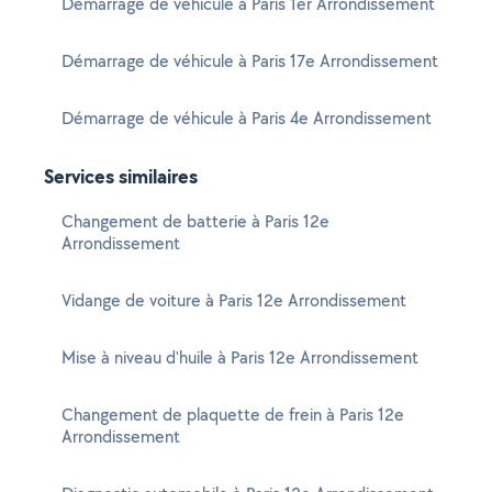
Démarrage de véhicule à Paris 1er Arrondissement
Démarrage de véhicule à Paris 17e Arrondissement
Démarrage de véhicule à Paris 4e Arrondissement
Services similaires
Changement de batterie à Paris 12e
Arrondissement
Vidange de voiture à Paris 12e Arrondissement
Mise à niveau d'huile à Paris 12e Arrondissement
Changement de plaquette de frein à Paris 12e
Arrondissement