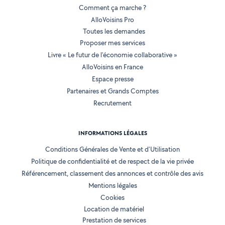
Comment ça marche ?
AlloVoisins Pro
Toutes les demandes
Proposer mes services
Livre « Le futur de l'économie collaborative »
AlloVoisins en France
Espace presse
Partenaires et Grands Comptes
Recrutement
INFORMATIONS LÉGALES
Conditions Générales de Vente et d'Utilisation
Politique de confidentialité et de respect de la vie privée
Référencement, classement des annonces et contrôle des avis
Mentions légales
Cookies
Location de matériel
Prestation de services