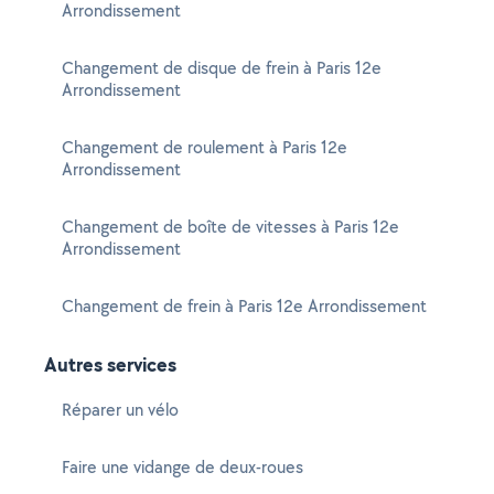
Arrondissement
Changement de disque de frein à Paris 12e
Arrondissement
Changement de roulement à Paris 12e
Arrondissement
Changement de boîte de vitesses à Paris 12e
Arrondissement
Changement de frein à Paris 12e Arrondissement
Autres services
Réparer un vélo
Faire une vidange de deux-roues