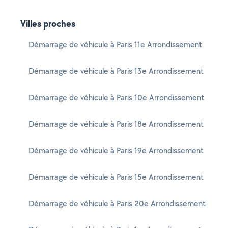
Villes proches
Démarrage de véhicule à Paris 11e Arrondissement
Démarrage de véhicule à Paris 13e Arrondissement
Démarrage de véhicule à Paris 10e Arrondissement
Démarrage de véhicule à Paris 18e Arrondissement
Démarrage de véhicule à Paris 19e Arrondissement
Démarrage de véhicule à Paris 15e Arrondissement
Démarrage de véhicule à Paris 20e Arrondissement