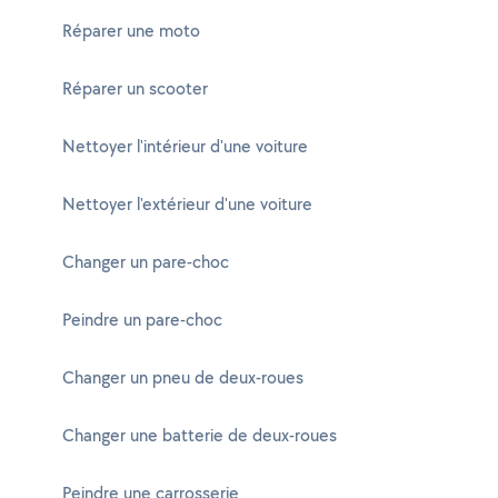
Réparer une moto
Réparer un scooter
Nettoyer l'intérieur d'une voiture
Nettoyer l'extérieur d'une voiture
Changer un pare-choc
Peindre un pare-choc
Changer un pneu de deux-roues
Changer une batterie de deux-roues
Peindre une carrosserie