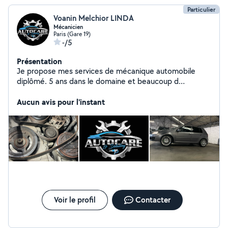
Particulier
Voanin Melchior LINDA
Mécanicien
Paris (Gare 19)
-/5
Présentation
Je propose mes services de mécanique automobile
diplômé. 5 ans dans le domaine et beaucoup d
expérience.
Aucun avis pour l'instant
Voir le profil
Contacter