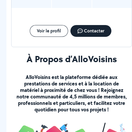
Voir le profil
Contacter
À Propos d’AlloVoisins
AlloVoisins est la plateforme dédiée aux
prestations de services et à la location de
matériel à proximité de chez vous ! Rejoignez
notre communauté de 4,5 millions de membres,
professionnels et particuliers, et facilitez votre
quotidien pour tous vos projets !