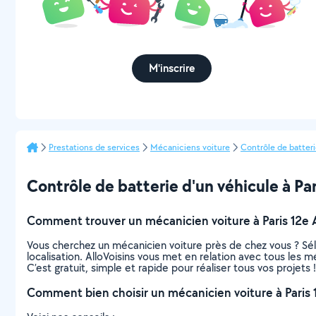
M'inscrire
Prestations de services
Mécaniciens voiture
Contrôle de batteri
Contrôle de batterie d'un véhicule à Par
Comment trouver un mécanicien voiture à Paris 12e 
Vous cherchez un mécanicien voiture près de chez vous ? Sé
localisation. AlloVoisins vous met en relation avec tous les 
C’est gratuit, simple et rapide pour réaliser tous vos projets !
Comment bien choisir un mécanicien voiture à Paris