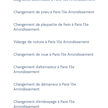
Changement de pneu à Paris 15e Arrondissement
Changement de plaquette de frein à Paris 15e
Arrondissement
Vidange de voiture à Paris 15e Arrondissement
Changement de roue à Paris 15e Arrondissement
Changement d'alternateur à Paris 15e
Arrondissement
Changement de démarreur à Paris 15e
Arrondissement
Changement d'embrayage à Paris 15e
Arrondissement