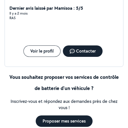
Dernier avis laissé par Mamisoa : 5/5
Il y a 2 mois
RAS
Voir le profil
Contacter
Vous souhaitez proposer vos services de contrôle
de batterie d'un véhicule ?
Inscrivez-vous et répondez aux demandes près de chez
vous !
Proposer mes services