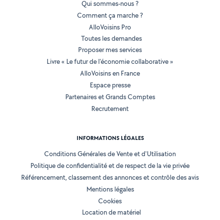
Qui sommes-nous ?
Comment ça marche ?
AlloVoisins Pro
Toutes les demandes
Proposer mes services
Livre « Le futur de l'économie collaborative »
AlloVoisins en France
Espace presse
Partenaires et Grands Comptes
Recrutement
INFORMATIONS LÉGALES
Conditions Générales de Vente et d'Utilisation
Politique de confidentialité et de respect de la vie privée
Référencement, classement des annonces et contrôle des avis
Mentions légales
Cookies
Location de matériel