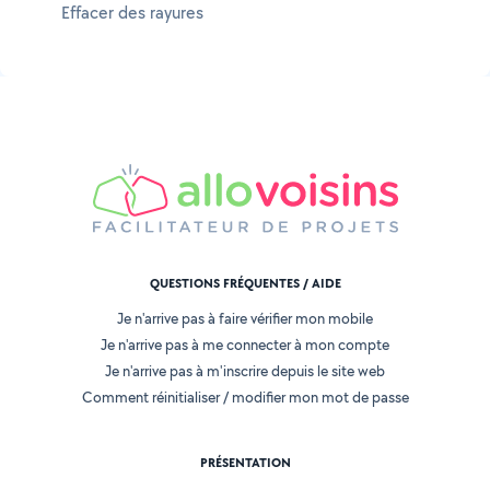
Effacer des rayures
QUESTIONS FRÉQUENTES / AIDE
Je n'arrive pas à faire vérifier mon mobile
Je n'arrive pas à me connecter à mon compte
Je n'arrive pas à m'inscrire depuis le site web
Comment réinitialiser / modifier mon mot de passe
PRÉSENTATION