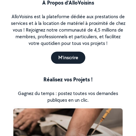
À Propos d’AlloVoisins
AlloVoisins est la plateforme dédiée aux prestations de
services et à la location de matériel à proximité de chez
vous ! Rejoignez notre communauté de 4,5 millions de
membres, professionnels et particuliers, et facilitez
votre quotidien pour tous vos projets !
M'inscrire
Réalisez vos Projets !
Gagnez du temps : postez toutes vos demandes
publiques en un clic.