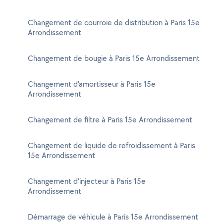
Changement de courroie de distribution à Paris 15e
Arrondissement
Changement de bougie à Paris 15e Arrondissement
Changement d'amortisseur à Paris 15e
Arrondissement
Changement de filtre à Paris 15e Arrondissement
Changement de liquide de refroidissement à Paris
15e Arrondissement
Changement d'injecteur à Paris 15e
Arrondissement
Démarrage de véhicule à Paris 15e Arrondissement