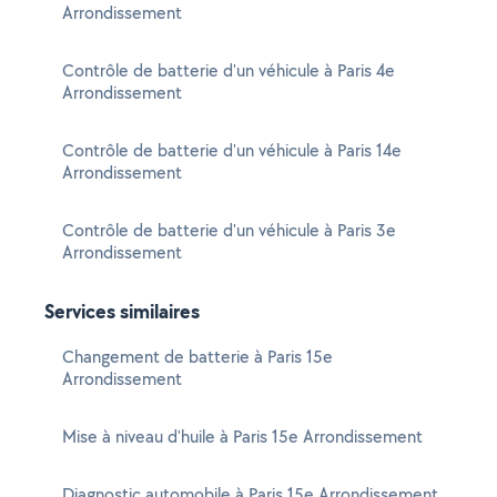
Arrondissement
Contrôle de batterie d'un véhicule à Paris 4e
Arrondissement
Contrôle de batterie d'un véhicule à Paris 14e
Arrondissement
Contrôle de batterie d'un véhicule à Paris 3e
Arrondissement
Services similaires
Changement de batterie à Paris 15e
Arrondissement
Mise à niveau d'huile à Paris 15e Arrondissement
Diagnostic automobile à Paris 15e Arrondissement