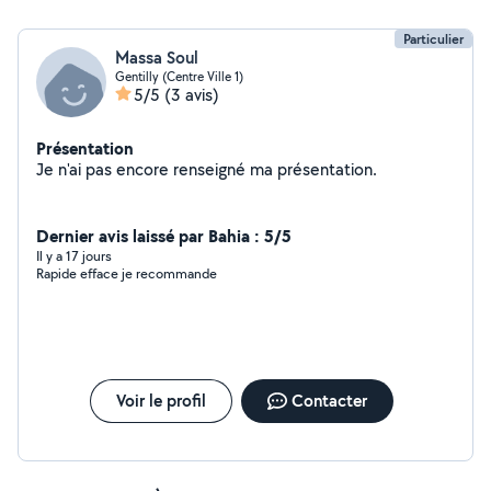
Particulier
Massa Soul
Gentilly (Centre Ville 1)
5/5
(3 avis)
Présentation
Je n'ai pas encore renseigné ma présentation.
Dernier avis laissé par Bahia : 5/5
Il y a 17 jours
Rapide efface je recommande
Voir le profil
Contacter