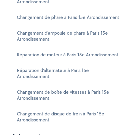
Arrondissement
Changement de phare à Paris 15e Arrondissement
Changement d'ampoule de phare à Paris 15e
Arrondissement
Réparation de moteur à Paris 15e Arrondissement
Réparation d'alternateur à Paris 15e
Arrondissement
Changement de boîte de vitesses à Paris 15e
Arrondissement
Changement de disque de frein à Paris 15e
Arrondissement