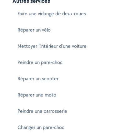
Autres services
Faire une vidange de deux-roues
Réparer un vélo
Nettoyer l'intérieur d'une voiture
Peindre un pare-choc
Réparer un scooter
Réparer une moto
Peindre une carrosserie
Changer un pare-choc