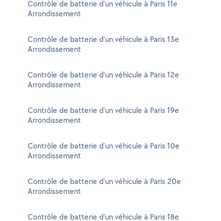
Contrôle de batterie d'un véhicule à Paris 11e
Arrondissement
Contrôle de batterie d'un véhicule à Paris 13e
Arrondissement
Contrôle de batterie d'un véhicule à Paris 12e
Arrondissement
Contrôle de batterie d'un véhicule à Paris 19e
Arrondissement
Contrôle de batterie d'un véhicule à Paris 10e
Arrondissement
Contrôle de batterie d'un véhicule à Paris 20e
Arrondissement
Contrôle de batterie d'un véhicule à Paris 18e