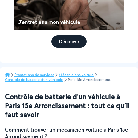
J'entretiens mon véhicule
Découvrir
Prestations de services
Mécaniciens voiture
Contrôle de batterie d'un véhicule
Paris 15e Arrondissement
Contrôle de batterie d'un véhicule à
Paris 15e Arrondissement : tout ce qu’il
faut savoir
Comment trouver un mécanicien voiture à Paris 15e
Arrondissement ?