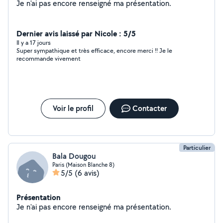
Je n'ai pas encore renseigné ma présentation.
Dernier avis laissé par Nicole : 5/5
Il y a 17 jours
Super sympathique et très efficace, encore merci !! Je le
recommande vivement
Voir le profil
Contacter
Particulier
Bala Dougou
Paris (Maison Blanche 8)
5/5
(6 avis)
Présentation
Je n'ai pas encore renseigné ma présentation.