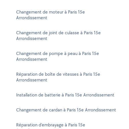
Changement de moteur à Paris 15e
Arrondissement
Changement de joint de culasse à Paris 15e
Arrondissement
Changement de pompe à peau à Paris 15e
Arrondissement
Réparation de boîte de vitesses à Paris 15e
Arrondissement
Installation de batterie à Paris 15e Arrondissement
Changement de cardan à Paris 15e Arrondissement
Réparation d'embrayage à Paris 15e