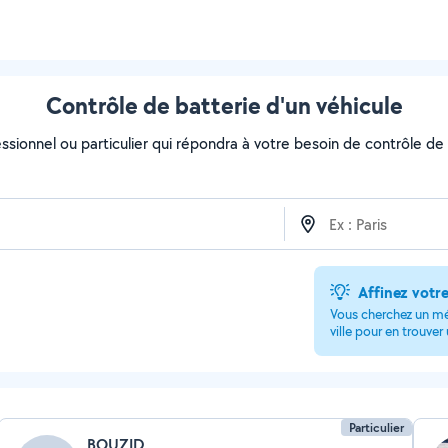
Contrôle de batterie d'un véhicule
ssionnel ou particulier qui répondra à votre besoin de contrôle de b
Affinez votr
Vous cherchez un mé
ville pour en trouver
Particulier
BOUZID