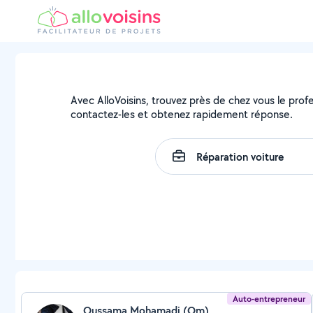
Avec AlloVoisins, trouvez près de chez vous le profe
contactez-les et obtenez rapidement réponse.
Auto-entrepreneur
Oussama Mohamadi (Om)