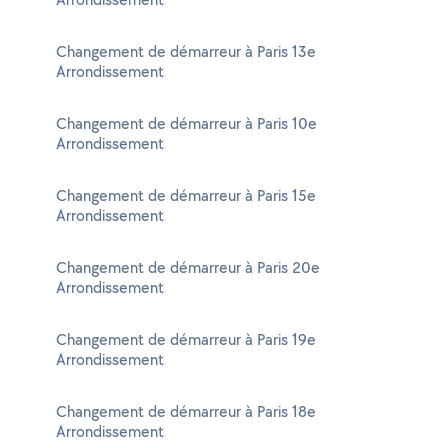
Changement de démarreur à Paris 13e
Arrondissement
Changement de démarreur à Paris 10e
Arrondissement
Changement de démarreur à Paris 15e
Arrondissement
Changement de démarreur à Paris 20e
Arrondissement
Changement de démarreur à Paris 19e
Arrondissement
Changement de démarreur à Paris 18e
Arrondissement