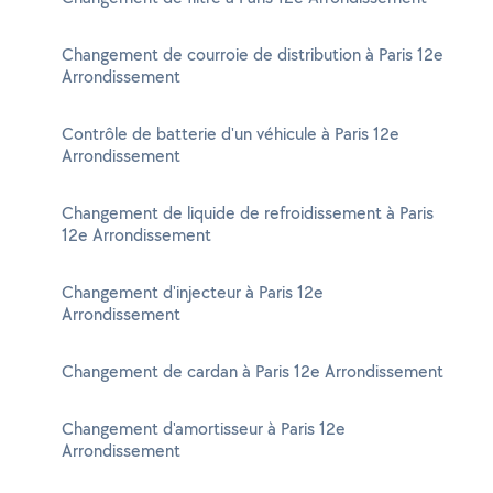
Changement de courroie de distribution à Paris 12e
Arrondissement
Contrôle de batterie d'un véhicule à Paris 12e
Arrondissement
Changement de liquide de refroidissement à Paris
12e Arrondissement
Changement d'injecteur à Paris 12e
Arrondissement
Changement de cardan à Paris 12e Arrondissement
Changement d'amortisseur à Paris 12e
Arrondissement