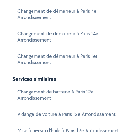
Changement de démarreur à Paris 4e
Arrondissement
Changement de démarreur à Paris 14e
Arrondissement
Changement de démarreur à Paris 1er
Arrondissement
Services similaires
Changement de batterie à Paris 12e
Arrondissement
Vidange de voiture à Paris 12e Arrondissement
Mise à niveau d'huile à Paris 12e Arrondissement