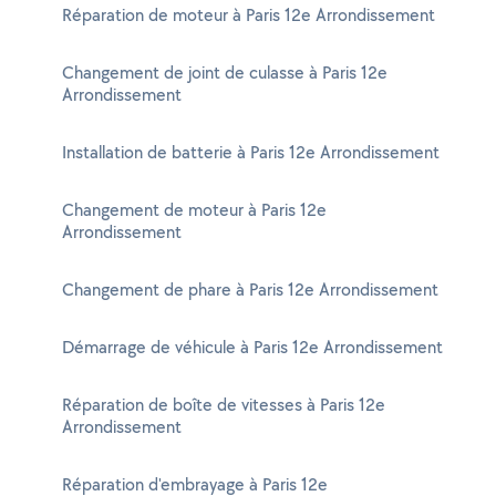
Réparation de moteur à Paris 12e Arrondissement
Changement de joint de culasse à Paris 12e
Arrondissement
Installation de batterie à Paris 12e Arrondissement
Changement de moteur à Paris 12e
Arrondissement
Changement de phare à Paris 12e Arrondissement
Démarrage de véhicule à Paris 12e Arrondissement
Réparation de boîte de vitesses à Paris 12e
Arrondissement
Réparation d'embrayage à Paris 12e