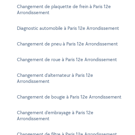
Changement de plaquette de frein à Paris 12e
Arrondissement
Diagnostic automobile à Paris 12e Arrondissement
Changement de pneu à Paris 12e Arrondissement
Changement de roue à Paris 12e Arrondissement
Changement d'alternateur à Paris 12e
Arrondissement
Changement de bougie à Paris 12e Arrondissement
Changement d'embrayage à Paris 12e
Arrondissement
Changement de filtre à Paris 12e Arrondissement