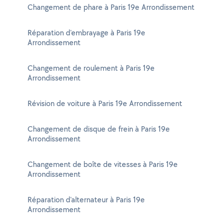
Changement de phare à Paris 19e Arrondissement
Réparation d'embrayage à Paris 19e
Arrondissement
Changement de roulement à Paris 19e
Arrondissement
Révision de voiture à Paris 19e Arrondissement
Changement de disque de frein à Paris 19e
Arrondissement
Changement de boîte de vitesses à Paris 19e
Arrondissement
Réparation d'alternateur à Paris 19e
Arrondissement