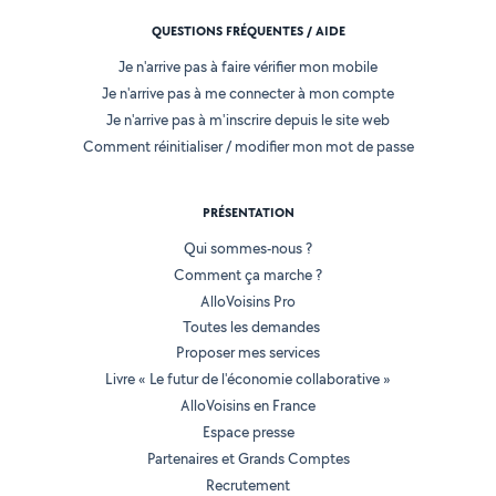
QUESTIONS FRÉQUENTES / AIDE
Je n'arrive pas à faire vérifier mon mobile
Je n'arrive pas à me connecter à mon compte
Je n'arrive pas à m'inscrire depuis le site web
Comment réinitialiser / modifier mon mot de passe
PRÉSENTATION
Qui sommes-nous ?
Comment ça marche ?
AlloVoisins Pro
Toutes les demandes
Proposer mes services
Livre « Le futur de l'économie collaborative »
AlloVoisins en France
Espace presse
Partenaires et Grands Comptes
Recrutement