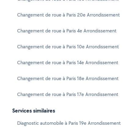
Changement de roue à Paris 20e Arrondissement
Changement de roue à Paris 4e Arrondissement
Changement de roue à Paris 10e Arrondissement
Changement de roue à Paris 14e Arrondissement
Changement de roue à Paris 18e Arrondissement
Changement de roue à Paris 17e Arrondissement
Services similaires
Diagnostic automobile à Paris 19e Arrondissement