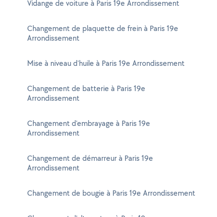
Vidange de voiture à Paris 19e Arrondissement
Changement de plaquette de frein à Paris 19e
Arrondissement
Mise à niveau d'huile à Paris 19e Arrondissement
Changement de batterie à Paris 19e
Arrondissement
Changement d'embrayage à Paris 19e
Arrondissement
Changement de démarreur à Paris 19e
Arrondissement
Changement de bougie à Paris 19e Arrondissement