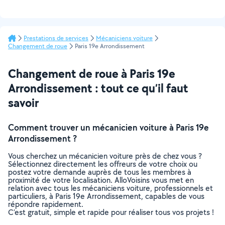
Prestations de services
Mécaniciens voiture
Changement de roue
Paris 19e Arrondissement
Changement de roue à Paris 19e
Arrondissement : tout ce qu’il faut
savoir
Comment trouver un mécanicien voiture à Paris 19e
Arrondissement ?
Vous cherchez un mécanicien voiture près de chez vous ?
Sélectionnez directement les offreurs de votre choix ou
postez votre demande auprès de tous les membres à
proximité de votre localisation. AlloVoisins vous met en
relation avec tous les mécaniciens voiture, professionnels et
particuliers, à Paris 19e Arrondissement, capables de vous
répondre rapidement.
C’est gratuit, simple et rapide pour réaliser tous vos projets !