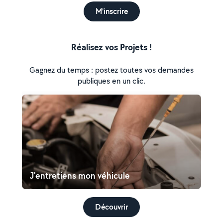
M'inscrire
Réalisez vos Projets !
Gagnez du temps : postez toutes vos demandes
publiques en un clic.
J'entretiens mon véhicule
Découvrir