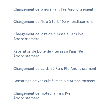
Changement de pneu à Paris 19e Arrondissement
Changement de filtre à Paris 19e Arrondissement
Changement de joint de culasse à Paris 19e
Arrondissement
Réparation de boîte de vitesses à Paris 19e
Arrondissement
Changement de cardan à Paris 19e Arrondissement
Démarrage de véhicule à Paris 19e Arrondissement
Changement de moteur à Paris 19e
Arrondissement