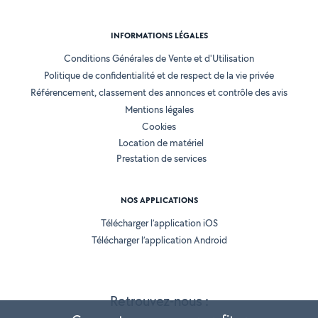
INFORMATIONS LÉGALES
Conditions Générales de Vente et d'Utilisation
Politique de confidentialité et de respect de la vie privée
Référencement, classement des annonces et contrôle des avis
Mentions légales
Cookies
Location de matériel
Prestation de services
NOS APPLICATIONS
Télécharger l’application iOS
Télécharger l’application Android
Retrouvez-nous :