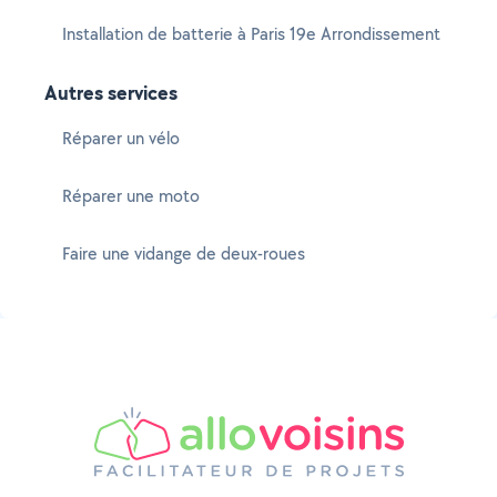
Installation de batterie à Paris 19e Arrondissement
Autres services
Réparer un vélo
Réparer une moto
Faire une vidange de deux-roues