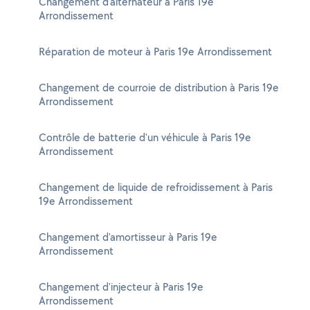
Changement d'alternateur à Paris 19e
Arrondissement
Réparation de moteur à Paris 19e Arrondissement
Changement de courroie de distribution à Paris 19e
Arrondissement
Contrôle de batterie d'un véhicule à Paris 19e
Arrondissement
Changement de liquide de refroidissement à Paris
19e Arrondissement
Changement d'amortisseur à Paris 19e
Arrondissement
Changement d'injecteur à Paris 19e
Arrondissement