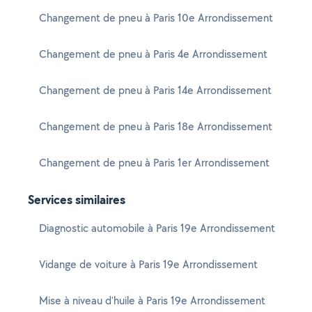
Changement de pneu à Paris 10e Arrondissement
Changement de pneu à Paris 4e Arrondissement
Changement de pneu à Paris 14e Arrondissement
Changement de pneu à Paris 18e Arrondissement
Changement de pneu à Paris 1er Arrondissement
Services similaires
Diagnostic automobile à Paris 19e Arrondissement
Vidange de voiture à Paris 19e Arrondissement
Mise à niveau d'huile à Paris 19e Arrondissement