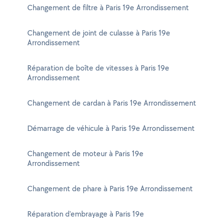
Changement de filtre à Paris 19e Arrondissement
Changement de joint de culasse à Paris 19e
Arrondissement
Réparation de boîte de vitesses à Paris 19e
Arrondissement
Changement de cardan à Paris 19e Arrondissement
Démarrage de véhicule à Paris 19e Arrondissement
Changement de moteur à Paris 19e
Arrondissement
Changement de phare à Paris 19e Arrondissement
Réparation d'embrayage à Paris 19e