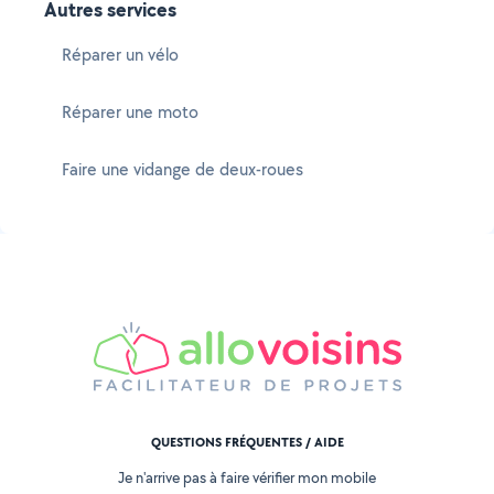
Autres services
Réparer un vélo
Réparer une moto
Faire une vidange de deux-roues
QUESTIONS FRÉQUENTES / AIDE
Je n'arrive pas à faire vérifier mon mobile