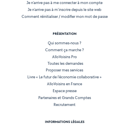
Je n'arrive pas à me connecter à mon compte
Je n'arrive pas à m'inscrire depuis le site web
Comment réinitialiser / modifier mon mot de passe
PRÉSENTATION
Qui sommes-nous ?
Comment ça marche ?
AlloVoisins Pro
Toutes les demandes
Proposer mes services
Livre « Le futur de l'économie collaborative »
AlloVoisins en France
Espace presse
Partenaires et Grands Comptes
Recrutement
INFORMATIONS LÉGALES