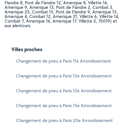
Flandre 8, Pont de Flandre 12, Amerique 8, Villette 16,
Amerique 9, Amerique 13, Pont de Flandre 2, Combat 3,
Amerique 25, Combat 15, Pont de Flandre 9, Amerique 15,
Amerique 4, Combat 12, Amerique 21, Villette 6, Villette 14,
Combat 7, Amerique 16, Amerique 17, Villette 2, 75019) et
aux alentours.
Villes proches
Changement de pneu à Paris 11e Arrondissement
Changement de pneu à Paris 13e Arrondissement
Changement de pneu à Paris 12e Arrondissement
Changement de pneu à Paris 15e Arrondissement
Changement de pneu à Paris 20e Arrondissement