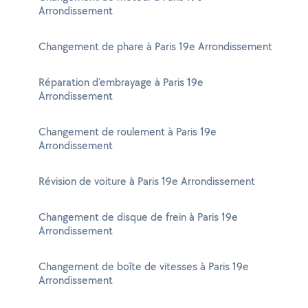
Arrondissement
Changement de phare à Paris 19e Arrondissement
Réparation d'embrayage à Paris 19e
Arrondissement
Changement de roulement à Paris 19e
Arrondissement
Révision de voiture à Paris 19e Arrondissement
Changement de disque de frein à Paris 19e
Arrondissement
Changement de boîte de vitesses à Paris 19e
Arrondissement