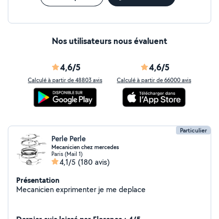
Nos utilisateurs nous évaluent
4,6/5
4,6/5
Calculé à partir de 48803 avis
Calculé à partir de 66000 avis
Particulier
Perle Perle
Mecanicien chez mercedes
Paris (Mail 1)
4,1/5
(180 avis)
Présentation
Mecanicien exprimenter je me deplace