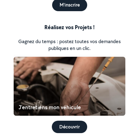
M'inscrire
Réalisez vos Projets !
Gagnez du temps : postez toutes vos demandes
publiques en un clic.
J'entretiens mon véhicule
Découvrir