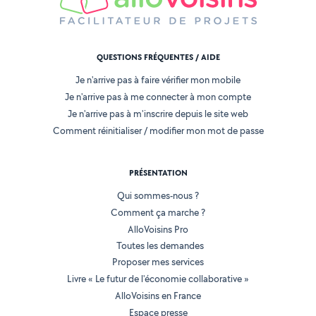
QUESTIONS FRÉQUENTES / AIDE
Je n'arrive pas à faire vérifier mon mobile
Je n'arrive pas à me connecter à mon compte
Je n'arrive pas à m'inscrire depuis le site web
Comment réinitialiser / modifier mon mot de passe
PRÉSENTATION
Qui sommes-nous ?
Comment ça marche ?
AlloVoisins Pro
Toutes les demandes
Proposer mes services
Livre « Le futur de l'économie collaborative »
AlloVoisins en France
Espace presse