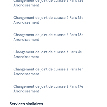
Changement de joint de culasse à Paris 12e
Arrondissement
Changement de joint de culasse à Paris 15e
Arrondissement
Changement de joint de culasse à Paris 18e
Arrondissement
Changement de joint de culasse à Paris 4e
Arrondissement
Changement de joint de culasse à Paris 1er
Arrondissement
Changement de joint de culasse à Paris 17e
Arrondissement
Services similaires