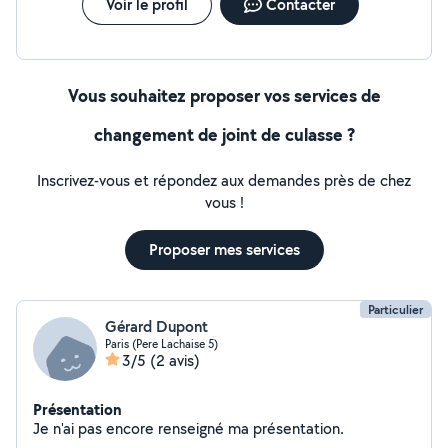
Voir le profil
Contacter
Vous souhaitez proposer vos services de
changement de joint de culasse ?
Inscrivez-vous et répondez aux demandes près de chez
vous !
Proposer mes services
Particulier
Gérard Dupont
Paris (Pere Lachaise 5)
3/5
(2 avis)
Présentation
Je n'ai pas encore renseigné ma présentation.