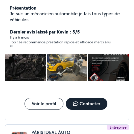
Présentation
Je suis un mécanicien automobile je fais tous types de
véhicules
Dernier avis laissé par Kevin : 5/5
Il y a 6 mois
Top ! Je recommande prestation rapide et efficace merci à lui
!!!
Voir le profil
Contacter
Entreprise
PARIS IDEAL AUTO