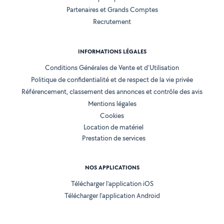
Partenaires et Grands Comptes
Recrutement
INFORMATIONS LÉGALES
Conditions Générales de Vente et d'Utilisation
Politique de confidentialité et de respect de la vie privée
Référencement, classement des annonces et contrôle des avis
Mentions légales
Cookies
Location de matériel
Prestation de services
NOS APPLICATIONS
Télécharger l’application iOS
Télécharger l’application Android