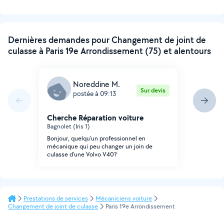
Dernières demandes pour Changement de joint de
culasse à Paris 19e Arrondissement (75) et alentours
Noreddine M.
Sur devis
postée à 09:13
Cherche Réparation voiture
Bagnolet (Iris 1)
Bonjour, quelqu'un professionnel en
mécanique qui peu changer un join de
culasse d'une Volvo V40?
Prestations de services
Mécaniciens voiture
Changement de joint de culasse
Paris 19e Arrondissement