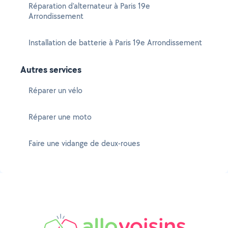
Réparation d'alternateur à Paris 19e
Arrondissement
Installation de batterie à Paris 19e Arrondissement
Autres services
Réparer un vélo
Réparer une moto
Faire une vidange de deux-roues