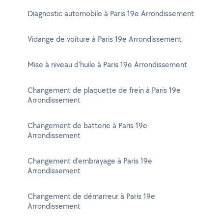
Diagnostic automobile à Paris 19e Arrondissement
Vidange de voiture à Paris 19e Arrondissement
Mise à niveau d'huile à Paris 19e Arrondissement
Changement de plaquette de frein à Paris 19e
Arrondissement
Changement de batterie à Paris 19e
Arrondissement
Changement d'embrayage à Paris 19e
Arrondissement
Changement de démarreur à Paris 19e
Arrondissement