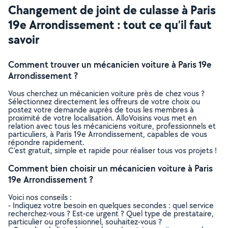
Changement de joint de culasse à Paris
19e Arrondissement : tout ce qu’il faut
savoir
Comment trouver un mécanicien voiture à Paris 19e
Arrondissement ?
Vous cherchez un mécanicien voiture près de chez vous ?
Sélectionnez directement les offreurs de votre choix ou
postez votre demande auprès de tous les membres à
proximité de votre localisation. AlloVoisins vous met en
relation avec tous les mécaniciens voiture, professionnels et
particuliers, à Paris 19e Arrondissement, capables de vous
répondre rapidement.
C’est gratuit, simple et rapide pour réaliser tous vos projets !
Comment bien choisir un mécanicien voiture à Paris
19e Arrondissement ?
Voici nos conseils :
- Indiquez votre besoin en quelques secondes : quel service
recherchez-vous ? Est-ce urgent ? Quel type de prestataire,
particulier ou professionnel, souhaitez-vous ?