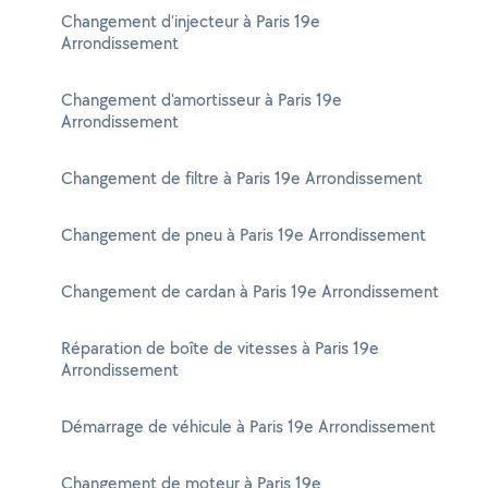
Changement d'injecteur à Paris 19e
Arrondissement
Changement d'amortisseur à Paris 19e
Arrondissement
Changement de filtre à Paris 19e Arrondissement
Changement de pneu à Paris 19e Arrondissement
Changement de cardan à Paris 19e Arrondissement
Réparation de boîte de vitesses à Paris 19e
Arrondissement
Démarrage de véhicule à Paris 19e Arrondissement
Changement de moteur à Paris 19e