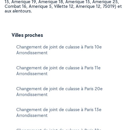
15, Amerique 19, Amerique 18, Amerique 15, Amerique 25,
Combat 16, Amerique 5, Villette 12, Amerique 12, 75019) et
aux alentours.
Villes proches
Changement de joint de culasse à Paris 10e
Arrondissement
Changement de joint de culasse à Paris 11e
Arrondissement
Changement de joint de culasse à Paris 20e
Arrondissement
Changement de joint de culasse à Paris 13e
Arrondissement