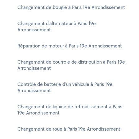
Changement de bougie à Paris 19e Arrondissement
Changement d'alternateur à Paris 19e
Arrondissement
Réparation de moteur à Paris 19e Arrondissement
Changement de courroie de distribution à Paris 19e
Arrondissement
Contrôle de batterie d'un véhicule à Paris 19e
Arrondissement
Changement de liquide de refroidissement à Paris
19e Arrondissement
Changement de roue à Paris 19e Arrondissement