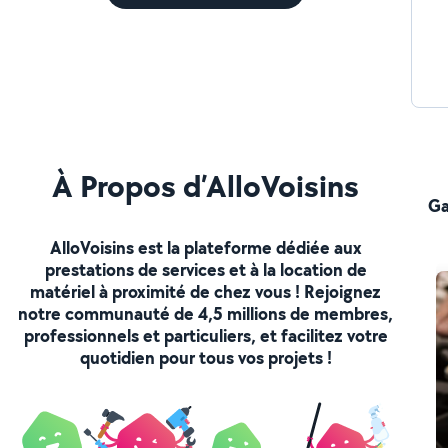
À Propos d’AlloVoisins
Ga
AlloVoisins est la plateforme dédiée aux
prestations de services et à la location de
matériel à proximité de chez vous ! Rejoignez
notre communauté de 4,5 millions de membres,
professionnels et particuliers, et facilitez votre
quotidien pour tous vos projets !