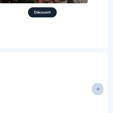
Découvrir