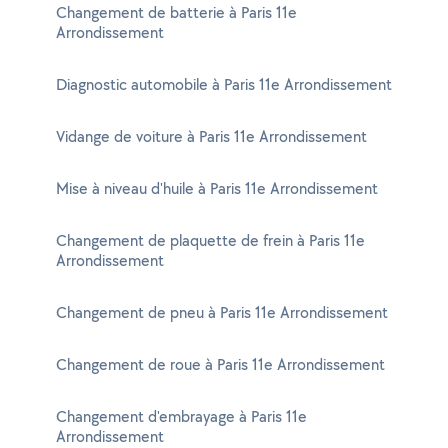
Changement de batterie à Paris 11e
Arrondissement
Diagnostic automobile à Paris 11e Arrondissement
Vidange de voiture à Paris 11e Arrondissement
Mise à niveau d'huile à Paris 11e Arrondissement
Changement de plaquette de frein à Paris 11e
Arrondissement
Changement de pneu à Paris 11e Arrondissement
Changement de roue à Paris 11e Arrondissement
Changement d'embrayage à Paris 11e
Arrondissement