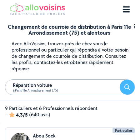
Changement de courroie de distribution à Paris 11e
Arrondissement (75) et alentours
Avec AlloVoisins, trouvez près de chez vous le
professionnel ou particulier qui répondra à votre besoin
de changement de courroie de distribution. Consultez
les profils, contactez-les et obtenez rapidement
réponse.
Réparation voiture
Reche
à Paris 11e Arrondissement (75)
9 Particuliers et 6 Professionnels répondent
-
4,3/5
(640 avis)
Particulier
Abou Sock