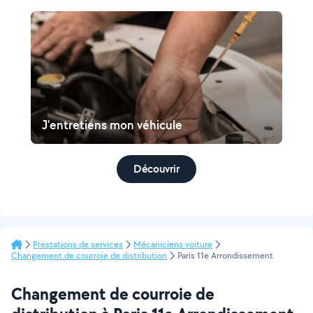
J'entretiens mon véhicule
Découvrir
Prestations de services
Mécaniciens voiture
Changement de courroie de distribution
Paris 11e Arrondissement
Changement de courroie de