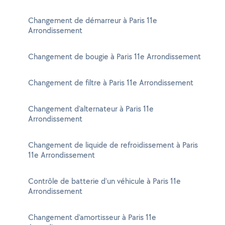
Changement de démarreur à Paris 11e
Arrondissement
Changement de bougie à Paris 11e Arrondissement
Changement de filtre à Paris 11e Arrondissement
Changement d'alternateur à Paris 11e
Arrondissement
Changement de liquide de refroidissement à Paris
11e Arrondissement
Contrôle de batterie d'un véhicule à Paris 11e
Arrondissement
Changement d'amortisseur à Paris 11e