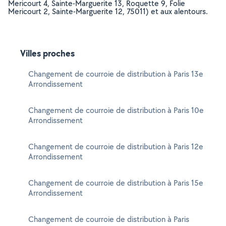
Mericourt 4, Sainte-Marguerite 13, Roquette 9, Folie
Mericourt 2, Sainte-Marguerite 12, 75011) et aux alentours.
Villes proches
Changement de courroie de distribution à Paris 13e
Arrondissement
Changement de courroie de distribution à Paris 10e
Arrondissement
Changement de courroie de distribution à Paris 12e
Arrondissement
Changement de courroie de distribution à Paris 15e
Arrondissement
Changement de courroie de distribution à Paris