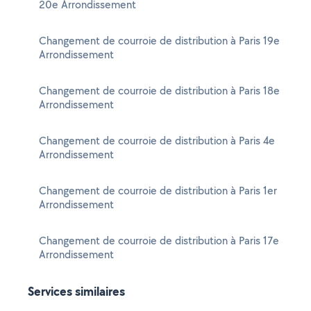
20e Arrondissement
Changement de courroie de distribution à Paris 19e
Arrondissement
Changement de courroie de distribution à Paris 18e
Arrondissement
Changement de courroie de distribution à Paris 4e
Arrondissement
Changement de courroie de distribution à Paris 1er
Arrondissement
Changement de courroie de distribution à Paris 17e
Arrondissement
Services similaires