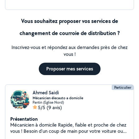
Vous souhaitez proposer vos services de
changement de courroie de distribution ?
Inscrivez-vous et répondez aux demandes près de chez
vous !
Proposer mes services
Particulier
Ahmed Saidi
Mécanicien élecauto a domicile
Pantin (Eglise Nord)
5/5
(9 avis)
Présentation
Mécanicien à domicile Rapide, fiable et proche de chez
vous ! Besoin d'un coup de main pour votre voiture ou
vos petits travaux ? Je suis mécanicien à domicile,