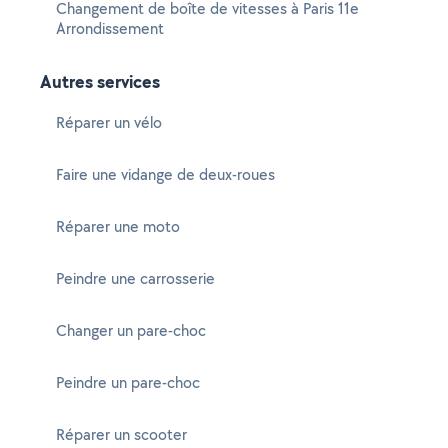
Changement de boîte de vitesses à Paris 11e
Arrondissement
Autres services
Réparer un vélo
Faire une vidange de deux-roues
Réparer une moto
Peindre une carrosserie
Changer un pare-choc
Peindre un pare-choc
Réparer un scooter