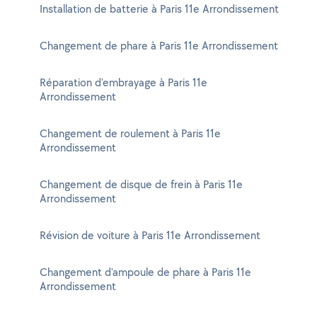
Installation de batterie à Paris 11e Arrondissement
Changement de phare à Paris 11e Arrondissement
Réparation d'embrayage à Paris 11e
Arrondissement
Changement de roulement à Paris 11e
Arrondissement
Changement de disque de frein à Paris 11e
Arrondissement
Révision de voiture à Paris 11e Arrondissement
Changement d'ampoule de phare à Paris 11e
Arrondissement