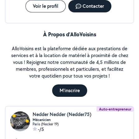
Voir le profil
Contacter
À Propos d’AlloVoisins
AlloVoisins est la plateforme dédiée aux prestations de
services et à la location de matériel à proximité de chez
vous ! Rejoignez notre communauté de 4,5 millions de
membres, professionnels et particuliers, et facilitez
votre quotidien pour tous vos projets !
M'inscrire
Auto-entrepreneur
Nedder Nedder (Nedder75)
Mécanicien
Paris (Necker 19)
-/5