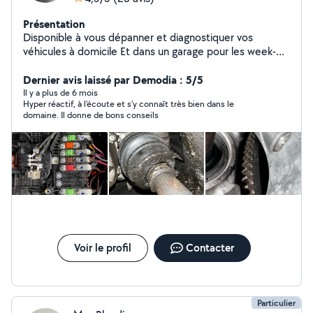
Présentation
Disponible à vous dépanner et diagnostiquer vos
véhicules à domicile Et dans un garage pour les week-
ends
Dernier avis laissé par Demodia : 5/5
Il y a plus de 6 mois
Hyper réactif, à l'écoute et s'y connaît très bien dans le
domaine. Il donne de bons conseils
Voir le profil
Contacter
Particulier