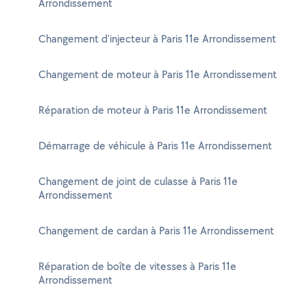
Arrondissement
Changement d'injecteur à Paris 11e Arrondissement
Changement de moteur à Paris 11e Arrondissement
Réparation de moteur à Paris 11e Arrondissement
Démarrage de véhicule à Paris 11e Arrondissement
Changement de joint de culasse à Paris 11e
Arrondissement
Changement de cardan à Paris 11e Arrondissement
Réparation de boîte de vitesses à Paris 11e
Arrondissement