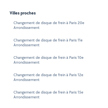
Villes proches
Changement de disque de frein à Paris 20e
Arrondissement
Changement de disque de frein à Paris 11e
Arrondissement
Changement de disque de frein à Paris 10e
Arrondissement
Changement de disque de frein à Paris 12e
Arrondissement
Changement de disque de frein à Paris 15e
Arrondissement