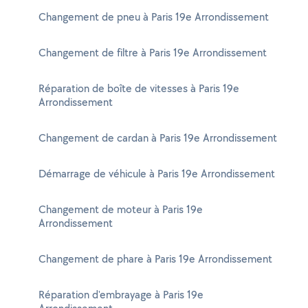
Changement de pneu à Paris 19e Arrondissement
Changement de filtre à Paris 19e Arrondissement
Réparation de boîte de vitesses à Paris 19e
Arrondissement
Changement de cardan à Paris 19e Arrondissement
Démarrage de véhicule à Paris 19e Arrondissement
Changement de moteur à Paris 19e
Arrondissement
Changement de phare à Paris 19e Arrondissement
Réparation d'embrayage à Paris 19e