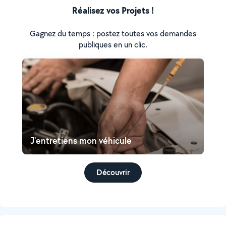
Réalisez vos Projets !
Gagnez du temps : postez toutes vos demandes
publiques en un clic.
J'entretiens mon véhicule
Découvrir