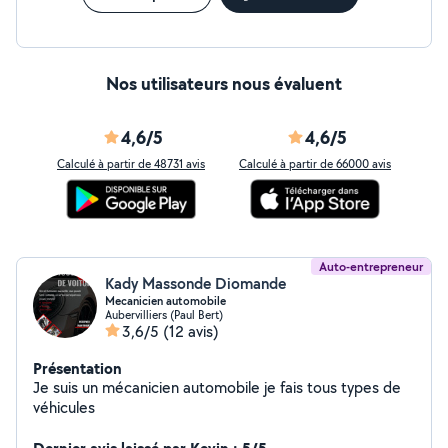
Nos utilisateurs nous évaluent
4,6/5
4,6/5
Calculé à partir de 48731 avis
Calculé à partir de 66000 avis
Auto-entrepreneur
Kady Massonde Diomande
Mecanicien automobile
Aubervilliers (Paul Bert)
3,6/5
(12 avis)
Présentation
Je suis un mécanicien automobile je fais tous types de
véhicules