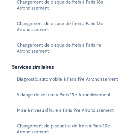
Changement de disque de frein à Paris 18e
Arrondissement
Changement de disque de frein à Paris 13e
Arrondissement
Changement de disque de frein à Paris 4e
Arrondissement
Services similaires
Diagnostic automobile à Paris 19e Arrondissement
Vidange de voiture à Paris 19e Arrondissement
Mise à niveau d'huile à Paris 19e Arrondissement
Changement de plaquette de frein à Paris 19e
Arrondissement