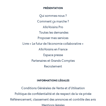
PRÉSENTATION
Qui sommes-nous ?
Comment ça marche ?
AlloVoisins Pro
Toutes les demandes
Proposer mes services
Livre « Le futur de l'économie collaborative »
AlloVoisins en France
Espace presse
Partenaires et Grands Comptes
Recrutement
INFORMATIONS LÉGALES
Conditions Générales de Vente et d'Utilisation
Politique de confidentialité et de respect de la vie privée
Référencement, classement des annonces et contrôle des avis
Mentions légales