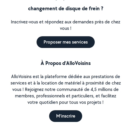
changement de disque de frein ?
Inscrivez-vous et répondez aux demandes près de chez
vous !
Proposer mes services
À Propos d’AlloVoisins
AlloVoisins est la plateforme dédiée aux prestations de
services et à la location de matériel à proximité de chez
vous ! Rejoignez notre communauté de 4,5 millions de
membres, professionnels et particuliers, et facilitez
votre quotidien pour tous vos projets !
M'inscrire