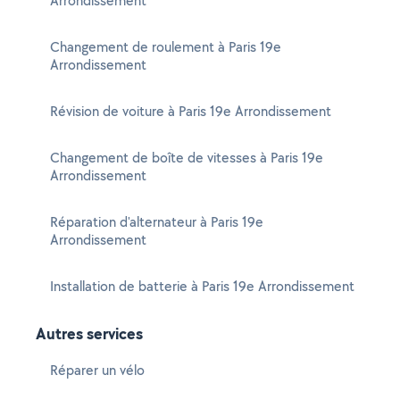
Arrondissement
Changement de roulement à Paris 19e
Arrondissement
Révision de voiture à Paris 19e Arrondissement
Changement de boîte de vitesses à Paris 19e
Arrondissement
Réparation d'alternateur à Paris 19e
Arrondissement
Installation de batterie à Paris 19e Arrondissement
Autres services
Réparer un vélo