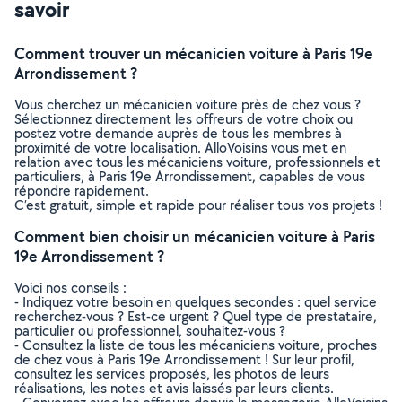
savoir
Comment trouver un mécanicien voiture à Paris 19e
Arrondissement ?
Vous cherchez un mécanicien voiture près de chez vous ?
Sélectionnez directement les offreurs de votre choix ou
postez votre demande auprès de tous les membres à
proximité de votre localisation. AlloVoisins vous met en
relation avec tous les mécaniciens voiture, professionnels et
particuliers, à Paris 19e Arrondissement, capables de vous
répondre rapidement.
C’est gratuit, simple et rapide pour réaliser tous vos projets !
Comment bien choisir un mécanicien voiture à Paris
19e Arrondissement ?
Voici nos conseils :
- Indiquez votre besoin en quelques secondes : quel service
recherchez-vous ? Est-ce urgent ? Quel type de prestataire,
particulier ou professionnel, souhaitez-vous ?
- Consultez la liste de tous les mécaniciens voiture, proches
de chez vous à Paris 19e Arrondissement ! Sur leur profil,
consultez les services proposés, les photos de leurs
réalisations, les notes et avis laissés par leurs clients.