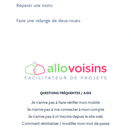
Réparer une moto
Faire une vidange de deux-roues
QUESTIONS FRÉQUENTES / AIDE
Je n'arrive pas à faire vérifier mon mobile
Je n'arrive pas à me connecter à mon compte
Je n'arrive pas à m'inscrire depuis le site web
Comment réinitialiser / modifier mon mot de passe