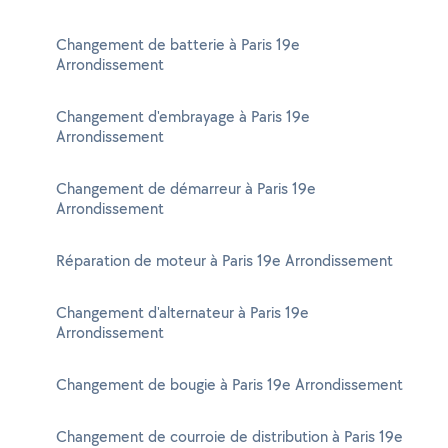
Changement de batterie à Paris 19e
Arrondissement
Changement d'embrayage à Paris 19e
Arrondissement
Changement de démarreur à Paris 19e
Arrondissement
Réparation de moteur à Paris 19e Arrondissement
Changement d'alternateur à Paris 19e
Arrondissement
Changement de bougie à Paris 19e Arrondissement
Changement de courroie de distribution à Paris 19e