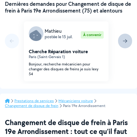
Dernières demandes pour Changement de disque de
frein à Paris 19e Arrondissement (75) et alentours
Mathieu
À convenir
postée le 15 juil.
Cherche Réparation voiture
Paris (Saint-Gervais 1)
Bonjour, recherche mécanicien pour
changer des disques de freins je suis lexy
54
Prestations de services
Mécaniciens voiture
Changement de disque de frein
Paris 19e Arrondissement
Changement de disque de frein à Paris
19e Arrondissement : tout ce qu’il faut