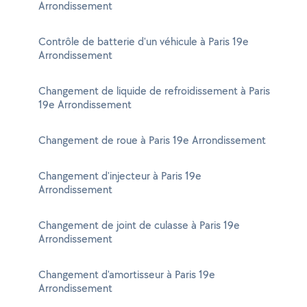
Arrondissement
Contrôle de batterie d'un véhicule à Paris 19e
Arrondissement
Changement de liquide de refroidissement à Paris
19e Arrondissement
Changement de roue à Paris 19e Arrondissement
Changement d'injecteur à Paris 19e
Arrondissement
Changement de joint de culasse à Paris 19e
Arrondissement
Changement d'amortisseur à Paris 19e
Arrondissement