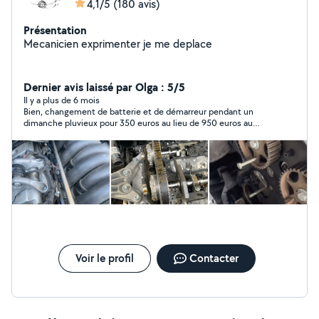
4,1/5
(180 avis)
Présentation
Mecanicien exprimenter je me deplace
Dernier avis laissé par Olga : 5/5
Il y a plus de 6 mois
Bien, changement de batterie et de démarreur pendant un
dimanche pluvieux pour 350 euros au lieu de 950 euros au
garage.
Voir le profil
Contacter