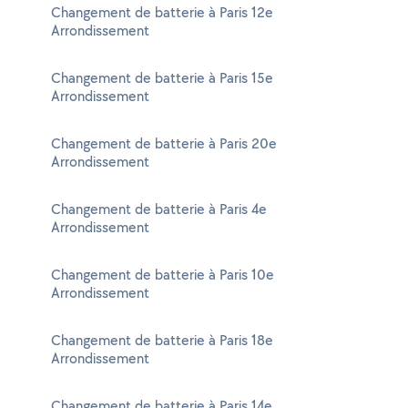
Changement de batterie à Paris 12e
Arrondissement
Changement de batterie à Paris 15e
Arrondissement
Changement de batterie à Paris 20e
Arrondissement
Changement de batterie à Paris 4e
Arrondissement
Changement de batterie à Paris 10e
Arrondissement
Changement de batterie à Paris 18e
Arrondissement
Changement de batterie à Paris 14e