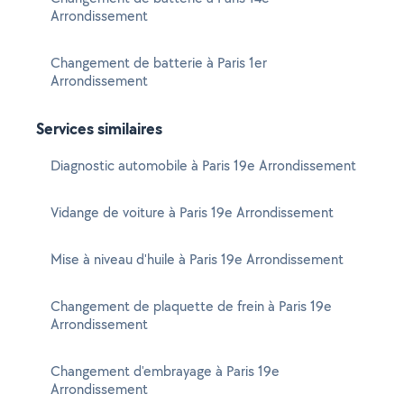
Arrondissement
Changement de batterie à Paris 1er
Arrondissement
Services similaires
Diagnostic automobile à Paris 19e Arrondissement
Vidange de voiture à Paris 19e Arrondissement
Mise à niveau d'huile à Paris 19e Arrondissement
Changement de plaquette de frein à Paris 19e
Arrondissement
Changement d'embrayage à Paris 19e
Arrondissement