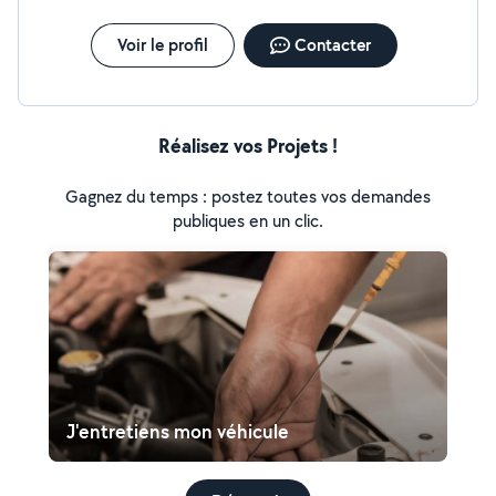
Voir le profil
Contacter
Réalisez vos Projets !
Gagnez du temps : postez toutes vos demandes
publiques en un clic.
J'entretiens mon véhicule