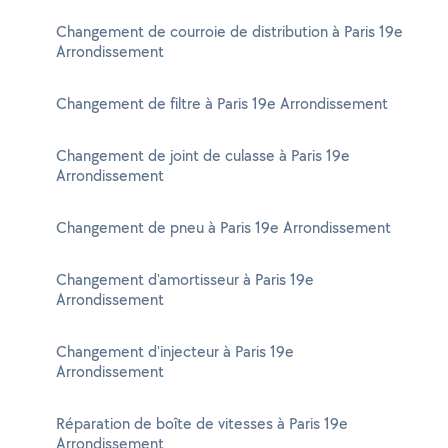
Changement de courroie de distribution à Paris 19e
Arrondissement
Changement de filtre à Paris 19e Arrondissement
Changement de joint de culasse à Paris 19e
Arrondissement
Changement de pneu à Paris 19e Arrondissement
Changement d'amortisseur à Paris 19e
Arrondissement
Changement d'injecteur à Paris 19e
Arrondissement
Réparation de boîte de vitesses à Paris 19e
Arrondissement