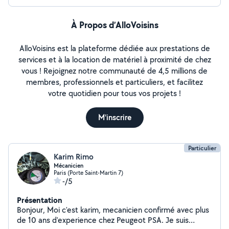
À Propos d’AlloVoisins
AlloVoisins est la plateforme dédiée aux prestations de
services et à la location de matériel à proximité de chez
vous ! Rejoignez notre communauté de 4,5 millions de
membres, professionnels et particuliers, et facilitez
votre quotidien pour tous vos projets !
M'inscrire
Particulier
Karim Rimo
Mécanicien
Paris (Porte Saint-Martin 7)
-/5
Présentation
Bonjour, Moi c'est karim, mecanicien confirmé avec plus
de 10 ans d'experience chez Peugeot PSA. Je suis