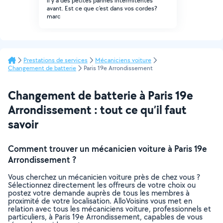
il y a des petites pannes intermitentes
avant. Est ce que c'est dans vos cordes?
marc
Prestations de services
Mécaniciens voiture
Changement de batterie
Paris 19e Arrondissement
Changement de batterie à Paris 19e
Arrondissement : tout ce qu’il faut
savoir
Comment trouver un mécanicien voiture à Paris 19e
Arrondissement ?
Vous cherchez un mécanicien voiture près de chez vous ?
Sélectionnez directement les offreurs de votre choix ou
postez votre demande auprès de tous les membres à
proximité de votre localisation. AlloVoisins vous met en
relation avec tous les mécaniciens voiture, professionnels et
particuliers, à Paris 19e Arrondissement, capables de vous