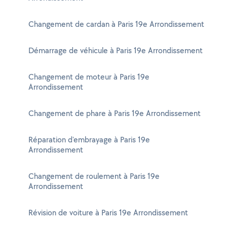
Changement de cardan à Paris 19e Arrondissement
Démarrage de véhicule à Paris 19e Arrondissement
Changement de moteur à Paris 19e
Arrondissement
Changement de phare à Paris 19e Arrondissement
Réparation d'embrayage à Paris 19e
Arrondissement
Changement de roulement à Paris 19e
Arrondissement
Révision de voiture à Paris 19e Arrondissement