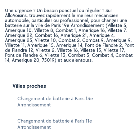
Une urgence ? Un besoin ponctuel ou régulier ? Sur
AlloVoisins, trouvez rapidement le meilleur mécanicien
automobile, particulier ou professionnel, pour changer une
batterie sur la ville de Paris 19e Arrondissement (Villette 5,
Amerique 10, Villette 8, Combat 1, Amerique 16, Villette 7,
Amerique 22, Combat 16, Amerique 21, Amerique 4,
Amerique 23, Villette 10, Combat 2, Combat 9, Amerique 9,
Villette 11, Amerique 15, Amerique 14, Pont de Flandre 2, Pont
de Flandre 12, Villette 2, Villette 16, Villette 15, Villette 17,
Pont de Flandre 6, Villette 13, Combat 3, Combat 4, Combat
14, Amerique 20, 75019) et aux alentours.
Villes proches
Changement de batterie à Paris 13e
Arrondissement
Changement de batterie à Paris 11e
Arrondissement