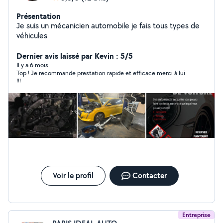
Présentation
Je suis un mécanicien automobile je fais tous types de
véhicules
Dernier avis laissé par Kevin : 5/5
Il y a 6 mois
Top ! Je recommande prestation rapide et efficace merci à lui
!!!
Voir le profil
Contacter
Entreprise