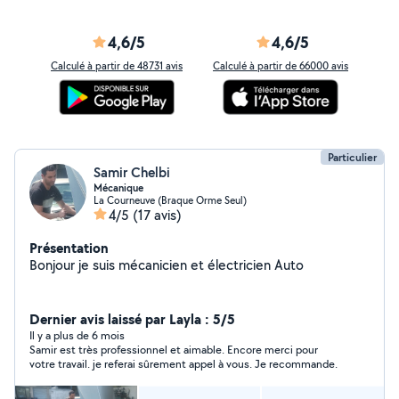
4,6/5
4,6/5
Calculé à partir de 48731 avis
Calculé à partir de 66000 avis
Particulier
Samir Chelbi
Mécanique
La Courneuve (Braque Orme Seul)
4/5
(17 avis)
Présentation
Bonjour je suis mécanicien et électricien Auto
Dernier avis laissé par Layla : 5/5
Il y a plus de 6 mois
Samir est très professionnel et aimable. Encore merci pour
votre travail. je referai sûrement appel à vous. Je recommande.