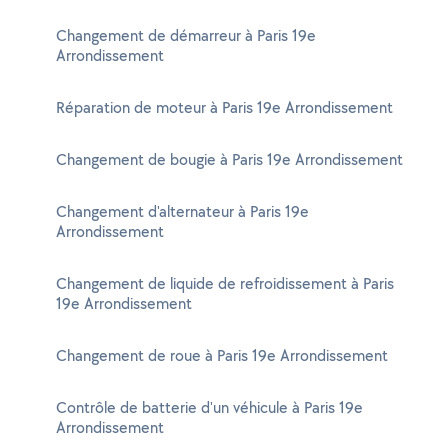
Changement de démarreur à Paris 19e
Arrondissement
Réparation de moteur à Paris 19e Arrondissement
Changement de bougie à Paris 19e Arrondissement
Changement d'alternateur à Paris 19e
Arrondissement
Changement de liquide de refroidissement à Paris
19e Arrondissement
Changement de roue à Paris 19e Arrondissement
Contrôle de batterie d'un véhicule à Paris 19e
Arrondissement