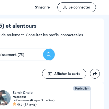
S'inscrire
Se connecter
) et alentours
 de roulement. Consultez les profils, contactez-les
Rechercher
Afficher la carte
Particulier
Samir Chelbi
Mécanique
La Courneuve (Braque Orme Seul)
4/5
(17 avis)