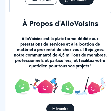
À Propos d’AlloVoisins
AlloVoisins est la plateforme dédiée aux
prestations de services et à la location de
matériel à proximité de chez vous ! Rejoignez
notre communauté de 4,5 millions de membres,
professionnels et particuliers, et facilitez votre
quotidien pour tous vos projets !
M'inscrire