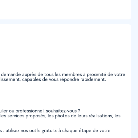
re demande auprès de tous les membres à proximité de votre
rrondissement, capables de vous répondre rapidement.
lier ou professionnel, souhaitez-vous ?
les services proposés, les photos de leurs réalisations, les
s : utilisez nos outils gratuits à chaque étape de votre