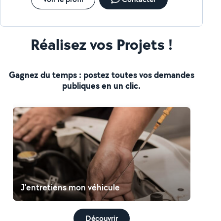
Réalisez vos Projets !
Gagnez du temps : postez toutes vos demandes
publiques en un clic.
J'entretiens mon véhicule
Découvrir