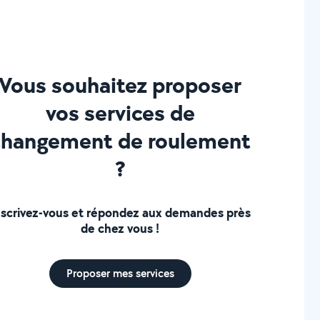
Vous souhaitez proposer
vos services de
changement de roulement
?
nscrivez-vous et répondez aux demandes près
de chez vous !
Proposer mes services