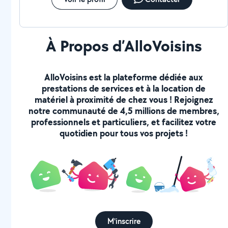
À Propos d’AlloVoisins
AlloVoisins est la plateforme dédiée aux
prestations de services et à la location de
matériel à proximité de chez vous ! Rejoignez
notre communauté de 4,5 millions de membres,
professionnels et particuliers, et facilitez votre
quotidien pour tous vos projets !
M'inscrire