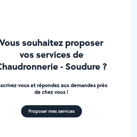
Vous souhaitez proposer
vos services de
Chaudronnerie - Soudure ?
nscrivez-vous et répondez aux demandes près
de chez vous !
Proposer mes services