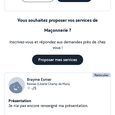
Vous souhaitez proposer vos services de
Maçonnerie ?
Inscrivez-vous et répondez aux demandes près de chez
vous !
Proposer mes services
Particulier
Brayme Esmer
Rennes (Liberte Champ de Mars)
-/5
Présentation
Je n'ai pas encore renseigné ma présentation.