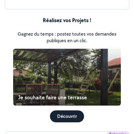
tout !
Réalisez vos Projets !
Gagnez du temps : postez toutes vos demandes
publiques en un clic.
Je souhaite faire une terrasse
Découvrir