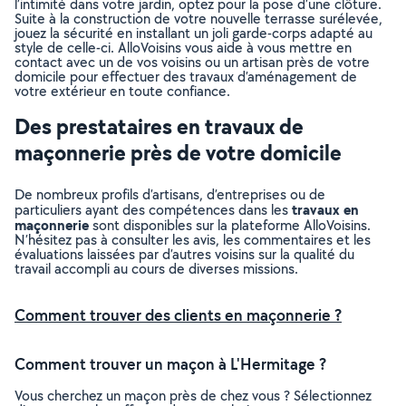
l’intimité dans votre jardin, optez pour la pose d’une clôture.
Suite à la construction de votre nouvelle terrasse surélevée,
jouez la sécurité en installant un joli garde-corps adapté au
style de celle-ci. AlloVoisins vous aide à vous mettre en
contact avec un de vos voisins ou un artisan près de votre
domicile pour effectuer des travaux d’aménagement de
votre extérieur en toute confiance.
Des prestataires en travaux de
maçonnerie près de votre domicile
De nombreux profils d’artisans, d’entreprises ou de
travaux en
particuliers ayant des compétences dans les
maçonnerie
sont disponibles sur la plateforme AlloVoisins.
N’hésitez pas à consulter les avis, les commentaires et les
évaluations laissées par d’autres voisins sur la qualité du
travail accompli au cours de diverses missions.
Comment trouver des clients en maçonnerie ?
Comment trouver un maçon à L'Hermitage ?
Vous cherchez un maçon près de chez vous ? Sélectionnez