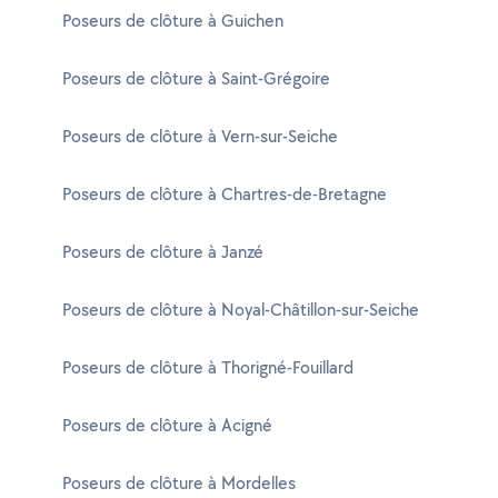
Poseurs de clôture à Guichen
Poseurs de clôture à Saint-Grégoire
Poseurs de clôture à Vern-sur-Seiche
Poseurs de clôture à Chartres-de-Bretagne
Poseurs de clôture à Janzé
Poseurs de clôture à Noyal-Châtillon-sur-Seiche
Poseurs de clôture à Thorigné-Fouillard
Poseurs de clôture à Acigné
Poseurs de clôture à Mordelles