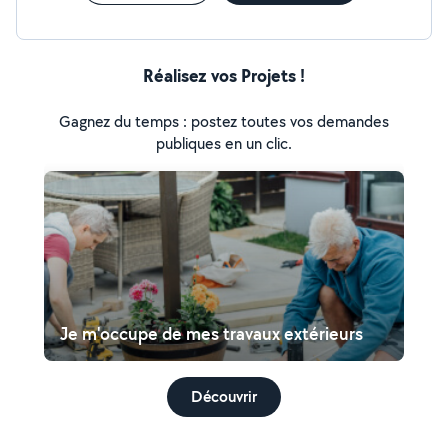
Réalisez vos Projets !
Gagnez du temps : postez toutes vos demandes
publiques en un clic.
Je m'occupe de mes travaux extérieurs
Découvrir