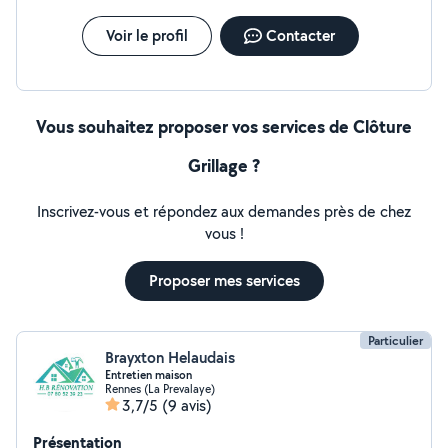
Voir le profil
Contacter
Vous souhaitez proposer vos services de Clôture
Grillage ?
Inscrivez-vous et répondez aux demandes près de chez
vous !
Proposer mes services
Particulier
Brayxton Helaudais
Entretien maison
Rennes (La Prevalaye)
3,7/5
(9 avis)
Présentation