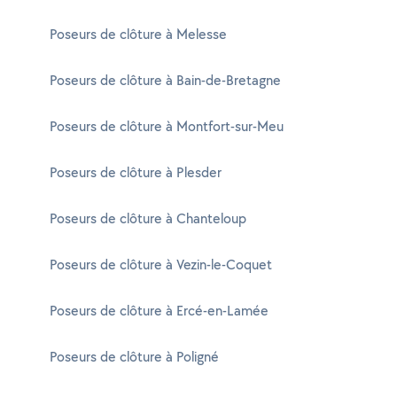
Poseurs de clôture à Melesse
Poseurs de clôture à Bain-de-Bretagne
Poseurs de clôture à Montfort-sur-Meu
Poseurs de clôture à Plesder
Poseurs de clôture à Chanteloup
Poseurs de clôture à Vezin-le-Coquet
Poseurs de clôture à Ercé-en-Lamée
Poseurs de clôture à Poligné