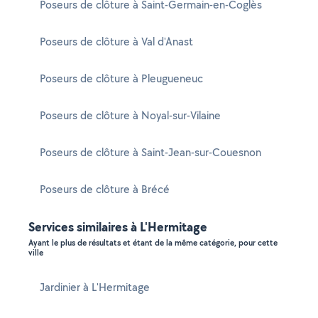
Poseurs de clôture à Saint-Germain-en-Coglès
Poseurs de clôture à Val d'Anast
Poseurs de clôture à Pleugueneuc
Poseurs de clôture à Noyal-sur-Vilaine
Poseurs de clôture à Saint-Jean-sur-Couesnon
Poseurs de clôture à Brécé
Services similaires à L'Hermitage
Ayant le plus de résultats et étant de la même catégorie, pour cette
ville
Jardinier à L'Hermitage