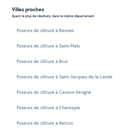
Villes proches
Ayant le plus de résultats, dans le même département
Poseurs de clôture à Rennes
Poseurs de clôture à Saint-Malo
Poseurs de clôture à Bruz
Poseurs de clôture à Saint-Jacques-de-la-Lande
Poseurs de clôture à Cesson-Sévigné
Poseurs de clôture à Chantepie
Poseurs de clôture à Betton