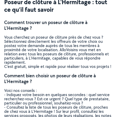
Poseur de clôture à L'Hermitage : tout
ce qu’il faut savoir
Comment trouver un poseur de clôture à
L'Hermitage ?
Vous cherchez un poseur de clôture près de chez vous ?
Sélectionnez directement les offreurs de votre choix ou
postez votre demande auprès de tous les membres à
proximité de votre localisation. AlloVoisins vous met en
relation avec tous les poseurs de clôture, professionnels et
particuliers, à L'Hermitage, capables de vous répondre
rapidement.
C’est gratuit, simple et rapide pour réaliser tous vos projets !
Comment bien choisir un poseur de clôture à
L'Hermitage ?
Voici nos conseils :
- Indiquez votre besoin en quelques secondes : quel service
recherchez-vous ? Est-ce urgent ? Quel type de prestataire,
particulier ou professionnel, souhaitez-vous ?
- Consultez la liste de tous les poseurs de clôture, proches
de chez vous à L'Hermitage ! Sur leur profil, consultez les
services proposés, les photos de leurs réalisations, les notes