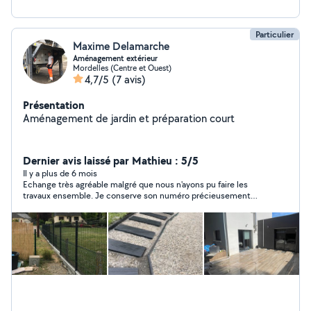
Particulier
Maxime Delamarche
Aménagement extérieur
Mordelles (Centre et Ouest)
4,7/5
(7 avis)
Présentation
Aménagement de jardin et préparation court
Dernier avis laissé par Mathieu : 5/5
Il y a plus de 6 mois
Echange très agréable malgré que nous n'ayons pu faire les
travaux ensemble. Je conserve son numéro précieusement
pour une future intervention.