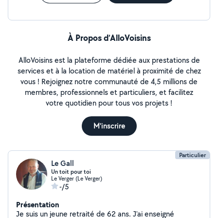
À Propos d’AlloVoisins
AlloVoisins est la plateforme dédiée aux prestations de
services et à la location de matériel à proximité de chez
vous ! Rejoignez notre communauté de 4,5 millions de
membres, professionnels et particuliers, et facilitez
votre quotidien pour tous vos projets !
M'inscrire
Particulier
Le Gall
Un toit pour toi
Le Verger (Le Verger)
-/5
Présentation
Je suis un jeune retraité de 62 ans. J'ai enseigné