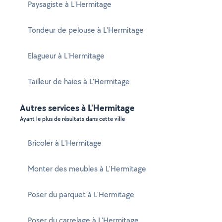
Paysagiste à L'Hermitage
Tondeur de pelouse à L'Hermitage
Elagueur à L'Hermitage
Tailleur de haies à L'Hermitage
Autres services à L'Hermitage
Ayant le plus de résultats dans cette ville
Bricoler à L'Hermitage
Monter des meubles à L'Hermitage
Poser du parquet à L'Hermitage
Poser du carrelage à L'Hermitage