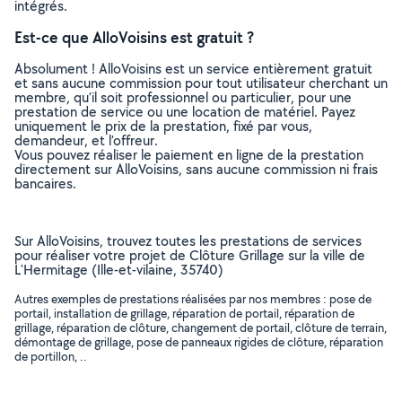
intégrés.
Est-ce que AlloVoisins est gratuit ?
Absolument ! AlloVoisins est un service entièrement gratuit
et sans aucune commission pour tout utilisateur cherchant un
membre, qu’il soit professionnel ou particulier, pour une
prestation de service ou une location de matériel. Payez
uniquement le prix de la prestation, fixé par vous,
demandeur, et l’offreur.
Vous pouvez réaliser le paiement en ligne de la prestation
directement sur AlloVoisins, sans aucune commission ni frais
bancaires.
Sur AlloVoisins, trouvez toutes les prestations de services
pour réaliser votre projet de Clôture Grillage sur la ville de
L'Hermitage (Ille-et-vilaine, 35740)
Autres exemples de prestations réalisées par nos membres : pose de
portail, installation de grillage, réparation de portail, réparation de
grillage, réparation de clôture, changement de portail, clôture de terrain,
démontage de grillage, pose de panneaux rigides de clôture, réparation
de portillon, ..