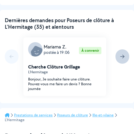
Dernières demandes pour Poseurs de clôture à
L'Hermitage (35) et alentours
Mariama Z.
À convenir
postée à 19:06
Cherche Clôture Grillage
L'Hermitage
Bonjour, Je souhaite faire une clôture.
Pouvez-vous me faire un devis ? Bonne
journée
Prestations de services
Poseurs de clôture
Ille-et-vilaine
L'Hermitage