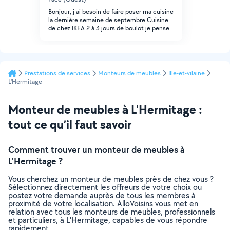
Bonjour, j ai besoin de faire poser ma cuisine
la dernière semaine de septembre Cuisine
de chez IKEA 2 à 3 jours de boulot je pense
Prestations de services
Monteurs de meubles
Ille-et-vilaine
L'Hermitage
Monteur de meubles à L'Hermitage :
tout ce qu’il faut savoir
Comment trouver un monteur de meubles à
L'Hermitage ?
Vous cherchez un monteur de meubles près de chez vous ?
Sélectionnez directement les offreurs de votre choix ou
postez votre demande auprès de tous les membres à
proximité de votre localisation. AlloVoisins vous met en
relation avec tous les monteurs de meubles, professionnels
et particuliers, à L'Hermitage, capables de vous répondre
rapidement.