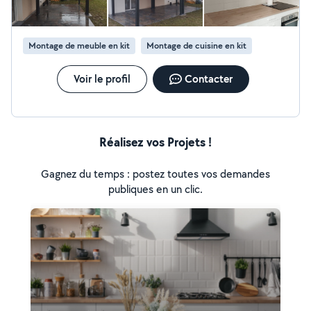
Montage de meuble en kit
Montage de cuisine en kit
Voir le profil
Contacter
Réalisez vos Projets !
Gagnez du temps : postez toutes vos demandes
publiques en un clic.