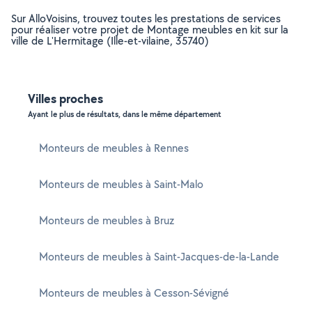
Sur AlloVoisins, trouvez toutes les prestations de services
pour réaliser votre projet de Montage meubles en kit sur la
ville de L'Hermitage (Ille-et-vilaine, 35740)
Villes proches
Ayant le plus de résultats, dans le même département
Monteurs de meubles à Rennes
Monteurs de meubles à Saint-Malo
Monteurs de meubles à Bruz
Monteurs de meubles à Saint-Jacques-de-la-Lande
Monteurs de meubles à Cesson-Sévigné