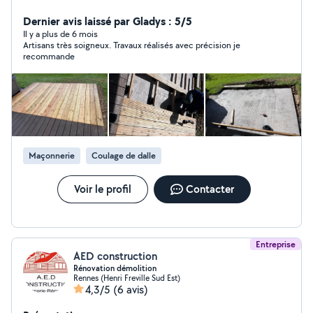
Dernier avis laissé par Gladys : 5/5
Il y a plus de 6 mois
Artisans très soigneux. Travaux réalisés avec précision je
recommande
Maçonnerie
Coulage de dalle
Voir le profil
Contacter
Entreprise
AED construction
Rénovation démolition
Rennes (Henri Freville Sud Est)
4,3/5
(6 avis)