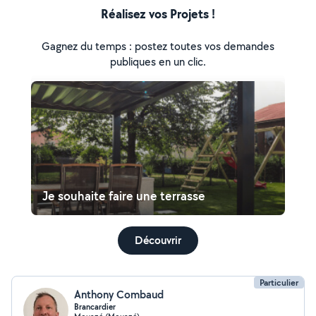
Réalisez vos Projets !
Gagnez du temps : postez toutes vos demandes
publiques en un clic.
Je souhaite faire une terrasse
Découvrir
Particulier
Anthony Combaud
Brancardier