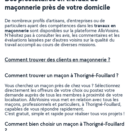
maçonnerie près de votre domicile
De nombreux profils d’artisans, d’entreprises ou de
travaux en
particuliers ayant des compétences dans les
maçonnerie
sont disponibles sur la plateforme AlloVoisins.
N’hésitez pas à consulter les avis, les commentaires et les
évaluations laissées par d’autres voisins sur la qualité du
travail accompli au cours de diverses missions.
Comment trouver des clients en maçonnerie ?
Comment trouver un maçon à Thorigné-Fouillard ?
Vous cherchez un maçon près de chez vous ? Sélectionnez
directement les offreurs de votre choix ou postez votre
demande auprès de tous les membres à proximité de votre
localisation. AlloVoisins vous met en relation avec tous les
maçons, professionnels et particuliers, à Thorigné-Fouillard,
capables de vous répondre rapidement.
C’est gratuit, simple et rapide pour réaliser tous vos projets !
Comment bien choisir un maçon à Thorigné-Fouillard
?