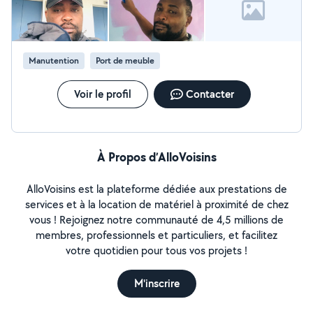
Manutention
Port de meuble
Voir le profil
Contacter
À Propos d’AlloVoisins
AlloVoisins est la plateforme dédiée aux prestations de
services et à la location de matériel à proximité de chez
vous ! Rejoignez notre communauté de 4,5 millions de
membres, professionnels et particuliers, et facilitez
votre quotidien pour tous vos projets !
M'inscrire