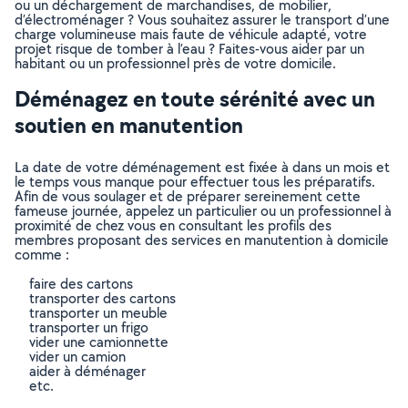
ou un déchargement de marchandises, de mobilier,
d’électroménager ? Vous souhaitez assurer le transport d’une
charge volumineuse mais faute de véhicule adapté, votre
projet risque de tomber à l’eau ? Faites-vous aider par un
habitant ou un professionnel près de votre domicile.
Déménagez en toute sérénité avec un
soutien en manutention
La date de votre déménagement est fixée à dans un mois et
le temps vous manque pour effectuer tous les préparatifs.
Afin de vous soulager et de préparer sereinement cette
fameuse journée, appelez un particulier ou un professionnel à
proximité de chez vous en consultant les profils des
membres proposant des services en manutention à domicile
comme :
faire des cartons
transporter des cartons
transporter un meuble
transporter un frigo
vider une camionnette
vider un camion
aider à déménager
etc.