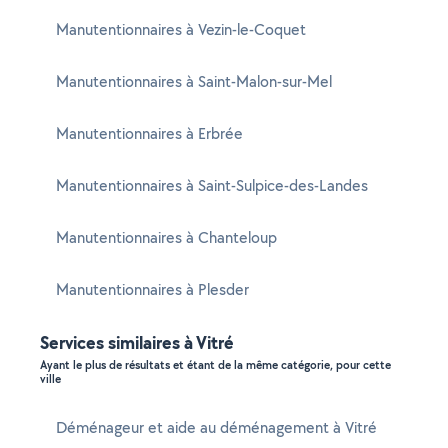
Manutentionnaires à Vezin-le-Coquet
Manutentionnaires à Saint-Malon-sur-Mel
Manutentionnaires à Erbrée
Manutentionnaires à Saint-Sulpice-des-Landes
Manutentionnaires à Chanteloup
Manutentionnaires à Plesder
Services similaires à Vitré
Ayant le plus de résultats et étant de la même catégorie, pour cette
ville
Déménageur et aide au déménagement à Vitré