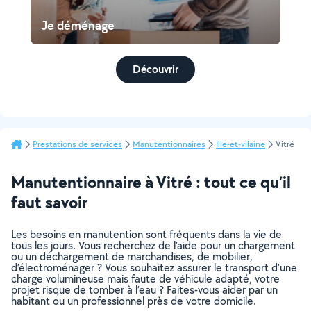
Je déménage
Découvrir
Prestations de services
Manutentionnaires
Ille-et-vilaine
Vitré
Manutentionnaire à Vitré : tout ce qu’il
faut savoir
Les besoins en manutention sont fréquents dans la vie de
tous les jours. Vous recherchez de l’aide pour un chargement
ou un déchargement de marchandises, de mobilier,
d’électroménager ? Vous souhaitez assurer le transport d’une
charge volumineuse mais faute de véhicule adapté, votre
projet risque de tomber à l’eau ? Faites-vous aider par un
habitant ou un professionnel près de votre domicile.