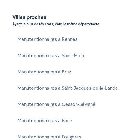
Villes proches
Ayant le plus de résultats, dans le même département
Manutentionnaires à Rennes
Manutentionnaires à Saint-Malo
Manutentionnaires à Bruz
Manutentionnaires à Saint-Jacques-de-la-Lande
Manutentionnaires à Cesson-Sévigné
Manutentionnaires à Pacé
Manutentionnaires à Fougères