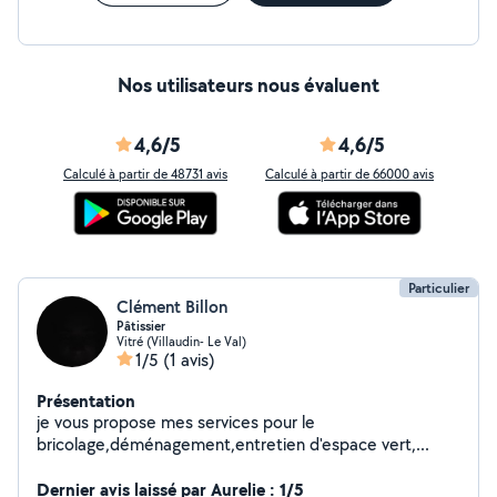
Nos utilisateurs nous évaluent
4,6/5
4,6/5
Calculé à partir de 48731 avis
Calculé à partir de 66000 avis
Particulier
Clément Billon
Pâtissier
Vitré (Villaudin- Le Val)
1/5
(1 avis)
Présentation
je vous propose mes services pour le
bricolage,déménagement,entretien d'espace vert,...
Dernier avis laissé par Aurelie : 1/5