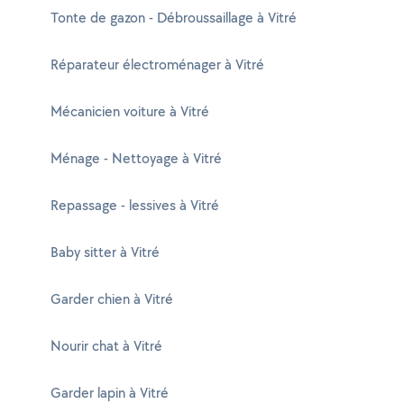
Tonte de gazon - Débroussaillage à Vitré
Réparateur électroménager à Vitré
Mécanicien voiture à Vitré
Ménage - Nettoyage à Vitré
Repassage - lessives à Vitré
Baby sitter à Vitré
Garder chien à Vitré
Nourir chat à Vitré
Garder lapin à Vitré