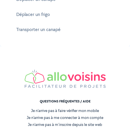
Déplacer un frigo
Transporter un canapé
QUESTIONS FRÉQUENTES / AIDE
Je n'arrive pas à faire vérifier mon mobile
Je n'arrive pas à me connecter à mon compte
Je n'arrive pas à m'inscrire depuis le site web