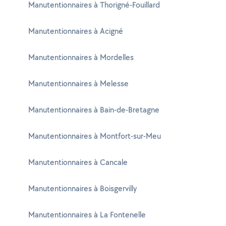
Manutentionnaires à Thorigné-Fouillard
Manutentionnaires à Acigné
Manutentionnaires à Mordelles
Manutentionnaires à Melesse
Manutentionnaires à Bain-de-Bretagne
Manutentionnaires à Montfort-sur-Meu
Manutentionnaires à Cancale
Manutentionnaires à Boisgervilly
Manutentionnaires à La Fontenelle