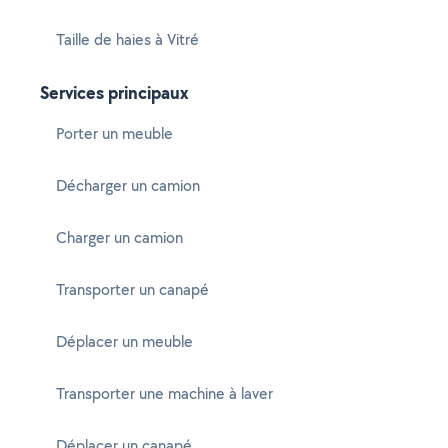
Taille de haies à Vitré
Services principaux
Porter un meuble
Décharger un camion
Charger un camion
Transporter un canapé
Déplacer un meuble
Transporter une machine à laver
Déplacer un canapé