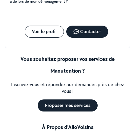
aide lors de mon déménagement ?
Voir le profil
Contacter
Vous souhaitez proposer vos services de
Manutention ?
Inscrivez-vous et répondez aux demandes près de chez
vous !
Proposer mes services
À Propos d’AlloVoisins