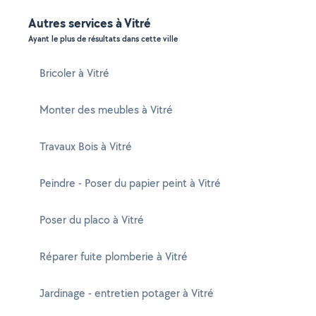
Autres services à Vitré
Ayant le plus de résultats dans cette ville
Bricoler à Vitré
Monter des meubles à Vitré
Travaux Bois à Vitré
Peindre - Poser du papier peint à Vitré
Poser du placo à Vitré
Réparer fuite plomberie à Vitré
Jardinage - entretien potager à Vitré