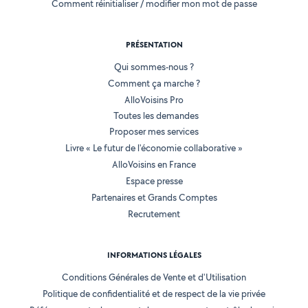
Comment réinitialiser / modifier mon mot de passe
PRÉSENTATION
Qui sommes-nous ?
Comment ça marche ?
AlloVoisins Pro
Toutes les demandes
Proposer mes services
Livre « Le futur de l'économie collaborative »
AlloVoisins en France
Espace presse
Partenaires et Grands Comptes
Recrutement
INFORMATIONS LÉGALES
Conditions Générales de Vente et d'Utilisation
Politique de confidentialité et de respect de la vie privée