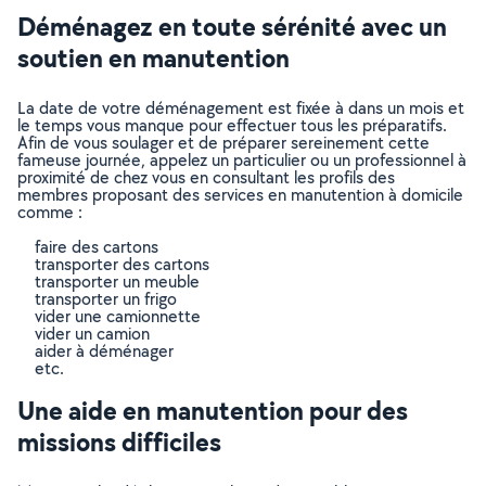
Déménagez en toute sérénité avec un
soutien en manutention
La date de votre déménagement est fixée à dans un mois et
le temps vous manque pour effectuer tous les préparatifs.
Afin de vous soulager et de préparer sereinement cette
fameuse journée, appelez un particulier ou un professionnel à
proximité de chez vous en consultant les profils des
membres proposant des services en manutention à domicile
comme :
faire des cartons
transporter des cartons
transporter un meuble
transporter un frigo
vider une camionnette
vider un camion
aider à déménager
etc.
Une aide en manutention pour des
missions difficiles