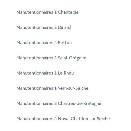
Manutentionnaires à Chantepie
Manutentionnaires à Dinard
Manutentionnaires à Betton
Manutentionnaires à Saint-Grégoire
Manutentionnaires à Le Rheu
Manutentionnaires à Vern-sur-Seiche
Manutentionnaires à Chartres-de-Bretagne
Manutentionnaires à Noyal-Châtillon-sur-Seiche