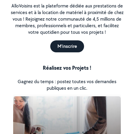
AlloVoisins est la plateforme dédiée aux prestations de
services et à la location de matériel à proximité de chez
vous ! Rejoignez notre communauté de 4,5 millions de
membres, professionnels et particuliers, et facilitez
votre quotidien pour tous vos projets !
M'inscrire
Réalisez vos Projets !
Gagnez du temps : postez toutes vos demandes
publiques en un clic.