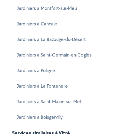
Jardiniers à Montfort-sur-Meu
Jardiniers à Cancale
Jardiniers à La Bazouge-du-Désert
Jardiniers à Saint-Germain-en-Coglès
Jardiniers à Poligné
Jardiniers à La Fontenelle
Jardiniers à Saint-Malon-sur-Mel
Jardiniers à Boisgervilly
Services similaires à Vitré