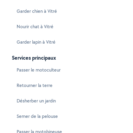
Garder chien à Vitré
Nourir chat à Vitré
Garder lapin à Vitré
Services principaux
Passer le motoculteur
Retourner la terre
Désherber un jardin
Semer de la pelouse
Passer la motobineuse