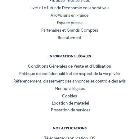
Proposer mes services
Livre « Le futur de l'économie collaborative »
AlloVoisins en France
Espace presse
Partenaires et Grands Comptes
Recrutement
INFORMATIONS LÉGALES
Conditions Générales de Vente et d'Utilisation
Politique de confidentialité et de respect de la vie privée
Référencement, classement des annonces et contrôle des avis
Mentions légales
Cookies
Location de matériel
Prestation de services
NOS APPLICATIONS
Télécharger l’application iOS