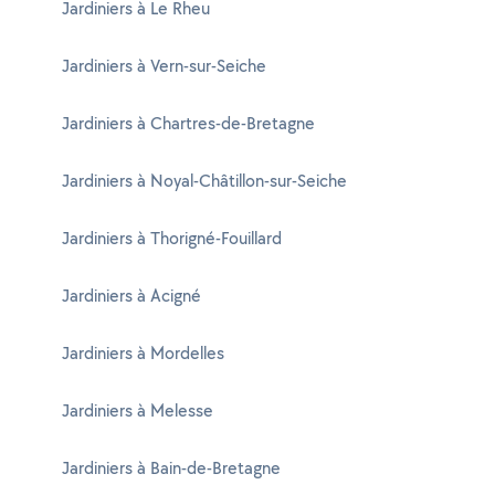
Jardiniers à Le Rheu
Jardiniers à Vern-sur-Seiche
Jardiniers à Chartres-de-Bretagne
Jardiniers à Noyal-Châtillon-sur-Seiche
Jardiniers à Thorigné-Fouillard
Jardiniers à Acigné
Jardiniers à Mordelles
Jardiniers à Melesse
Jardiniers à Bain-de-Bretagne