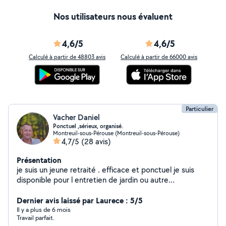
Nos utilisateurs nous évaluent
4,6/5
4,6/5
Calculé à partir de 48803 avis
Calculé à partir de 66000 avis
Particulier
Vacher Daniel
Ponctuel ,sérieux, organisé.
Montreuil-sous-Pérouse (Montreuil-sous-Pérouse)
4,7/5
(28 avis)
Présentation
je suis un jeune retraité . efficace et ponctuel je suis
disponible pour l entretien de jardin ou autre
manutention.. Daniel
Dernier avis laissé par Laurece : 5/5
Il y a plus de 6 mois
Travail parfait.