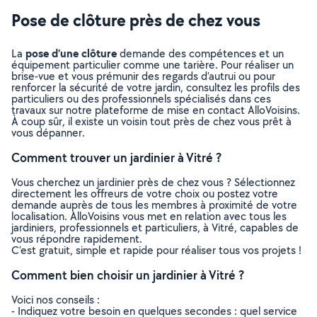
Pose de clôture près de chez vous
pose d’une clôture
La
demande des compétences et un
équipement particulier comme une tarière. Pour réaliser un
brise-vue et vous prémunir des regards d’autrui ou pour
renforcer la sécurité de votre jardin, consultez les profils des
particuliers ou des professionnels spécialisés dans ces
travaux sur notre plateforme de mise en contact AlloVoisins.
À coup sûr, il existe un voisin tout près de chez vous prêt à
vous dépanner.
Comment trouver un jardinier à Vitré ?
Vous cherchez un jardinier près de chez vous ? Sélectionnez
directement les offreurs de votre choix ou postez votre
demande auprès de tous les membres à proximité de votre
localisation. AlloVoisins vous met en relation avec tous les
jardiniers, professionnels et particuliers, à Vitré, capables de
vous répondre rapidement.
C’est gratuit, simple et rapide pour réaliser tous vos projets !
Comment bien choisir un jardinier à Vitré ?
Voici nos conseils :
- Indiquez votre besoin en quelques secondes : quel service