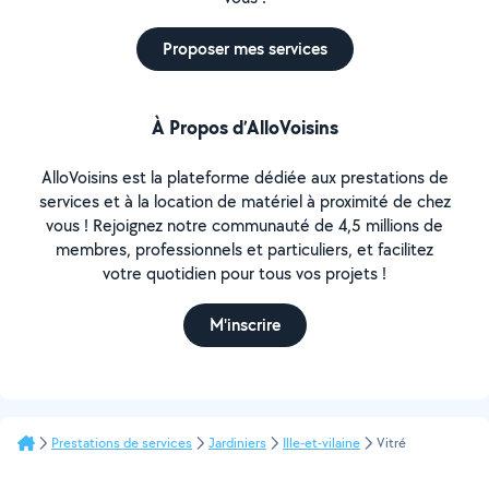
Proposer mes services
À Propos d’AlloVoisins
AlloVoisins est la plateforme dédiée aux prestations de
services et à la location de matériel à proximité de chez
vous ! Rejoignez notre communauté de 4,5 millions de
membres, professionnels et particuliers, et facilitez
votre quotidien pour tous vos projets !
M'inscrire
Prestations de services
Jardiniers
Ille-et-vilaine
Vitré