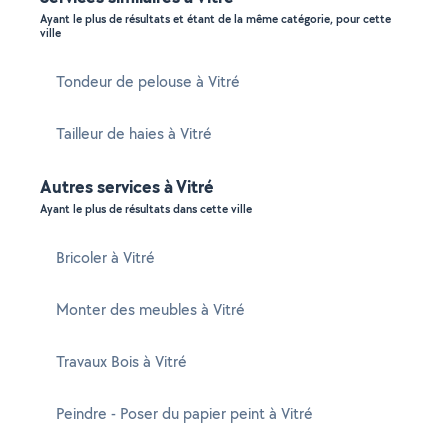
Ayant le plus de résultats et étant de la même catégorie, pour cette
ville
Tondeur de pelouse à Vitré
Tailleur de haies à Vitré
Autres services à Vitré
Ayant le plus de résultats dans cette ville
Bricoler à Vitré
Monter des meubles à Vitré
Travaux Bois à Vitré
Peindre - Poser du papier peint à Vitré