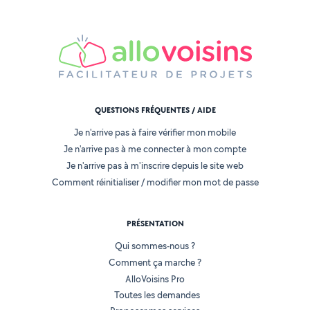
QUESTIONS FRÉQUENTES / AIDE
Je n'arrive pas à faire vérifier mon mobile
Je n'arrive pas à me connecter à mon compte
Je n'arrive pas à m'inscrire depuis le site web
Comment réinitialiser / modifier mon mot de passe
PRÉSENTATION
Qui sommes-nous ?
Comment ça marche ?
AlloVoisins Pro
Toutes les demandes