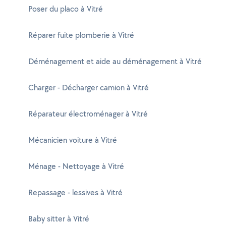
Poser du placo à Vitré
Réparer fuite plomberie à Vitré
Déménagement et aide au déménagement à Vitré
Charger - Décharger camion à Vitré
Réparateur électroménager à Vitré
Mécanicien voiture à Vitré
Ménage - Nettoyage à Vitré
Repassage - lessives à Vitré
Baby sitter à Vitré