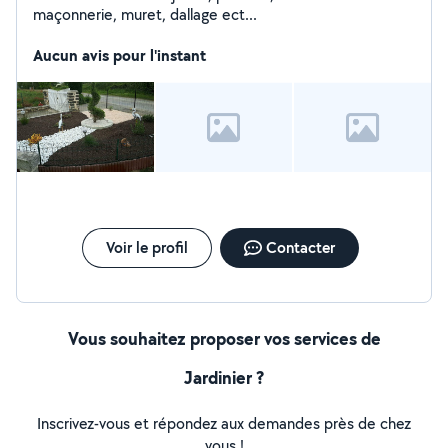
maçonnerie, muret, dallage ect...
Aucun avis pour l'instant
Voir le profil
Contacter
Vous souhaitez proposer vos services de
Jardinier ?
Inscrivez-vous et répondez aux demandes près de chez
vous !