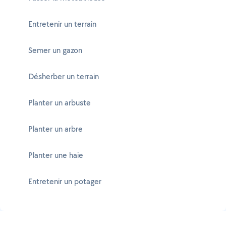
Entretenir un terrain
Semer un gazon
Désherber un terrain
Planter un arbuste
Planter un arbre
Planter une haie
Entretenir un potager