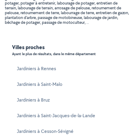
potager, potager à entretenir, labourage de potager, entretien de
terrain, labourage de terrain, arrosage de pelouse, retournement de
pelouse, retournement de terre, labourrage de terre, entretien de gazon,
plantation d'arbre, passage de motobineuse, labourage de jardin,
bêchage de potager, passage de motoculteur, ..
Villes proches
Ayant le plus de résultats, dans le même département
Jardiniers à Rennes
Jardiniers à Saint-Malo
Jardiniers à Bruz
Jardiniers à Saint-Jacques-de-la-Lande
Jardiniers à Cesson-Sévigné