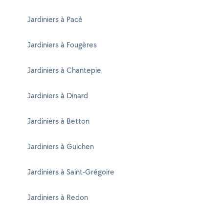
Jardiniers à Pacé
Jardiniers à Fougères
Jardiniers à Chantepie
Jardiniers à Dinard
Jardiniers à Betton
Jardiniers à Guichen
Jardiniers à Saint-Grégoire
Jardiniers à Redon