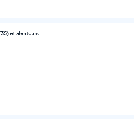
(35) et alentours