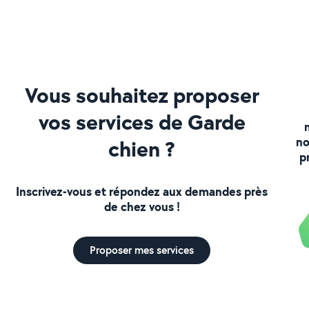
Vous souhaitez proposer
vos services de Garde
no
chien ?
p
Inscrivez-vous et répondez aux demandes près
de chez vous !
Proposer mes services