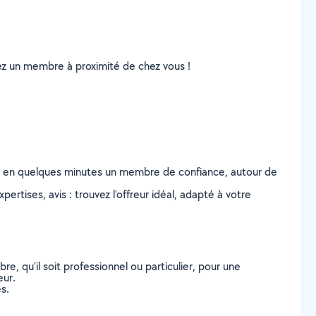
uvez un membre à proximité de chez vous !
z en quelques minutes un membre de confiance, autour de
ertises, avis : trouvez l'offreur idéal, adapté à votre
, qu’il soit professionnel ou particulier, pour une
eur.
s.