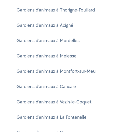
Gardiens d'animaux à Thorigné-Fouillard
Gardiens d'animaux à Acigné
Gardiens d'animaux à Mordelles
Gardiens d'animaux à Melesse
Gardiens d'animaux à Montfort-sur-Meu
Gardiens d'animaux à Cancale
Gardiens d'animaux à Vezin-le-Coquet
Gardiens d'animaux à La Fontenelle