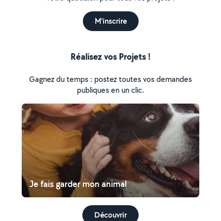
M'inscrire
Réalisez vos Projets !
Gagnez du temps : postez toutes vos demandes
publiques en un clic.
Je fais garder mon animal
Découvrir