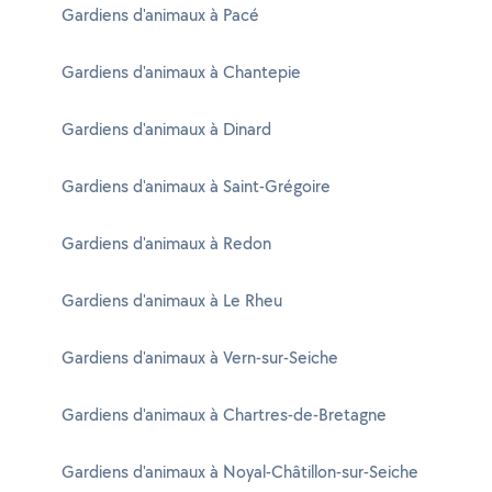
Gardiens d'animaux à Pacé
Gardiens d'animaux à Chantepie
Gardiens d'animaux à Dinard
Gardiens d'animaux à Saint-Grégoire
Gardiens d'animaux à Redon
Gardiens d'animaux à Le Rheu
Gardiens d'animaux à Vern-sur-Seiche
Gardiens d'animaux à Chartres-de-Bretagne
Gardiens d'animaux à Noyal-Châtillon-sur-Seiche