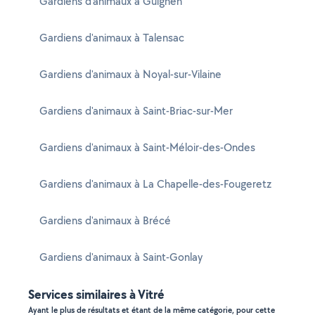
Gardiens d'animaux à Guignen
Gardiens d'animaux à Talensac
Gardiens d'animaux à Noyal-sur-Vilaine
Gardiens d'animaux à Saint-Briac-sur-Mer
Gardiens d'animaux à Saint-Méloir-des-Ondes
Gardiens d'animaux à La Chapelle-des-Fougeretz
Gardiens d'animaux à Brécé
Gardiens d'animaux à Saint-Gonlay
Services similaires à Vitré
Ayant le plus de résultats et étant de la même catégorie, pour cette