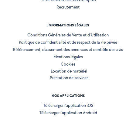
Recrutement
INFORMATIONS LÉGALES
Conditions Générales de Vente et d'Utilisation
Politique de confidentialité et de respect de la vie privée
Référencement, classement des annonces et contrôle des avis
Mentions légales
Cookies
Location de matériel
Prestation de services
NOS APPLICATIONS
Télécharger l’application iOS
Télécharger l’application Android