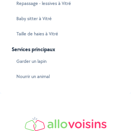
Repassage - lessives à Vitré
Baby sitter à Vitré
Taille de haies à Vitré
Services principaux
Garder un lapin
Nourrir un animal