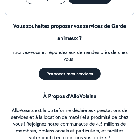
Vous souhaitez proposer vos services de Garde
animaux ?
Inscrivez-vous et répondez aux demandes près de chez
vous !
Proposer mes services
À Propos d’AlloVoisins
AlloVoisins est la plateforme dédiée aux prestations de
services et à la location de matériel à proximité de chez
vous ! Rejoignez notre communauté de 4,5 millions de
membres, professionnels et particuliers, et facilitez
votre quotidien pour tous vos projets !