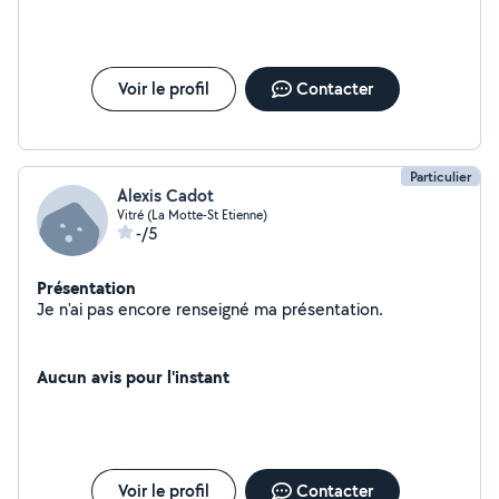
Voir le profil
Contacter
Particulier
Alexis Cadot
Vitré (La Motte-St Etienne)
-/5
Présentation
Je n'ai pas encore renseigné ma présentation.
Aucun avis pour l'instant
Voir le profil
Contacter