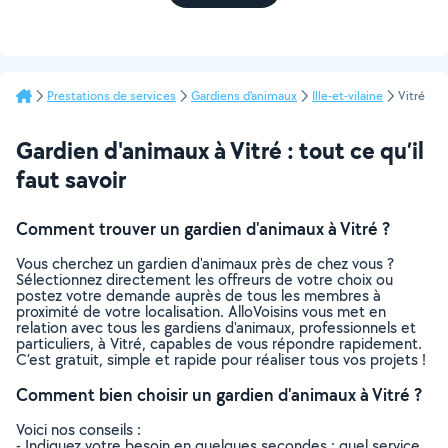
Prestations de services
Gardiens d'animaux
Ille-et-vilaine
Vitré
Gardien d'animaux à Vitré : tout ce qu’il
faut savoir
Comment trouver un gardien d'animaux à Vitré ?
Vous cherchez un gardien d'animaux près de chez vous ?
Sélectionnez directement les offreurs de votre choix ou
postez votre demande auprès de tous les membres à
proximité de votre localisation. AlloVoisins vous met en
relation avec tous les gardiens d'animaux, professionnels et
particuliers, à Vitré, capables de vous répondre rapidement.
C’est gratuit, simple et rapide pour réaliser tous vos projets !
Comment bien choisir un gardien d'animaux à Vitré ?
Voici nos conseils :
- Indiquez votre besoin en quelques secondes : quel service