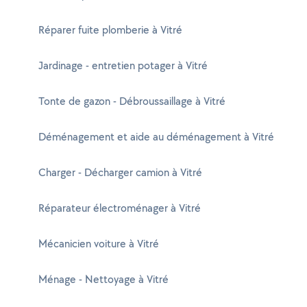
Réparer fuite plomberie à Vitré
Jardinage - entretien potager à Vitré
Tonte de gazon - Débroussaillage à Vitré
Déménagement et aide au déménagement à Vitré
Charger - Décharger camion à Vitré
Réparateur électroménager à Vitré
Mécanicien voiture à Vitré
Ménage - Nettoyage à Vitré