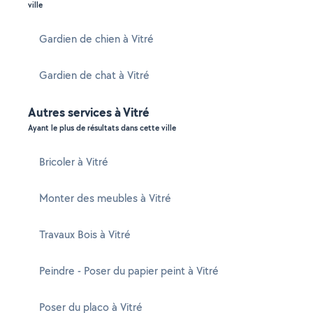
ville
Gardien de chien à Vitré
Gardien de chat à Vitré
Autres services à Vitré
Ayant le plus de résultats dans cette ville
Bricoler à Vitré
Monter des meubles à Vitré
Travaux Bois à Vitré
Peindre - Poser du papier peint à Vitré
Poser du placo à Vitré