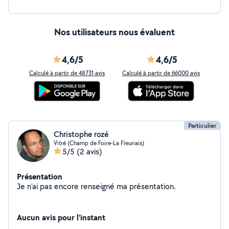
Nos utilisateurs nous évaluent
4,6/5
4,6/5
Calculé à partir de 48731 avis
Calculé à partir de 66000 avis
Particulier
Christophe rozé
Vitré (Champ de Foire-La Fleuriais)
5/5
(2 avis)
Présentation
Je n'ai pas encore renseigné ma présentation.
Aucun avis pour l'instant