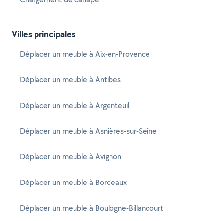
Villes principales
Déplacer un meuble à Aix-en-Provence
Déplacer un meuble à Antibes
Déplacer un meuble à Argenteuil
Déplacer un meuble à Asnières-sur-Seine
Déplacer un meuble à Avignon
Déplacer un meuble à Bordeaux
Déplacer un meuble à Boulogne-Billancourt