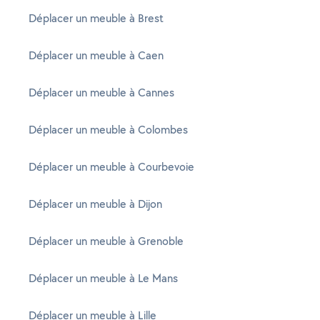
Déplacer un meuble à Brest
Déplacer un meuble à Caen
Déplacer un meuble à Cannes
Déplacer un meuble à Colombes
Déplacer un meuble à Courbevoie
Déplacer un meuble à Dijon
Déplacer un meuble à Grenoble
Déplacer un meuble à Le Mans
Déplacer un meuble à Lille