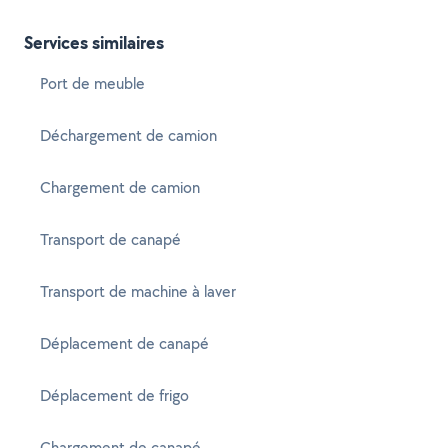
Services similaires
Port de meuble
Déchargement de camion
Chargement de camion
Transport de canapé
Transport de machine à laver
Déplacement de canapé
Déplacement de frigo
Chargement de canapé