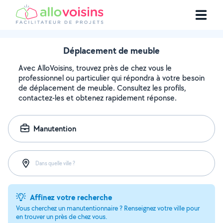
Déplacement de meuble
Avec AlloVoisins, trouvez près de chez vous le
professionnel ou particulier qui répondra à votre besoin
de déplacement de meuble. Consultez les profils,
contactez-les et obtenez rapidement réponse.
Manutention
Dans quelle ville ?
Affinez votre recherche
Vous cherchez un manutentionnaire ? Renseignez votre ville pour
en trouver un près de chez vous.