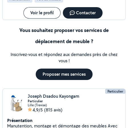
Voir le profil
Contacter
Vous souhaitez proposer vos services de
déplacement de meuble ?
Inscrivez-vous et répondez aux demandes près de chez
vous !
Proposer mes services
Particulier
Joseph Dsadou Kayongam
Particulier
Lille (Trevise)
4,9/5
(815 avis)
Présentation
Manutention, montage et démontage des meubles Avec