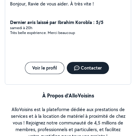
Bonjour, Ravie de vous aider. À très vite !
Dernier avis laissé par Ibrahim Korobla : 5/5
samedi à 20h
Très belle expérience. Merci beaucoup
Voir le profil
Contacter
À Propos d’AlloVoisins
AlloVoisins est la plateforme dédiée aux prestations de
services et à la location de matériel à proximité de chez
vous ! Rejoignez notre communauté de 4,5 millions de
membres, professionnels et particuliers, et facilitez