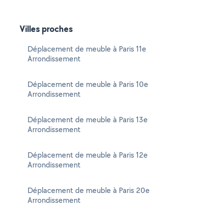
Villes proches
Déplacement de meuble à Paris 11e
Arrondissement
Déplacement de meuble à Paris 10e
Arrondissement
Déplacement de meuble à Paris 13e
Arrondissement
Déplacement de meuble à Paris 12e
Arrondissement
Déplacement de meuble à Paris 20e
Arrondissement