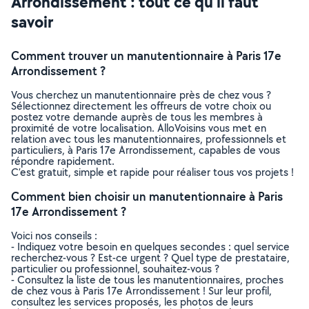
Arrondissement : tout ce qu’il faut
savoir
Comment trouver un manutentionnaire à Paris 17e
Arrondissement ?
Vous cherchez un manutentionnaire près de chez vous ?
Sélectionnez directement les offreurs de votre choix ou
postez votre demande auprès de tous les membres à
proximité de votre localisation. AlloVoisins vous met en
relation avec tous les manutentionnaires, professionnels et
particuliers, à Paris 17e Arrondissement, capables de vous
répondre rapidement.
C’est gratuit, simple et rapide pour réaliser tous vos projets !
Comment bien choisir un manutentionnaire à Paris
17e Arrondissement ?
Voici nos conseils :
- Indiquez votre besoin en quelques secondes : quel service
recherchez-vous ? Est-ce urgent ? Quel type de prestataire,
particulier ou professionnel, souhaitez-vous ?
- Consultez la liste de tous les manutentionnaires, proches
de chez vous à Paris 17e Arrondissement ! Sur leur profil,
consultez les services proposés, les photos de leurs