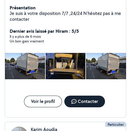
Présentation
Je suis à votre disposition 7/7 ,24/24 N'hésitez pas à me
contacter
Dernier avis laissé par Hiram : 5/5
Il y a plus de 6 mois
Un bon gars vraiment
Voir le profil
Contacter
Particulier
Karim Aoudia