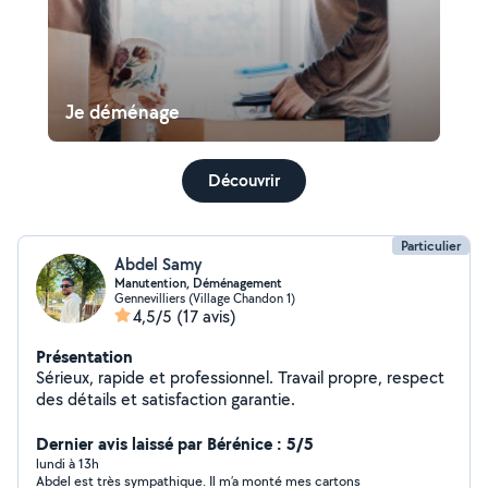
Je déménage
Découvrir
Particulier
Abdel Samy
Manutention, Déménagement
Gennevilliers (Village Chandon 1)
4,5/5
(17 avis)
Présentation
Sérieux, rapide et professionnel. Travail propre, respect
des détails et satisfaction garantie.
Dernier avis laissé par Bérénice : 5/5
lundi à 13h
Abdel est très sympathique. Il m’a monté mes cartons