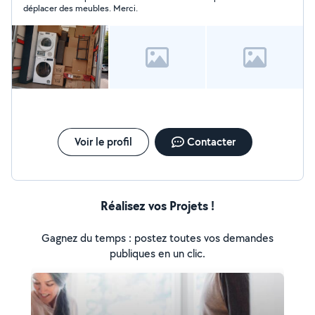
déplacer des meubles. Merci.
Voir le profil
Contacter
Réalisez vos Projets !
Gagnez du temps : postez toutes vos demandes
publiques en un clic.