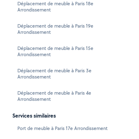
Déplacement de meuble à Paris 18e
Arrondissement
Déplacement de meuble à Paris 19e
Arrondissement
Déplacement de meuble à Paris 15e
Arrondissement
Déplacement de meuble à Paris 3e
Arrondissement
Déplacement de meuble à Paris 4e
Arrondissement
Services similaires
Port de meuble à Paris 17e Arrondissement