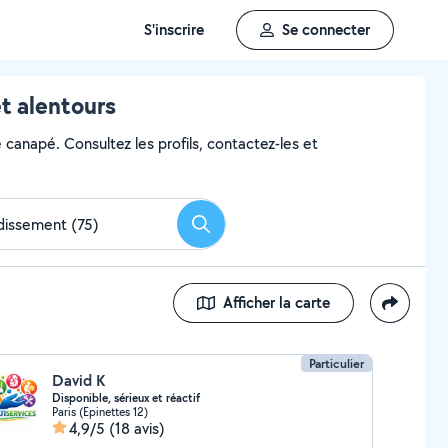
S'inscrire
Se connecter
t alentours
 canapé. Consultez les profils, contactez-les et
Rechercher
Afficher la carte
Particulier
David K
Disponible, sérieux et réactif
Paris (Epinettes 12)
4,9/5
(18 avis)