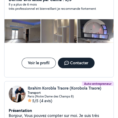
Il y a plus de 6 mois
très professionnel et bienveillant je recommande fortement
Voir le profil
Contacter
Auto-entrepreneur
Ibrahim Korobla Traore (Korobola Traore)
Transport
Paris (Notre Dame des Champs 8)
5/5
(4 avis)
Présentation
Bonjour, Vous pouvez compter sur moi. Je suis très