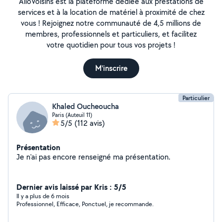
AlloVoisins est la plateforme dédiée aux prestations de
services et à la location de matériel à proximité de chez
vous ! Rejoignez notre communauté de 4,5 millions de
membres, professionnels et particuliers, et facilitez
votre quotidien pour tous vos projets !
M'inscrire
Particulier
Khaled Oucheoucha
Paris (Auteuil 11)
5/5
(112 avis)
Présentation
Je n'ai pas encore renseigné ma présentation.
Dernier avis laissé par Kris : 5/5
Il y a plus de 6 mois
Professionnel, Efficace, Ponctuel, je recommande.