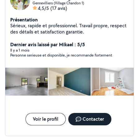
Gennevilliers (Village Chandon 1)
4,5/5
(17 avis)
Présentation
Sérieux, rapide et professionnel. Travail propre, respect
des détails et satisfaction garantie.
Dernier avis laissé par Mikael : 5/5
Il y a 1 mois
Personne serieuse et disponible, je recommande fortement
Voir le profil
Contacter