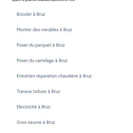
Bricoler à Bruz
Monter des meubles à Bruz
Poser du parquet à Bruz
Poser du carrelage à Bruz
Entretien réparation chaudière à Bruz
Travaux toiture à Bruz
Electricité à Bruz
Gros oeuvre à Bruz