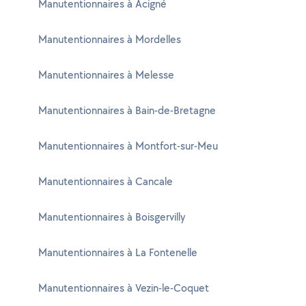
Manutentionnaires à Acigné
Manutentionnaires à Mordelles
Manutentionnaires à Melesse
Manutentionnaires à Bain-de-Bretagne
Manutentionnaires à Montfort-sur-Meu
Manutentionnaires à Cancale
Manutentionnaires à Boisgervilly
Manutentionnaires à La Fontenelle
Manutentionnaires à Vezin-le-Coquet