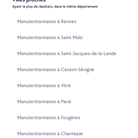
Ayant le plus de résultats, dans le même département
Manutentionnaires à Rennes
Manutentionnaires à Saint-Malo
Manutentionnaires à Saint-Jacques-de-la-Lande
Manutentionnaires à Cesson-Sévigné
Manutentionnaires à Vitré
Manutentionnaires à Pacé
Manutentionnaires à Fougères
Manutentionnaires à Chantepie