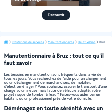
Découvrir
Prestations de services
Manutentionnaires
Ille-et-vilaine
Bruz
Manutentionnaire à Bruz : tout ce qu’il
faut savoir
Les besoins en manutention sont fréquents dans la vie de
tous les jours. Vous recherchez de l’aide pour un chargement
ou un déchargement de marchandises, de mobilier,
d’électroménager ? Vous souhaitez assurer le transport d’une
charge volumineuse mais faute de véhicule adapté, votre
projet risque de tomber à l’eau ? Faites-vous aider par un
habitant ou un professionnel près de votre domicile.
Déménagez en toute sérénité avec un