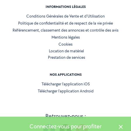
INFORMATIONS LÉGALES
Conditions Générales de Vente et d'Utilisation
Politique de confidentialité et de respect de la vie privée
Référencement, classement des annonces et contrôle des avis
Mentions légales
Cookies
Location de matériel
Prestation de services
NOS APPLICATIONS
Télécharger l’application iOS
Télécharger l’application Android
Retrouvez-nous :
Connectez-vous pour profiter