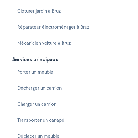
Cloturer jardin à Bruz
Réparateur électroménager à Bruz
Mécanicien voiture à Bruz
Services principaux
Porter un meuble
Décharger un camion
Charger un camion
Transporter un canapé
Déplacer un meuble