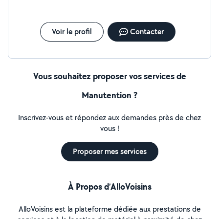
Voir le profil
Contacter
Vous souhaitez proposer vos services de
Manutention ?
Inscrivez-vous et répondez aux demandes près de chez
vous !
Proposer mes services
À Propos d’AlloVoisins
AlloVoisins est la plateforme dédiée aux prestations de