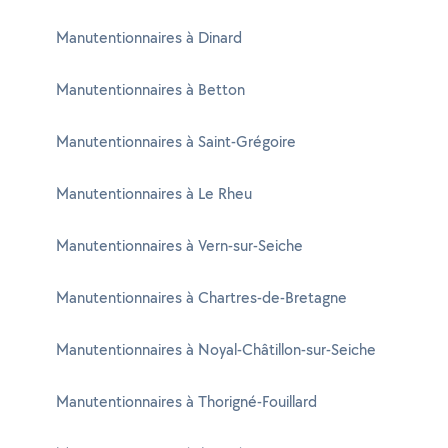
Manutentionnaires à Dinard
Manutentionnaires à Betton
Manutentionnaires à Saint-Grégoire
Manutentionnaires à Le Rheu
Manutentionnaires à Vern-sur-Seiche
Manutentionnaires à Chartres-de-Bretagne
Manutentionnaires à Noyal-Châtillon-sur-Seiche
Manutentionnaires à Thorigné-Fouillard