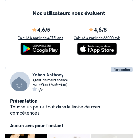
Nos utilisateurs nous évaluent
4,6/5
4,6/5
Calculé à partir de 48731 avis
Calculé à partir de 66000 avis
Particulier
Yohan Anthony
Agent de maintenance
Pont-Péan (Pont-Péan)
-/5
Présentation
Touche un peu a tout dans la limite de mes
compétences
Aucun avis pour l'instant