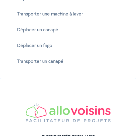
Transporter une machine à laver
Déplacer un canapé
Déplacer un frigo
Transporter un canapé