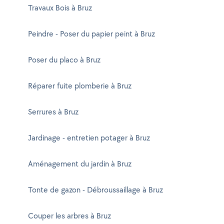
Travaux Bois à Bruz
Peindre - Poser du papier peint à Bruz
Poser du placo à Bruz
Réparer fuite plomberie à Bruz
Serrures à Bruz
Jardinage - entretien potager à Bruz
Aménagement du jardin à Bruz
Tonte de gazon - Débroussaillage à Bruz
Couper les arbres à Bruz