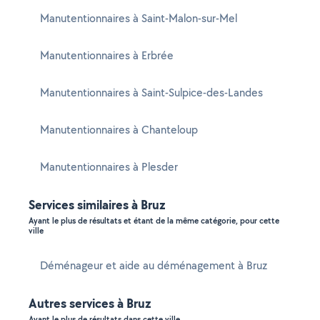
Manutentionnaires à Saint-Malon-sur-Mel
Manutentionnaires à Erbrée
Manutentionnaires à Saint-Sulpice-des-Landes
Manutentionnaires à Chanteloup
Manutentionnaires à Plesder
Services similaires à Bruz
Ayant le plus de résultats et étant de la même catégorie, pour cette
ville
Déménageur et aide au déménagement à Bruz
Autres services à Bruz
Ayant le plus de résultats dans cette ville