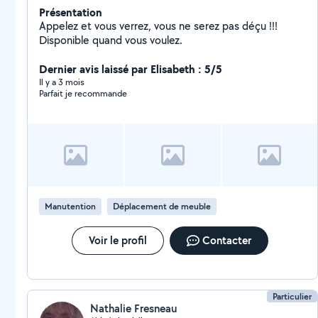
Présentation
Appelez et vous verrez, vous ne serez pas déçu !!!
Disponible quand vous voulez.
Dernier avis laissé par Elisabeth : 5/5
Il y a 3 mois
Parfait je recommande
Manutention
Déplacement de meuble
Voir le profil
Contacter
Particulier
Nathalie Fresneau