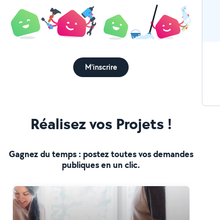
M'inscrire
Réalisez vos Projets !
Gagnez du temps : postez toutes vos demandes
publiques en un clic.