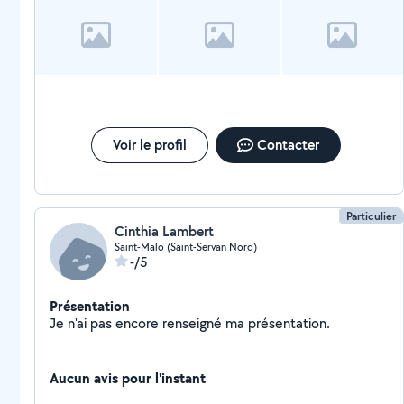
Voir le profil
Contacter
Particulier
Cinthia Lambert
Saint-Malo (Saint-Servan Nord)
-/5
Présentation
Je n'ai pas encore renseigné ma présentation.
Aucun avis pour l'instant