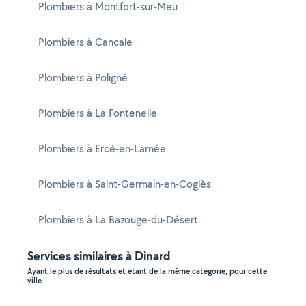
Plombiers à Montfort-sur-Meu
Plombiers à Cancale
Plombiers à Poligné
Plombiers à La Fontenelle
Plombiers à Ercé-en-Lamée
Plombiers à Saint-Germain-en-Coglès
Plombiers à La Bazouge-du-Désert
Services similaires à Dinard
Ayant le plus de résultats et étant de la même catégorie, pour cette
ville