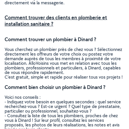
directement via la messagerie.
Comment trouver des clients en plomberie et
installation sanitaire ?
Comment trouver un plombier à Dinard ?
Vous cherchez un plombier près de chez vous ? Sélectionnez
directement les offreurs de votre choix ou postez votre
demande auprès de tous les membres à proximité de votre
localisation. AlloVoisins vous met en relation avec tous les
plombiers, professionnels et particuliers, à Dinard, capables
de vous répondre rapidement.
C’est gratuit, simple et rapide pour réaliser tous vos projets !
Comment bien choisir un plombier à Dinard ?
Voici nos conseils :
- Indiquez votre besoin en quelques secondes : quel service
recherchez-vous ? Est-ce urgent ? Quel type de prestataire,
particulier ou professionnel, souhaitez-vous ?
- Consultez la liste de tous les plombiers, proches de chez
vous à Dinard ! Sur leur profil, consultez les services
proposés, les photos de leurs réalisations, les notes et avis