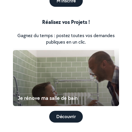
M'inscrire
Réalisez vos Projets !
Gagnez du temps : postez toutes vos demandes
publiques en un clic.
Je rénove ma salle de bain
Découvrir