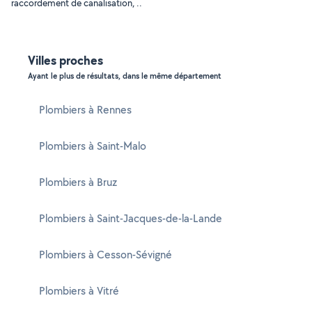
raccordement de canalisation, ..
Villes proches
Ayant le plus de résultats, dans le même département
Plombiers à Rennes
Plombiers à Saint-Malo
Plombiers à Bruz
Plombiers à Saint-Jacques-de-la-Lande
Plombiers à Cesson-Sévigné
Plombiers à Vitré