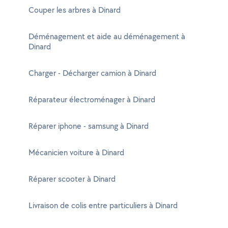
Couper les arbres à Dinard
Déménagement et aide au déménagement à
Dinard
Charger - Décharger camion à Dinard
Réparateur électroménager à Dinard
Réparer iphone - samsung à Dinard
Mécanicien voiture à Dinard
Réparer scooter à Dinard
Livraison de colis entre particuliers à Dinard