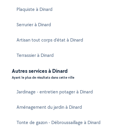
Plaquiste à Dinard
Serrurier à Dinard
Artisan tout corps d'état à Dinard
Terrassier à Dinard
Autres services à Dinard
Ayant le plus de résultats dans cette ville
Jardinage - entretien potager à Dinard
Aménagement du jardin à Dinard
Tonte de gazon - Débroussaillage à Dinard