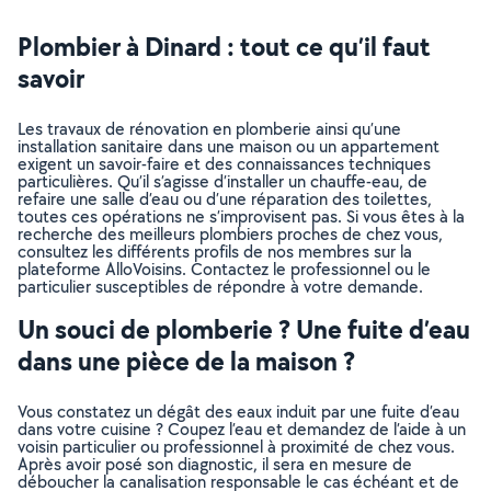
Plombier à Dinard : tout ce qu’il faut
savoir
Les travaux de rénovation en plomberie ainsi qu’une
installation sanitaire dans une maison ou un appartement
exigent un savoir-faire et des connaissances techniques
particulières. Qu’il s’agisse d’installer un chauffe-eau, de
refaire une salle d’eau ou d’une réparation des toilettes,
toutes ces opérations ne s’improvisent pas. Si vous êtes à la
recherche des meilleurs plombiers proches de chez vous,
consultez les différents profils de nos membres sur la
plateforme AlloVoisins. Contactez le professionnel ou le
particulier susceptibles de répondre à votre demande.
Un souci de plomberie ? Une fuite d’eau
dans une pièce de la maison ?
Vous constatez un dégât des eaux induit par une fuite d’eau
dans votre cuisine ? Coupez l’eau et demandez de l’aide à un
voisin particulier ou professionnel à proximité de chez vous.
Après avoir posé son diagnostic, il sera en mesure de
déboucher la canalisation responsable le cas échéant et de