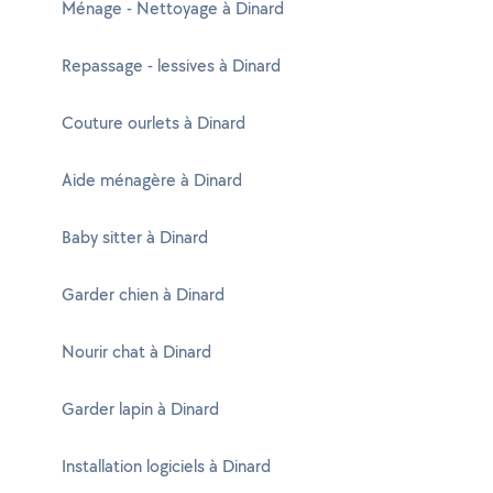
Ménage - Nettoyage à Dinard
Repassage - lessives à Dinard
Couture ourlets à Dinard
Aide ménagère à Dinard
Baby sitter à Dinard
Garder chien à Dinard
Nourir chat à Dinard
Garder lapin à Dinard
Installation logiciels à Dinard