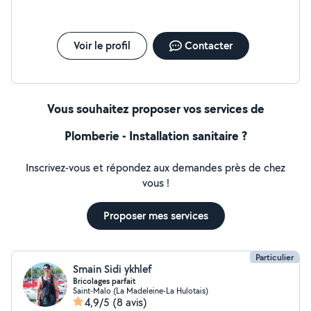
Voir le profil
Contacter
Vous souhaitez proposer vos services de
Plomberie - Installation sanitaire ?
Inscrivez-vous et répondez aux demandes près de chez
vous !
Proposer mes services
Particulier
Smain Sidi ykhlef
Bricolages parfait
Saint-Malo (La Madeleine-La Hulotais)
4,9/5
(8 avis)