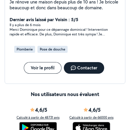
Je rénove une maison depuis plus de 10 ans ! Je bricole
beaucoup et donc dans beaucoup de domaine.
Dernier avis laissé par Voisin : 5/5
Il y a plus de 6 mois
Merci Dominique pour ce dépannage dominical ! Intervention
rapide et efficace. De plus, Dominique est très sympa ! Je
recommande vivement !
Plomberie
Pose de douche
Voir le profil
Contacter
Nos utilisateurs nous évaluent
4,6/5
4,6/5
Calculé à partir de 48731 avis
Calculé à partir de 66000 avis