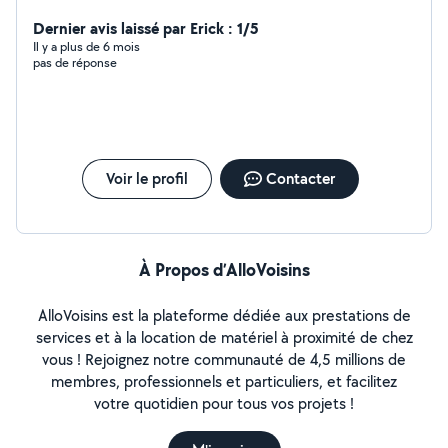
Dernier avis laissé par Erick : 1/5
Il y a plus de 6 mois
pas de réponse
Voir le profil
Contacter
À Propos d’AlloVoisins
AlloVoisins est la plateforme dédiée aux prestations de
services et à la location de matériel à proximité de chez
vous ! Rejoignez notre communauté de 4,5 millions de
membres, professionnels et particuliers, et facilitez
votre quotidien pour tous vos projets !