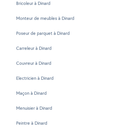
Bricoleur à Dinard
Monteur de meubles à Dinard
Poseur de parquet à Dinard
Carreleur à Dinard
Couvreur à Dinard
Electricien à Dinard
Maçon à Dinard
Menuisier à Dinard
Peintre à Dinard