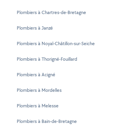
Plombiers à Chartres-de-Bretagne
Plombiers à Janzé
Plombiers à Noyal-Châtillon-sur-Seiche
Plombiers à Thorigné-Fouillard
Plombiers à Acigné
Plombiers à Mordelles
Plombiers à Melesse
Plombiers à Bain-de-Bretagne