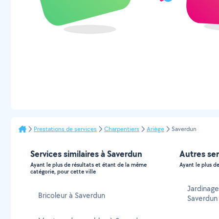
Prestations de services
Charpentiers
Ariège
Saverdun
Services similaires à Saverdun
Autres ser
Ayant le plus de résultats et étant de la même
Ayant le plus de
catégorie, pour cette ville
Jardinage
Bricoleur à Saverdun
Saverdun