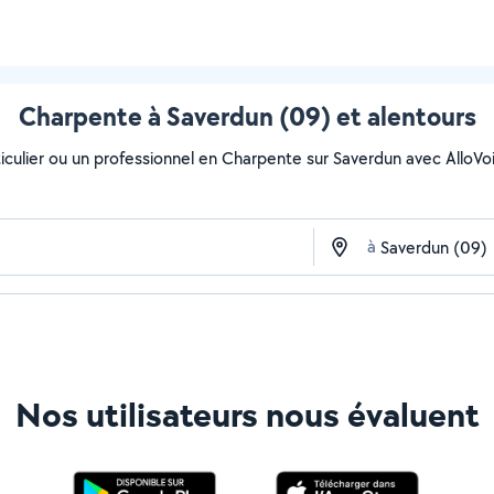
Charpente à Saverdun (09) et alentours
culier ou un professionnel en Charpente sur Saverdun avec AlloVoisi
à
Nos utilisateurs nous évaluent