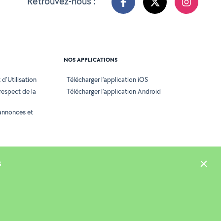
Retrouvez-nous :
NOS APPLICATIONS
d'Utilisation
Télécharger l’application iOS
 respect de la
Télécharger l’application Android
annonces et
s