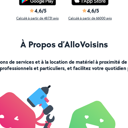
4,6/5
4,6/5
Calculé à partir de 48731 avis
Calculé à partir de 66000 avis
À Propos d’AlloVoisins
ions de services et à la location de matériel à proximité
rofessionnels et particuliers, et facilitez votre quotidien 