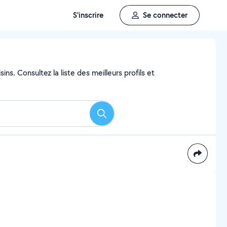
S'inscrire
Se connecter
ns. Consultez la liste des meilleurs profils et
Rechercher