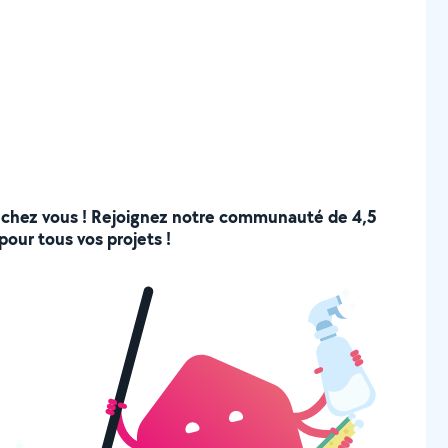
 de chez vous ! Rejoignez notre communauté de 4,5
pour tous vos projets !