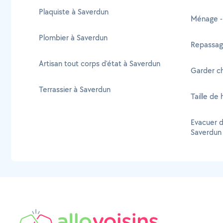
Plaquiste à Saverdun
Ménage -
Plombier à Saverdun
Repassage
Artisan tout corps d'état à Saverdun
Garder ch
Terrassier à Saverdun
Taille de
Evacuer d
Saverdun