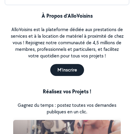
À Propos d’AlloVoisins
AlloVoisins est la plateforme dédiée aux prestations de
services et à la location de matériel à proximité de chez
vous ! Rejoignez notre communauté de 4,5 millions de
membres, professionnels et particuliers, et facilitez
votre quotidien pour tous vos projets !
M'inscrire
Réalisez vos Projets !
Gagnez du temps : postez toutes vos demandes
publiques en un clic.