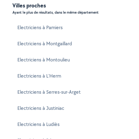
Villes proches
Ayant le plus de résultats, dans le même département
Electriciens à Pamiers
Electriciens à Montgaillard
Electriciens à Montoulieu
Electriciens à L'Herm
Electriciens à Serres-sur-Arget
Electriciens à Justiniac
Electriciens à Ludiès