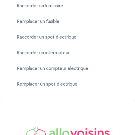
Raccorder un luminaire
Remplacer un fusible
Raccorder un spot électrique
Raccorder un interrupteur
Remplacer un compteur électrique
Remplacer un spot électrique