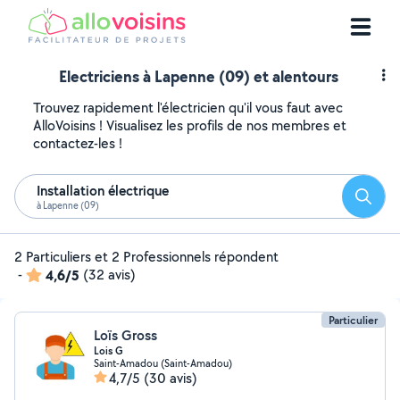
Electriciens à Lapenne (09) et alentours
Trouvez rapidement l'électricien qu'il vous faut avec
AlloVoisins ! Visualisez les profils de nos membres et
contactez-les !
Installation électrique
Reche
à Lapenne (09)
2 Particuliers et 2 Professionnels répondent
-
4,6/5
(32 avis)
Particulier
Loïs Gross
Lois G
Saint-Amadou (Saint-Amadou)
4,7/5
(30 avis)