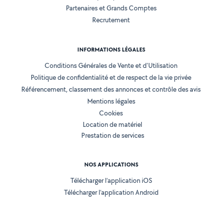
Partenaires et Grands Comptes
Recrutement
INFORMATIONS LÉGALES
Conditions Générales de Vente et d'Utilisation
Politique de confidentialité et de respect de la vie privée
Référencement, classement des annonces et contrôle des avis
Mentions légales
Cookies
Location de matériel
Prestation de services
NOS APPLICATIONS
Télécharger l’application iOS
Télécharger l’application Android