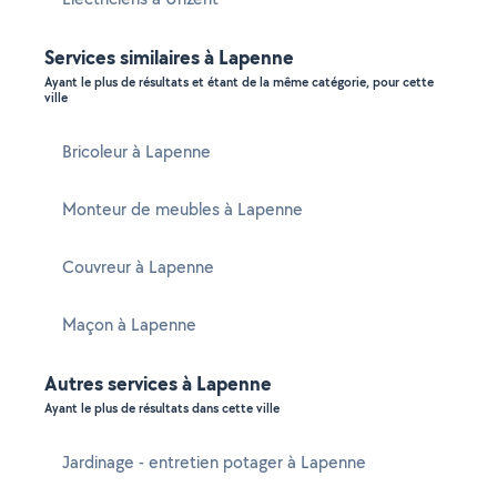
Services similaires à Lapenne
Ayant le plus de résultats et étant de la même catégorie, pour cette
ville
Bricoleur à Lapenne
Monteur de meubles à Lapenne
Couvreur à Lapenne
Maçon à Lapenne
Autres services à Lapenne
Ayant le plus de résultats dans cette ville
Jardinage - entretien potager à Lapenne