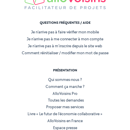
QUESTIONS FRÉQUENTES / AIDE
Je n'arrive pas à faire vérifier mon mobile
Je n'arrive pas à me connecter à mon compte
Je n'arrive pas à m'inscrire depuis le site web
Comment réinitialiser / modifier mon mot de passe
PRÉSENTATION
Qui sommes-nous ?
Comment ça marche ?
AlloVoisins Pro
Toutes les demandes
Proposer mes services
Livre « Le futur de l'économie collaborative »
AlloVoisins en France
Espace presse