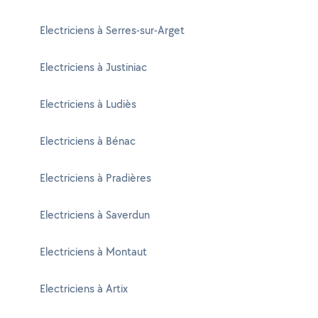
Electriciens à Serres-sur-Arget
Electriciens à Justiniac
Electriciens à Ludiès
Electriciens à Bénac
Electriciens à Pradières
Electriciens à Saverdun
Electriciens à Montaut
Electriciens à Artix