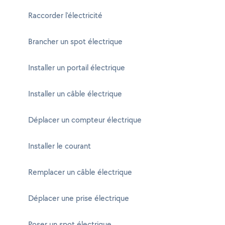
Raccorder l'électricité
Brancher un spot électrique
Installer un portail électrique
Installer un câble électrique
Déplacer un compteur électrique
Installer le courant
Remplacer un câble électrique
Déplacer une prise électrique
Poser un spot électrique