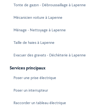
Tonte de gazon - Débroussaillage à Lapenne
Mécanicien voiture à Lapenne
Ménage - Nettoyage à Lapenne
Taille de haies à Lapenne
Evacuer des gravats - Déchèterie à Lapenne
Services principaux
Poser une prise électrique
Poser un interrupteur
Raccorder un tableau électrique