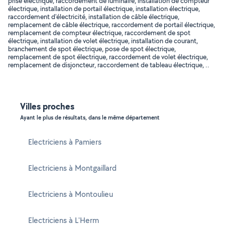
prise électrique, raccordement de luminaire, installation de compteur
électrique, installation de portail électrique, installation électrique,
raccordement d'électricité, installation de câble électrique,
remplacement de câble électrique, raccordement de portail électrique,
remplacement de compteur électrique, raccordement de spot
électrique, installation de volet électrique, installation de courant,
branchement de spot électrique, pose de spot électrique,
remplacement de spot électrique, raccordement de volet électrique,
remplacement de disjoncteur, raccordement de tableau électrique, ..
Villes proches
Ayant le plus de résultats, dans le même département
Electriciens à Pamiers
Electriciens à Montgaillard
Electriciens à Montoulieu
Electriciens à L'Herm