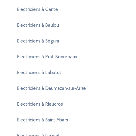
Electriciens à Canté
Electriciens à Baulou
Electriciens à Ségura
Electriciens à Prat-Bonrepaux
Electriciens à Labatut
Electriciens à Daumazan-sur-Arize
Electriciens à Rieucros
Electriciens à Saint-Ybars
Electriciens à Unzent