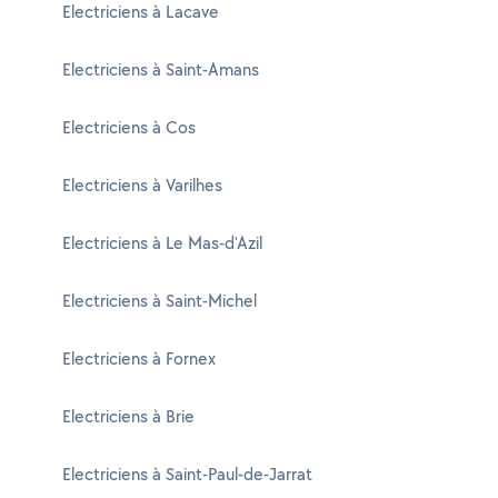
Electriciens à Lacave
Electriciens à Saint-Amans
Electriciens à Cos
Electriciens à Varilhes
Electriciens à Le Mas-d'Azil
Electriciens à Saint-Michel
Electriciens à Fornex
Electriciens à Brie
Electriciens à Saint-Paul-de-Jarrat