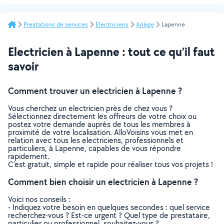
Prestations de services
Electriciens
Ariège
Lapenne
Electricien à Lapenne : tout ce qu’il faut
savoir
Comment trouver un electricien à Lapenne ?
Vous cherchez un electricien près de chez vous ?
Sélectionnez directement les offreurs de votre choix ou
postez votre demande auprès de tous les membres à
proximité de votre localisation. AlloVoisins vous met en
relation avec tous les electriciens, professionnels et
particuliers, à Lapenne, capables de vous répondre
rapidement.
C’est gratuit, simple et rapide pour réaliser tous vos projets !
Comment bien choisir un electricien à Lapenne ?
Voici nos conseils :
- Indiquez votre besoin en quelques secondes : quel service
recherchez-vous ? Est-ce urgent ? Quel type de prestataire,
particulier ou professionnel, souhaitez-vous ?