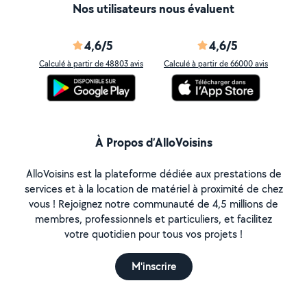
Nos utilisateurs nous évaluent
4,6/5
4,6/5
Calculé à partir de 48803 avis
Calculé à partir de 66000 avis
À Propos d’AlloVoisins
AlloVoisins est la plateforme dédiée aux prestations de
services et à la location de matériel à proximité de chez
vous ! Rejoignez notre communauté de 4,5 millions de
membres, professionnels et particuliers, et facilitez
votre quotidien pour tous vos projets !
M'inscrire