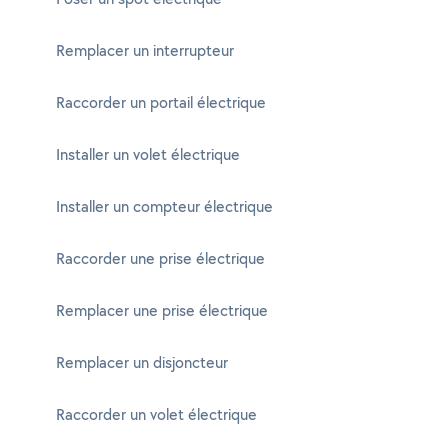
Remplacer un interrupteur
Raccorder un portail électrique
Installer un volet électrique
Installer un compteur électrique
Raccorder une prise électrique
Remplacer une prise électrique
Remplacer un disjoncteur
Raccorder un volet électrique