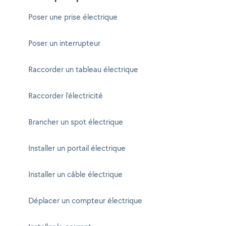
Poser une prise électrique
Poser un interrupteur
Raccorder un tableau électrique
Raccorder l'électricité
Brancher un spot électrique
Installer un portail électrique
Installer un câble électrique
Déplacer un compteur électrique