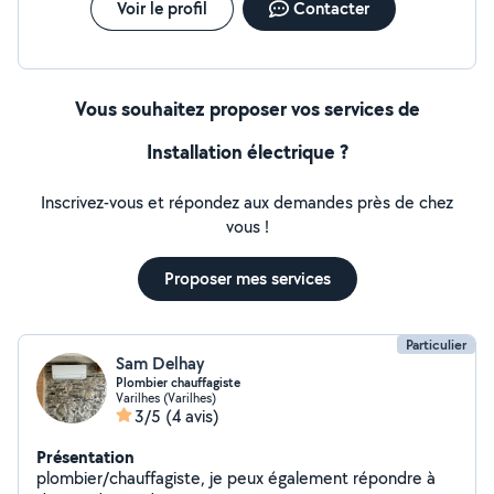
Voir le profil
Contacter
Vous souhaitez proposer vos services de
Installation électrique ?
Inscrivez-vous et répondez aux demandes près de chez
vous !
Proposer mes services
Particulier
Sam Delhay
Plombier chauffagiste
Varilhes (Varilhes)
3/5
(4 avis)
Présentation
plombier/chauffagiste, je peux également répondre à