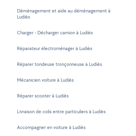
Déménagement et aide au déménagement à
Ludiès
Charger - Décharger camion à Ludiès
Réparateur électroménager à Ludiès
Réparer tondeuse tronçonneuse à Ludiès
Mécanicien voiture à Ludiès
Réparer scooter à Ludiès
Livraison de colis entre particuliers à Ludiès
Accompagner en voiture à Ludiès