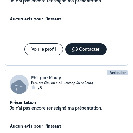
Je n'ai pas encore renseigné ma présentation.
Aucun avis pour l'instant
Voir le profil
Contacter
Particulier
Philippe Maury
Pamiers (Jeu du Mail-Lestang-Saint-Jean)
-/5
Présentation
Je n'ai pas encore renseigné ma présentation.
Aucun avis pour l'instant