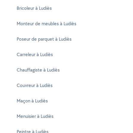
Bricoleur à Ludiès
Monteur de meubles à Ludiès
Poseur de parquet à Ludiès
Carreleur à Ludiès
Chauffagiste à Ludiès
Couvreur à Ludiès
Maçon à Ludiès
Menuisier à Ludiès
Peintre à Ludiès