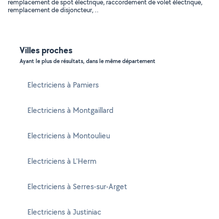
remplacement de spot électrique, raccordement de volet électrique,
remplacement de disjoncteur, ..
Villes proches
Ayant le plus de résultats, dans le même département
Electriciens à Pamiers
Electriciens à Montgaillard
Electriciens à Montoulieu
Electriciens à L'Herm
Electriciens à Serres-sur-Arget
Electriciens à Justiniac