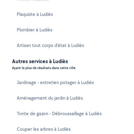
Plaquiste à Ludiès
Plombier à Ludiès
Artisan tout corps d'état à Ludiès
Autres services à Ludiès
Ayant le plus de résultats dans cette ville
Jardinage - entretien potager à Ludiès
Aménagement du jardin à Ludiès
Tonte de gazon - Débroussaillage à Ludiès
Couper les arbres à Ludiès