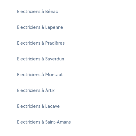
Electriciens à Bénac
Electriciens à Lapenne
Electriciens à Pradières
Electriciens à Saverdun
Electriciens à Montaut
Electriciens à Artix
Electriciens à Lacave
Electriciens à Saint-Amans