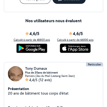
Nos utilisateurs nous évaluent
4,6/5
4,6/5
Calculé à partir de 48803 avis
Calculé à partir de 66000 avis
Particulier
Tony Dumaux
Plus de 20ans de bâtiment
Pamiers (Jeu du Mail-Lestang-Saint-Jean)
4,4/5
(12 avis)
Présentation
20 ans de bâtiment tous corps d'état