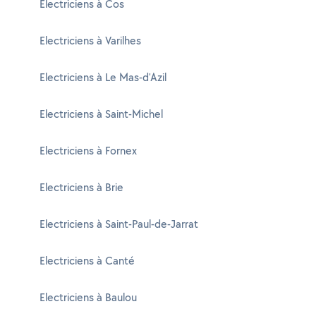
Electriciens à Cos
Electriciens à Varilhes
Electriciens à Le Mas-d'Azil
Electriciens à Saint-Michel
Electriciens à Fornex
Electriciens à Brie
Electriciens à Saint-Paul-de-Jarrat
Electriciens à Canté
Electriciens à Baulou