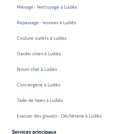
Ménage - Nettoyage à Ludiès
Repassage - lessives à Ludiès
Couture ourlets à Ludiès
Garder chien à Ludiès
Nourir chat à Ludiès
Conciergerie à Ludiès
Taille de haies à Ludiès
Evacuer des gravats - Déchèterie à Ludiès
Services principaux