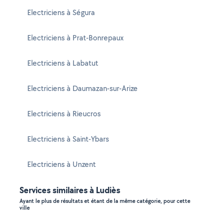
Electriciens à Ségura
Electriciens à Prat-Bonrepaux
Electriciens à Labatut
Electriciens à Daumazan-sur-Arize
Electriciens à Rieucros
Electriciens à Saint-Ybars
Electriciens à Unzent
Services similaires à Ludiès
Ayant le plus de résultats et étant de la même catégorie, pour cette
ville