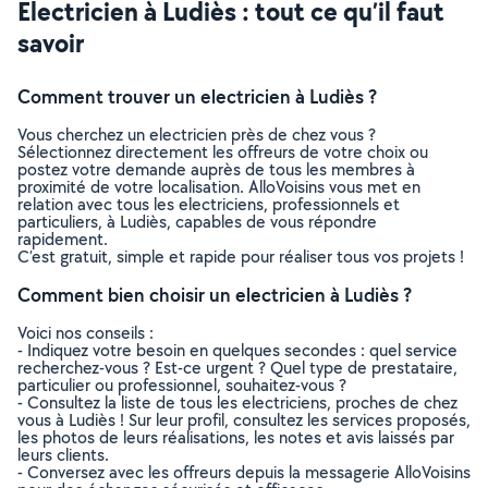
Electricien à Ludiès : tout ce qu’il faut
savoir
Comment trouver un electricien à Ludiès ?
Vous cherchez un electricien près de chez vous ?
Sélectionnez directement les offreurs de votre choix ou
postez votre demande auprès de tous les membres à
proximité de votre localisation. AlloVoisins vous met en
relation avec tous les electriciens, professionnels et
particuliers, à Ludiès, capables de vous répondre
rapidement.
C’est gratuit, simple et rapide pour réaliser tous vos projets !
Comment bien choisir un electricien à Ludiès ?
Voici nos conseils :
- Indiquez votre besoin en quelques secondes : quel service
recherchez-vous ? Est-ce urgent ? Quel type de prestataire,
particulier ou professionnel, souhaitez-vous ?
- Consultez la liste de tous les electriciens, proches de chez
vous à Ludiès ! Sur leur profil, consultez les services proposés,
les photos de leurs réalisations, les notes et avis laissés par
leurs clients.
- Conversez avec les offreurs depuis la messagerie AlloVoisins