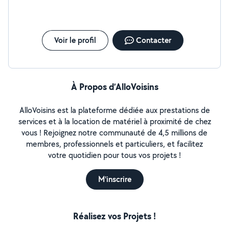
Voir le profil
Contacter
À Propos d’AlloVoisins
AlloVoisins est la plateforme dédiée aux prestations de
services et à la location de matériel à proximité de chez
vous ! Rejoignez notre communauté de 4,5 millions de
membres, professionnels et particuliers, et facilitez
votre quotidien pour tous vos projets !
M'inscrire
Réalisez vos Projets !