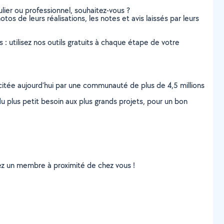
lier ou professionnel, souhaitez-vous ?
otos de leurs réalisations, les notes et avis laissés par leurs
s : utilisez nos outils gratuits à chaque étape de votre
scitée aujourd’hui par une communauté de plus de 4,5 millions
u plus petit besoin aux plus grands projets, pour un bon
uvez un membre à proximité de chez vous !