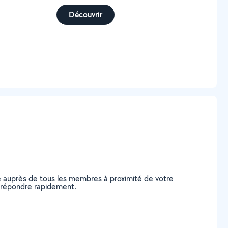
Découvrir
e auprès de tous les membres à proximité de votre
us répondre rapidement.