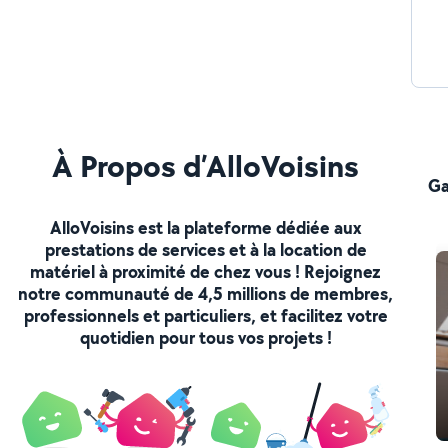
À Propos d’AlloVoisins
Ga
AlloVoisins est la plateforme dédiée aux
prestations de services et à la location de
matériel à proximité de chez vous ! Rejoignez
notre communauté de 4,5 millions de membres,
professionnels et particuliers, et facilitez votre
quotidien pour tous vos projets !