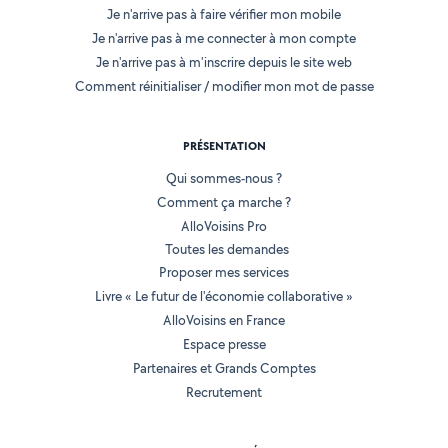
Je n'arrive pas à faire vérifier mon mobile
Je n'arrive pas à me connecter à mon compte
Je n'arrive pas à m'inscrire depuis le site web
Comment réinitialiser / modifier mon mot de passe
PRÉSENTATION
Qui sommes-nous ?
Comment ça marche ?
AlloVoisins Pro
Toutes les demandes
Proposer mes services
Livre « Le futur de l'économie collaborative »
AlloVoisins en France
Espace presse
Partenaires et Grands Comptes
Recrutement