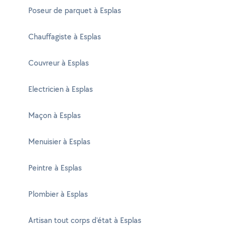
Poseur de parquet à Esplas
Chauffagiste à Esplas
Couvreur à Esplas
Electricien à Esplas
Maçon à Esplas
Menuisier à Esplas
Peintre à Esplas
Plombier à Esplas
Artisan tout corps d'état à Esplas