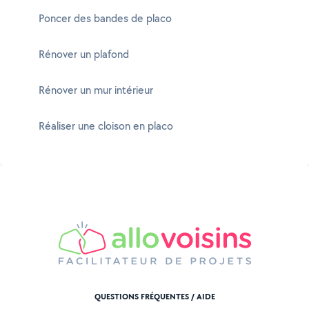
Poncer des bandes de placo
Rénover un plafond
Rénover un mur intérieur
Réaliser une cloison en placo
QUESTIONS FRÉQUENTES / AIDE