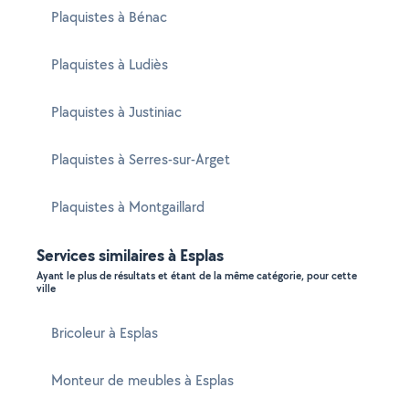
Plaquistes à Bénac
Plaquistes à Ludiès
Plaquistes à Justiniac
Plaquistes à Serres-sur-Arget
Plaquistes à Montgaillard
Services similaires à Esplas
Ayant le plus de résultats et étant de la même catégorie, pour cette
ville
Bricoleur à Esplas
Monteur de meubles à Esplas