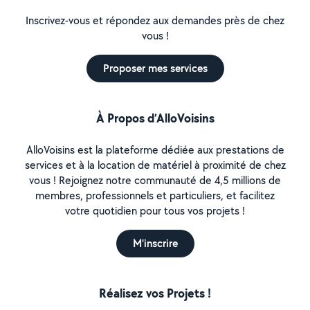
Inscrivez-vous et répondez aux demandes près de chez
vous !
Proposer mes services
À Propos d’AlloVoisins
AlloVoisins est la plateforme dédiée aux prestations de
services et à la location de matériel à proximité de chez
vous ! Rejoignez notre communauté de 4,5 millions de
membres, professionnels et particuliers, et facilitez
votre quotidien pour tous vos projets !
M'inscrire
Réalisez vos Projets !