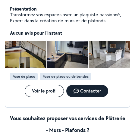
Présentation
Transformez vos espaces avec un plaquiste passionné,
Expert dans la création de murs et de plafonds
parfaitement finis,alliant fonctionnalité et esthétique.
Aucun avis pour l'instant
Pose de placo
Pose de placo ou de bandes
Voir le profil
Contacter
Vous souhaitez proposer vos services de Plâtrerie
- Murs - Plafonds ?