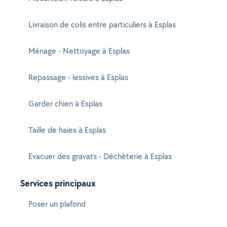
Livraison de colis entre particuliers à Esplas
Ménage - Nettoyage à Esplas
Repassage - lessives à Esplas
Garder chien à Esplas
Taille de haies à Esplas
Evacuer des gravats - Déchèterie à Esplas
Services principaux
Poser un plafond