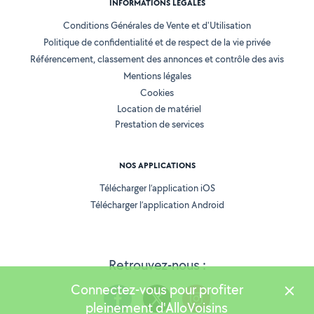
INFORMATIONS LÉGALES
Conditions Générales de Vente et d'Utilisation
Politique de confidentialité et de respect de la vie privée
Référencement, classement des annonces et contrôle des avis
Mentions légales
Cookies
Location de matériel
Prestation de services
NOS APPLICATIONS
Télécharger l’application iOS
Télécharger l’application Android
Retrouvez-nous :
Connectez-vous pour profiter
pleinement d'AlloVoisins