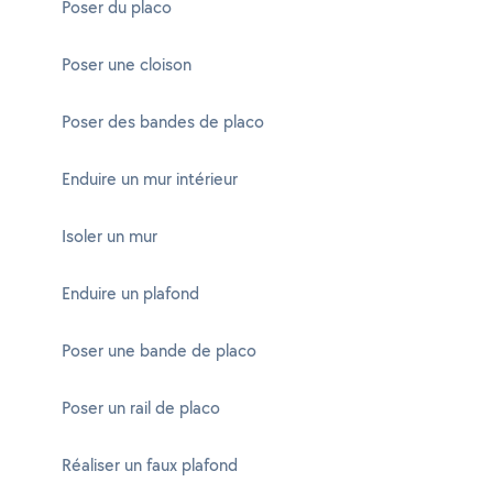
Poser du placo
Poser une cloison
Poser des bandes de placo
Enduire un mur intérieur
Isoler un mur
Enduire un plafond
Poser une bande de placo
Poser un rail de placo
Réaliser un faux plafond