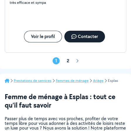
très efficace et sympa
Voir le profil
Contacter
1
2
Page
suivante
Prestations de services
Femmes de ménage
Ariège
Esplas
Femme de ménage à Esplas : tout ce
qu’il faut savoir
Passer plus de temps avec vos proches, profiter de votre
temps libre pour vous adonner à des activités de loisirs reste
un luxe pour vous ? Nous avons la solution ! Notre plateforme